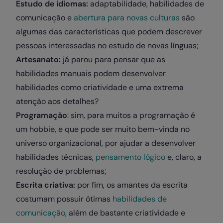
Estudo de idiomas:
adaptabilidade, habilidades de
comunicação e
abertura para novas culturas
são
algumas das características que podem descrever
pessoas interessadas no estudo de novas línguas;
Artesanato:
já parou para pensar que as
habilidades manuais podem desenvolver
habilidades como criatividade e uma extrema
atenção aos detalhes?
Programação
: sim, para muitos a programação é
um hobbie, e que pode ser muito bem-vinda no
universo organizacional, por ajudar a desenvolver
habilidades técnicas,
pensamento lógico
e, claro, a
resolução de problemas;
Escrita criativa:
por fim, os amantes da escrita
costumam possuir ótimas
habilidades de
comunicação
, além de bastante criatividade e