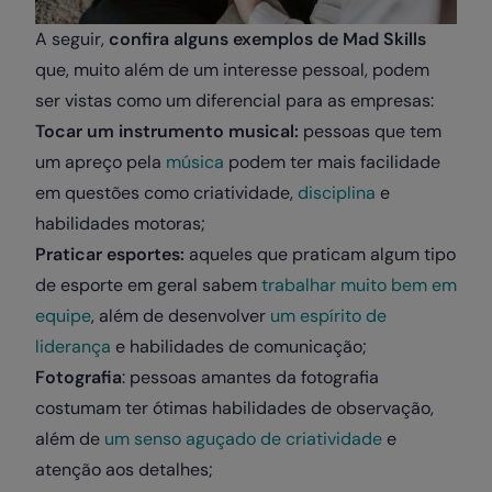
A seguir,
confira alguns exemplos de Mad Skills
que, muito além de um interesse pessoal, podem
ser vistas como um diferencial para as empresas:
Tocar um instrumento musical:
pessoas que tem
um apreço pela
música
podem ter mais facilidade
em questões como criatividade,
disciplina
e
habilidades motoras;
Praticar esportes:
aqueles que praticam algum tipo
de esporte em geral sabem
trabalhar muito bem em
equipe
, além de desenvolver
um espírito de
liderança
e habilidades de comunicação;
Fotografia
: pessoas amantes da fotografia
costumam ter ótimas habilidades de observação,
além de
um senso aguçado de criatividade
e
atenção aos detalhes;