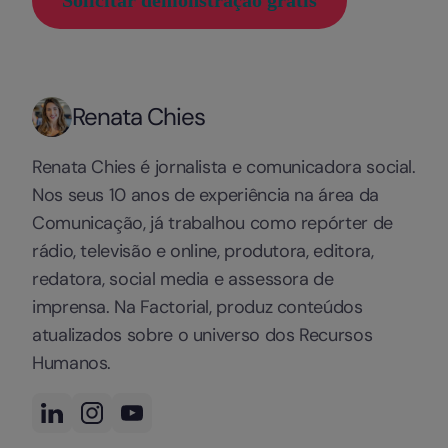
Renata Chies
Renata Chies é jornalista e comunicadora social.
Nos seus 10 anos de experiência na área da
Comunicação, já trabalhou como repórter de
rádio, televisão e online, produtora, editora,
redatora, social media e assessora de
imprensa. Na Factorial, produz conteúdos
atualizados sobre o universo dos Recursos
Humanos.