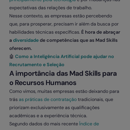
expectativas das relações de trabalho.
Nesse contexto, as empresas estão percebendo
que, para prosperar, precisam ir além da busca por
habilidades técnicas específicas.
É hora de abraçar
a
diversidade
de competências que as Mad Skills
oferecem.
🤖
Como a Inteligência Artificial pode ajudar no
Recrutamento e Seleção
A importância das Mad Skills para
o Recursos Humanos
Como vimos, muitas empresas estão deixando para
trás
as práticas de contratação
tradicionais, que
priorizam exclusivamente as qualificações
acadêmicas e a experiência técnica.
Segundo dados do mais recente
Índice de