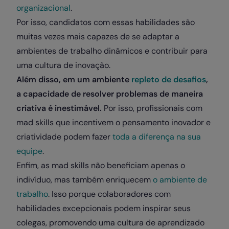
organizacional
.
Por isso, candidatos com essas habilidades são
muitas vezes mais capazes de se adaptar a
ambientes de trabalho dinâmicos e contribuir para
uma cultura de inovação.
Além disso, em um ambiente
repleto de desafios
,
a capacidade de resolver problemas de maneira
criativa é inestimável.
Por isso, profissionais com
mad skills que incentivem o pensamento inovador e
criatividade podem fazer
toda a diferença na sua
equipe
.
Enfim, as mad skills não beneficiam apenas o
indivíduo, mas também enriquecem
o ambiente de
trabalho
. Isso porque colaboradores com
habilidades excepcionais podem inspirar seus
colegas, promovendo uma cultura de aprendizado