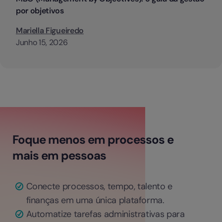
por objetivos
Mariella Figueiredo
Junho 15, 2026
Foque menos em processos e
mais em pessoas
Conecte processos, tempo, talento e
finanças em uma única plataforma.
Automatize tarefas administrativas para