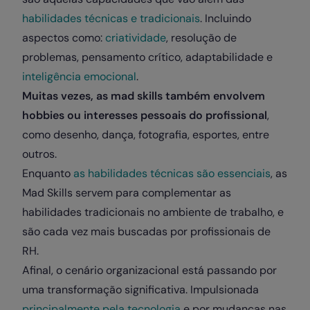
habilidades técnicas e tradicionais
. Incluindo
aspectos como:
criatividade
, resolução de
problemas, pensamento crítico, adaptabilidade e
inteligência emocional
.
Muitas vezes, as mad skills também envolvem
hobbies ou interesses pessoais do profissional
,
como desenho, dança, fotografia, esportes, entre
outros.
Enquanto
as habilidades técnicas são essenciais
, as
Mad Skills servem para complementar as
habilidades tradicionais no ambiente de trabalho, e
são cada vez mais buscadas por profissionais de
RH.
Afinal, o cenário organizacional está passando por
uma transformação significativa. Impulsionada
principalmente pela tecnologia
e por mudanças nas