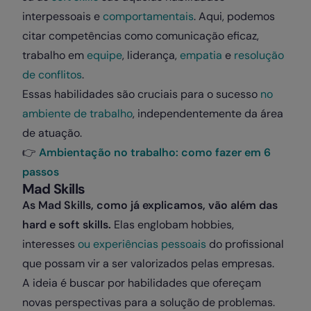
interpessoais e
comportamentais
. Aqui, podemos
citar competências como comunicação eficaz,
trabalho em
equipe
, liderança,
empatia
e
resolução
de conflitos
.
Essas habilidades são cruciais para o sucesso
no
ambiente de trabalho
, independentemente da área
de atuação.
👉
Ambientação no trabalho: como fazer em 6
passos
Mad Skills
As Mad Skills, como já explicamos, vão além das
hard e soft skills.
Elas englobam hobbies,
interesses
ou experiências pessoais
do profissional
que possam vir a ser valorizados pelas empresas.
A ideia é buscar por habilidades que ofereçam
novas perspectivas para a solução de problemas.