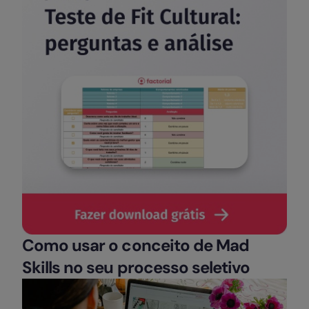
Como usar o conceito de Mad
Skills no seu processo seletivo