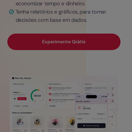
economizar tempo e dinheiro.
Tenha relatórios e gráficos, para tomar
decisões com base em dados.
Experimente Grátis