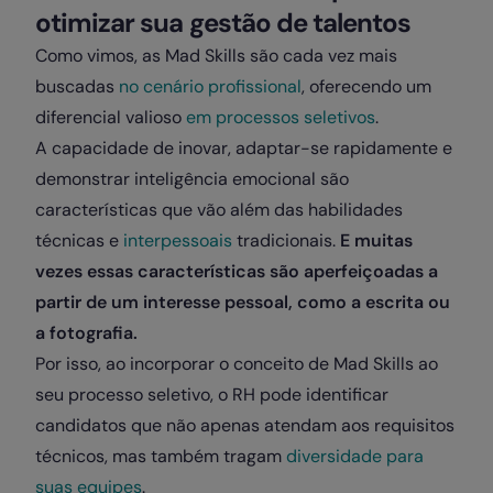
otimizar sua gestão de talentos
Como vimos, as Mad Skills são cada vez mais
buscadas
no cenário profissional
, oferecendo um
diferencial valioso
em processos seletivos
.
A capacidade de inovar, adaptar-se rapidamente e
demonstrar inteligência emocional são
características que vão além das habilidades
técnicas e
interpessoais
tradicionais.
E muitas
vezes essas características são aperfeiçoadas a
partir de um interesse pessoal, como a escrita ou
a fotografia.
Por isso, ao incorporar o conceito de Mad Skills ao
seu processo seletivo, o RH pode identificar
candidatos que não apenas atendam aos requisitos
técnicos, mas também tragam
diversidade para
suas equipes
.