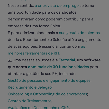
Nesse sentido,
a entrevista de emprego
se torna
uma oportunidade para os candidatos
demonstraram como poderem contribuir para a
empresa de uma forma única.
E para otimizar ainda mais a
sua gestão de talentos
,
desde o Recrutamento e Seleção até o engajamento
de suas equipes, é essencial contar com
as
melhores ferramentas de RH
.
💻
Uma dessas soluções é
a
Factorial
, um software
que conta
com mais de 30 funcionalidades
para
otimizar a gestão do seu RH, incluindo:
Gestão de pessoas e engajamento de equipes
;
Recrutamento e Seleção;
Onboarding e Offboarding de colaboradores
;
Gestão de Treinamentos;
Avaliações de Desempenho e OKR
;