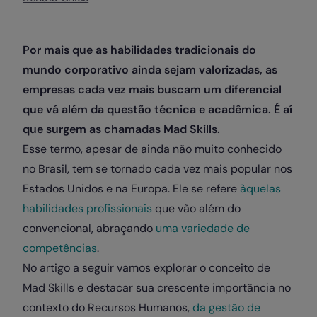
Por mais que as habilidades tradicionais do
mundo corporativo ainda sejam valorizadas, as
empresas cada vez mais buscam um diferencial
que vá além da questão técnica e acadêmica. É aí
que surgem as chamadas Mad Skills.
Esse termo, apesar de ainda não muito conhecido
no Brasil, tem se tornado cada vez mais popular nos
Estados Unidos e na Europa. Ele se refere
àquelas
habilidades profissionais
que vão além do
convencional, abraçando
uma variedade de
competências
.
No artigo a seguir vamos explorar o conceito de
Mad Skills e destacar sua crescente importância no
contexto do Recursos Humanos,
da gestão de