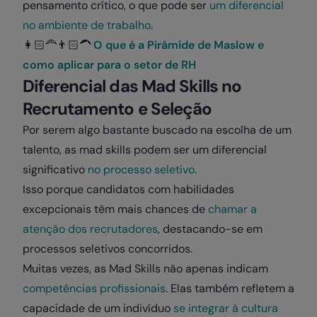
pensamento crítico, o que pode ser
um diferencial
no ambiente de trabalho
.
👩🏻‍🦰
👨🏻‍🦱
O que é a Pirâmide de Maslow e
como aplicar para o setor de RH
Diferencial das Mad Skills no
Recrutamento e Seleção
Por serem algo bastante buscado na escolha de um
talento, as mad skills podem ser um diferencial
significativo
no processo seletivo
.
Isso porque candidatos com habilidades
excepcionais têm mais chances de
chamar a
atenção dos recrutadores
, destacando-se em
processos seletivos concorridos.
Muitas vezes, as Mad Skills não apenas indicam
competências profissionais
. Elas também refletem a
capacidade de um indivíduo
se integrar à cultura