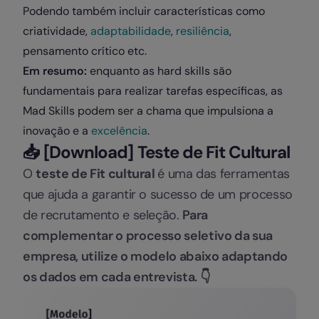
Podendo também incluir características como
criatividade,
adaptabilidade
,
resiliência
,
pensamento crítico etc.
Em resumo:
enquanto as hard skills são
fundamentais para realizar tarefas específicas, as
Mad Skills podem ser a chama que impulsiona a
inovação e a
excelência
.
📥 [Download] Teste de Fit Cultural
O
teste de Fit cultural
é uma das ferramentas
que ajuda a garantir o sucesso de um processo
de recrutamento e seleção.
Para
complementar o processo seletivo da sua
empresa, utilize o modelo abaixo adaptando
os dados em cada entrevista.
👇