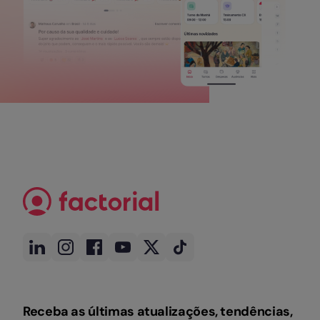
Receba as últimas atualizações, tendências,