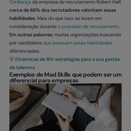
Confiança
da empresa de recrutamento Robert Half,
cerca de 66% dos recrutadores valorizam essas
habilidades.
Mais do que isso: as levam em
consideração durante
o processo de recrutamento
.
Em outras palavras:
muitas organizações buscando
por candidatos
que possuam essas habilidades
diferenciadas.
💡
Dinâmicas de RH: estratégias para a sua gestão
de talentos
Exemplos de Mad Skills que podem ser um
diferencial para empresas