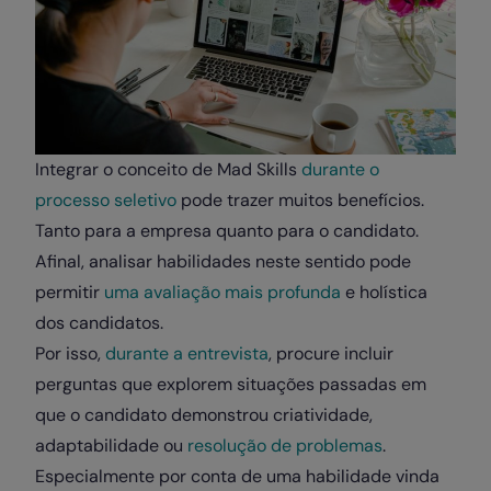
Integrar o conceito de Mad Skills
durante o
processo seletivo
pode trazer muitos benefícios.
Tanto para a empresa quanto para o candidato.
Afinal, analisar habilidades neste sentido pode
permitir
uma avaliação mais profunda
e holística
dos candidatos.
Por isso,
durante a entrevista
, procure incluir
perguntas que explorem situações passadas em
que o candidato demonstrou criatividade,
adaptabilidade ou
resolução de problemas
.
Especialmente por conta de uma habilidade vinda