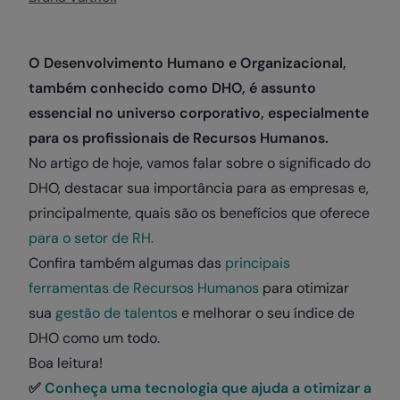
O Desenvolvimento Humano e Organizacional,
também conhecido como DHO, é assunto
essencial no universo corporativo, especialmente
para os profissionais de Recursos Humanos.
No artigo de hoje, vamos falar sobre o significado do
DHO, destacar sua importância para as empresas e,
principalmente, quais são os benefícios que oferece
para o setor de RH.
Confira também algumas das
principais
ferramentas de Recursos Humanos
para otimizar
sua
gestão de talentos
e melhorar o seu índice de
DHO como um todo.
Boa leitura!
✅
Conheça uma tecnologia que ajuda a otimizar a