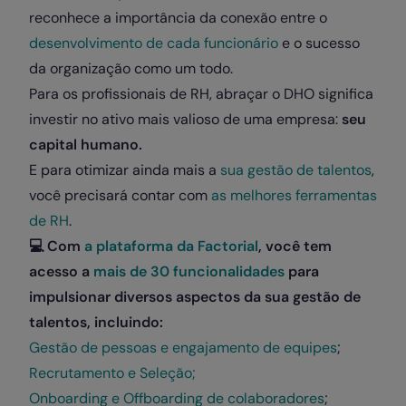
reconhece a importância da conexão entre o
desenvolvimento de cada funcionário
e o sucesso
da organização como um todo.
Para os profissionais de RH, abraçar o DHO significa
investir no ativo mais valioso de uma empresa:
seu
capital humano.
E para otimizar ainda mais a
sua gestão de talentos
,
você precisará contar com
as melhores ferramentas
de RH
.
💻
Com
a plataforma da Factorial
, você tem
acesso a
mais de 30 funcionalidades
para
impulsionar diversos aspectos da sua gestão de
talentos, incluindo:
Gestão de pessoas e engajamento de equipes
;
Recrutamento e Seleção;
Onboarding e Offboarding de colaboradores
;