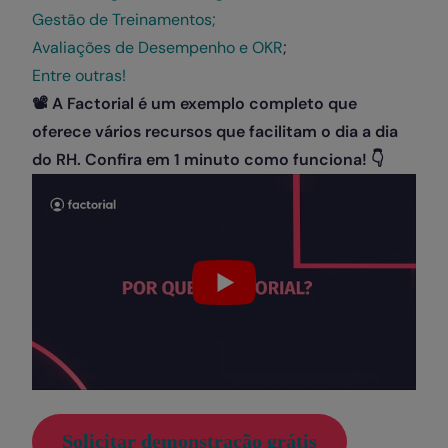
Gestão de Treinamentos;
Avaliações de Desempenho e OKR
;
Entre outras!
📽️
A Factorial é um exemplo completo que
oferece vários recursos que facilitam o dia a dia
do RH. Confira em 1 minuto como funciona!
👇
Solicitar demonstração grátis