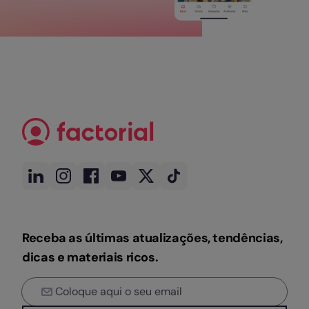
Receba as últimas atualizações, tendências,
dicas e materiais ricos.