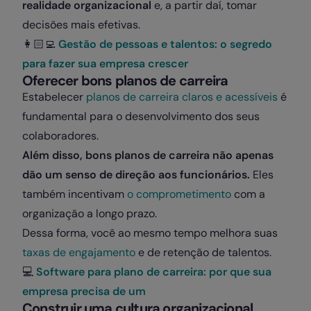
realidade organizacional
e, a partir daí, tomar
decisões mais efetivas.
👩🏻‍💻
Gestão de pessoas e talentos: o segredo
para fazer sua empresa crescer
Oferecer bons planos de carreira
Estabelecer
planos de carreira claros e acessíveis
é
fundamental para o desenvolvimento dos seus
colaboradores.
Além disso, bons planos de carreira não apenas
dão um senso de direção aos funcionários.
Eles
também incentivam
o comprometimento
com a
organização a longo prazo.
Dessa forma, você ao mesmo tempo melhora suas
taxas de engajamento
e de retenção de talentos.
💻
Software para plano de carreira: por que sua
empresa precisa de um
Construir uma cultura organizacional