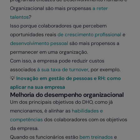
Organizacional são mais propensas
a reter
talentos
?
Isso porque colaboradores que percebem
oportunidades reais
de crescimento profissional
e
desenvolvimento pessoal
são mais propensos a
permanecer em uma organização.
Com isso, a empresa pode reduzir custos
associados
à sua taxa de turnover
, por exemplo.
💡
Inovação em gestão de pessoas e RH: como
aplicar na sua empresa
Melhoria do desempenho organizacional
Um dos principais objetivos do DHO, como já
mencionamos, é alinhar as
habilidades e
competências
dos colaboradores com os objetivos
da empresa.
Quando os funcionários estão
bem treinados
e