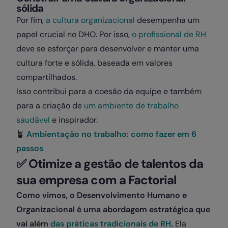
sólida
Por fim,
a cultura organizacional
desempenha um
papel crucial no DHO. Por isso,
o profissional de RH
deve se esforçar para desenvolver e manter uma
cultura forte e sólida, baseada em valores
compartilhados.
Isso contribui para a coesão da equipe e também
para a criação de
um ambiente de trabalho
saudável
e inspirador.
🪴
Ambientação no trabalho: como fazer em 6
passos
✅
Otimize a gestão de talentos da
sua empresa com a Factorial
Como vimos, o Desenvolvimento Humano e
Organizacional é uma abordagem estratégica que
vai além
das práticas tradicionais de RH
.
Ela