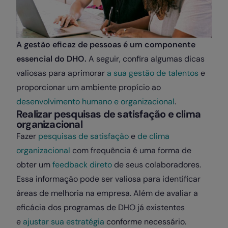
A gestão eficaz de pessoas é um componente
essencial do DHO.
A seguir, confira algumas dicas
valiosas para aprimorar
a sua gestão de talentos
e
proporcionar um ambiente propício ao
desenvolvimento humano e organizacional
.
Realizar pesquisas de satisfação e clima
organizacional
Fazer
pesquisas de satisfação
e
de clima
organizacional
com frequência é uma forma de
obter um
feedback direto
de seus colaboradores.
Essa informação pode ser valiosa para identificar
áreas de melhoria na empresa. Além de avaliar a
eficácia dos programas de DHO já existentes
e
ajustar sua estratégia
conforme necessário.