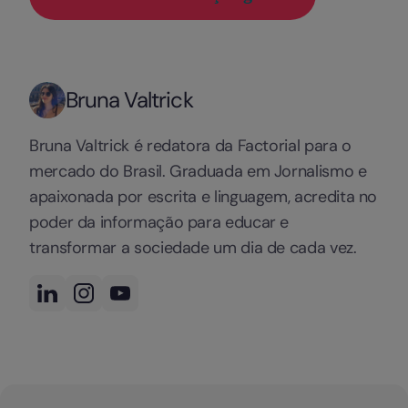
Bruna Valtrick
Bruna Valtrick é redatora da Factorial para o
mercado do Brasil. Graduada em Jornalismo e
apaixonada por escrita e linguagem, acredita no
poder da informação para educar e
transformar a sociedade um dia de cada vez.