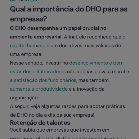
Qual a importância do DHO para as
empresas?
O DHO desempenha um papel crucial no
ambiente empresarial.
Afinal, ele reconhece que
o
capital humano
é um dos ativos mais valiosos de
uma empresa.
Nesse sentido, investir no
desenvolvimento e bem-
estar dos colaboradores
não apenas eleva a moral e
a satisfação dos funcionários
, mas também
aumenta a produtividade
e a inovação da
organização.
A seguir, veja algumas razões para adotar práticas
de DHO no dia a dia da sua empresa!
Retenção de talentos
Você sabia que empresas que investem em
programas eficazes de Desenvolvimento Humano e