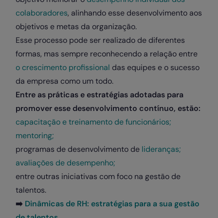
colaboradores
, alinhando esse desenvolvimento aos
objetivos e metas da organização.
Esse processo pode ser realizado de diferentes
formas, mas sempre reconhecendo a relação entre
o crescimento profissional
das equipes e o sucesso
da empresa como um todo.
Entre as práticas e estratégias adotadas para
promover esse desenvolvimento contínuo, estão:
capacitação e treinamento de funcionários;
mentoring;
programas de desenvolvimento de
lideranças;
avaliações de desempenho;
entre outras iniciativas com foco na gestão de
talentos.
➡️
Dinâmicas de RH: estratégias para a sua gestão
de talentos