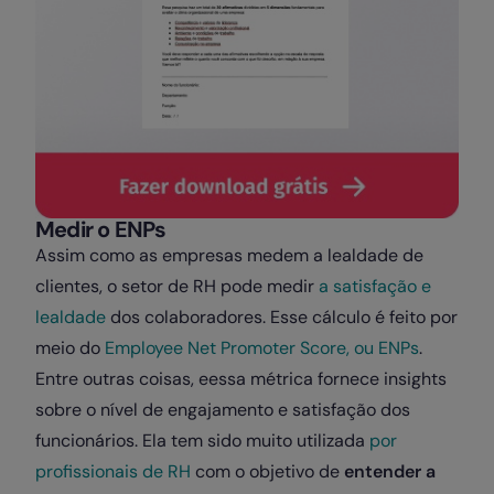
Medir o ENPs
Assim como as empresas medem a lealdade de
clientes, o setor de RH pode medir
a satisfação e
lealdade
dos colaboradores. Esse cálculo é feito por
meio do
Employee Net Promoter Score, ou ENPs
.
Entre outras coisas, eessa métrica fornece insights
sobre o nível de engajamento e satisfação dos
funcionários. Ela tem sido muito utilizada
por
profissionais de RH
com o objetivo de
entender a