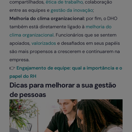
compartilhados,
ética de trabalho
, colaboração
entre as equipes e
gestão da inovação
;
Melhoria do clima organizacional:
por fim, o DHO
também está diretamente ligado à
melhoria do
clima organizacional
. Funcionários que se sentem
apoiados,
valorizados
e desafiados em seus papéis
são mais propensos a crescerem e continuarem na
empresa.
👉
Engajamento de equipe: qual a importância e o
papel do RH
Dicas para melhorar a sua gestão
de pessoas