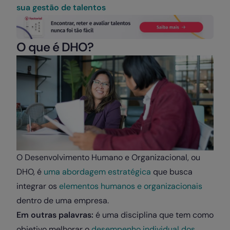
sua gestão de talentos
O que é DHO?
O Desenvolvimento Humano e Organizacional, ou
DHO, é
uma abordagem estratégica
que busca
integrar os
elementos humanos e organizacionais
dentro de uma empresa.
Em outras palavras:
é uma disciplina que tem como
objetivo melhorar o
desempenho individual dos