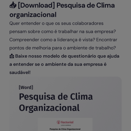
📥 [Download] Pesquisa de Clima
organizacional
Quer entender o que os seus colaboradores
pensam sobre como é trabalhar na sua empresa?
Compreender como a liderança é vista? Encontrar
pontos de melhoria para o ambiente de trabalho?
📩 Baixe nosso modelo de questionário que ajuda
a entender se o ambiente da sua empresa é
saudável!