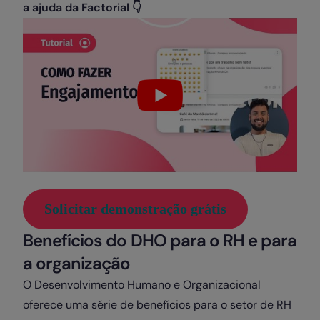
a ajuda da Factorial
👇
Solicitar demonstração grátis
Benefícios do DHO para o RH e para
a organização
O Desenvolvimento Humano e Organizacional
oferece uma série de benefícios para o setor de RH