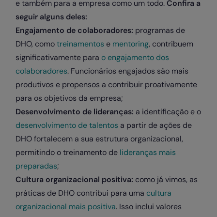
e também para a empresa como um todo.
Confira a
seguir alguns deles:
Engajamento de colaboradores:
programas de
DHO, como
treinamentos
e
mentoring
, contribuem
significativamente para
o engajamento dos
colaboradores
. Funcionários engajados são mais
produtivos e propensos a contribuir proativamente
para os objetivos da empresa;
Desenvolvimento de lideranças:
a identificação e o
desenvolvimento de talentos
a partir de ações de
DHO fortalecem a sua estrutura organizacional,
permitindo o treinamento de
lideranças mais
preparadas
;
Cultura organizacional positiva:
como já vimos, as
práticas de DHO contribui para uma
cultura
organizacional mais positiva
. Isso inclui valores