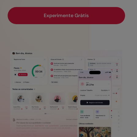
Experimente Grátis