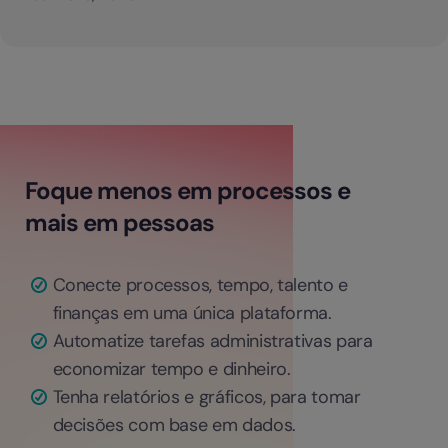
Foque menos em processos e
mais em pessoas
Conecte processos, tempo, talento e
finanças em uma única plataforma.
Automatize tarefas administrativas para
economizar tempo e dinheiro.
Tenha relatórios e gráficos, para tomar
decisões com base em dados.