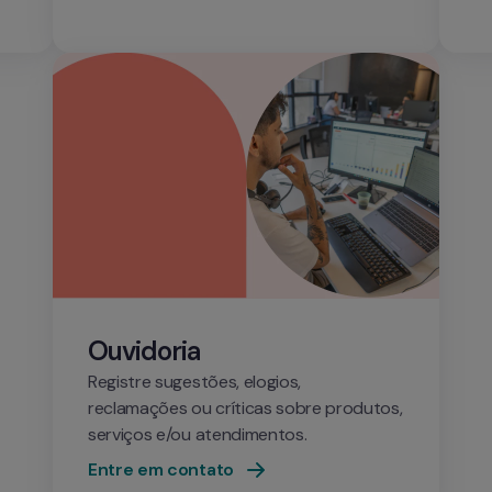
Ouvidoria
Registre sugestões, elogios, 
reclamações ou críticas sobre produtos, 
serviços e/ou atendimentos. 
Entre em contato