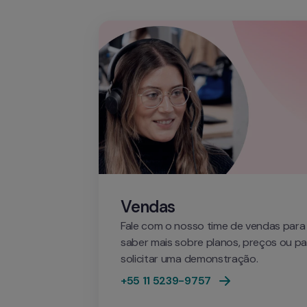
Vendas
Fale com o nosso time de vendas para 
saber mais sobre planos, preços ou pa
solicitar uma demonstração.
+55 11 5239-9757