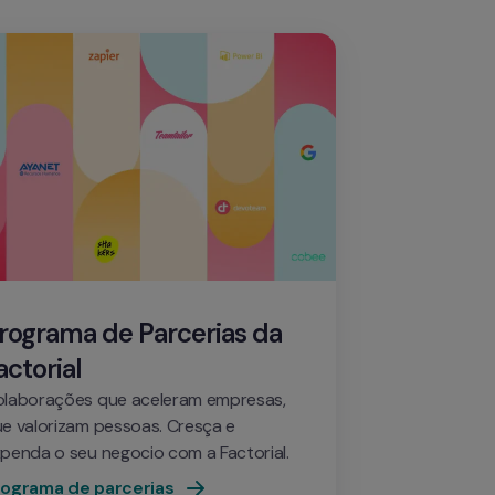
rograma de Parcerias da 
actorial
laborações que aceleram empresas, 
e valorizam pessoas. Cresça e 
penda o seu negocio com a Factorial.
rograma de parcerias