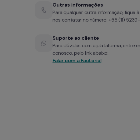
Outras informações
Para qualquer outra informação, fique à
nos contatar no número: +55 (11) 523
Suporte ao cliente 
Para dúvidas com a plataforma, entre e
Falar com a Factorial