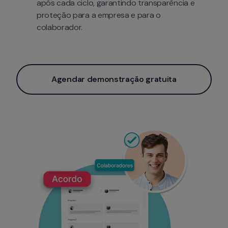
após cada ciclo, garantindo transparência e 
proteção para a empresa e para o 
colaborador.
Agendar demonstração gratuita