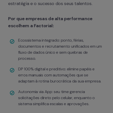
estratégia e o sucesso dos seus talentos.
Por que empresas de alta performance 
escolhem a Factorial:
Ecossistema integrado: ponto, férias, 
documentos e recrutamento unificados em um 
fluxo de dados único e sem quebras de 
processo.
DP 100% digital e preditivo: elimine papéis e 
erros manuais com automações que se 
adaptam à rotina burocrática da sua empresa.
Autonomia via App: seu time gerencia 
solicitações direto pelo celular, enquanto o 
sistema simplifica escalas e aprovações.