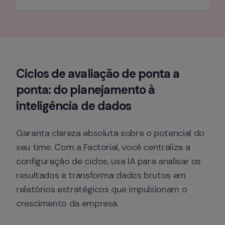
Ciclos de avaliação de ponta a 
ponta: do planejamento à 
inteligência de dados
Garanta clareza absoluta sobre o potencial do 
seu time. Com a Factorial, você centraliza a 
configuração de ciclos, usa IA para analisar os 
resultados e transforma dados brutos em 
relatórios estratégicos que impulsionam o 
crescimento da empresa.