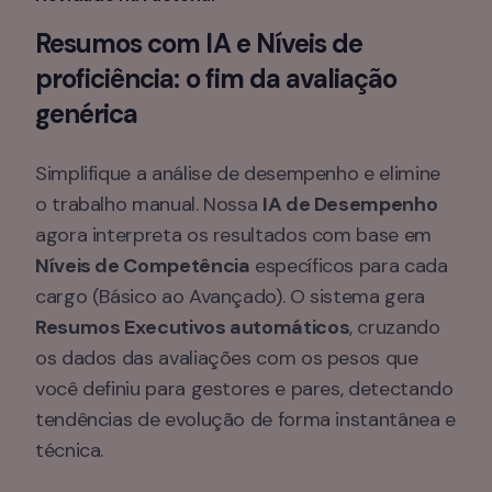
Resumos com IA e Níveis de 
proficiência: o fim da avaliação 
genérica
Simplifique a análise de desempenho e elimine 
o trabalho manual. Nossa 
IA de Desempenho
agora interpreta os resultados com base em 
Níveis de Competência
 específicos para cada 
cargo (Básico ao Avançado). O sistema gera 
Resumos Executivos automáticos
, cruzando 
os dados das avaliações com os pesos que 
você definiu para gestores e pares, detectando 
tendências de evolução de forma instantânea e 
técnica.