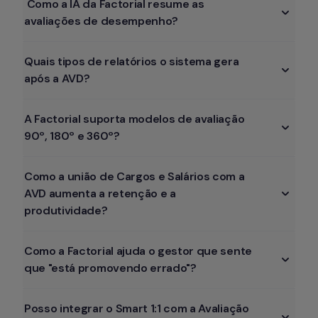
 Como a IA da Factorial resume as 
avaliações de desempenho? 
Quais tipos de relatórios o sistema gera 
após a AVD? 
A Factorial suporta modelos de avaliação 
90º, 180º e 360º?
Como a união de Cargos e Salários com a 
AVD aumenta a retenção e a 
produtividade?
Como a Factorial ajuda o gestor que sente 
que "está promovendo errado"?
Posso integrar o Smart 1:1 com a Avaliação 