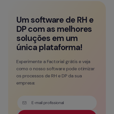
Um software de RH e 
DP com as melhores 
soluções em um 
única plataforma!
Experimente a Factorial grátis e veja 
como o nosso software pode otimizar 
os processos de RH e DP da sua 
empresa:
E-mail profissional