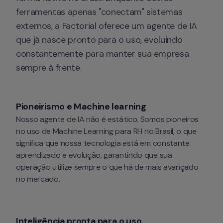
ferramentas apenas "conectam" sistemas 
externos, a Factorial oferece um agente de IA 
que já nasce pronto para o uso, evoluindo 
constantemente para manter sua empresa 
sempre à frente.
Pioneirismo e Machine learning
Nosso agente de IA não é estático. Somos pioneiros 
no uso de 
Machine Learning
 para RH no Brasil, o que 
significa que nossa tecnologia está em constante 
aprendizado e evolução, garantindo que sua 
operação utilize sempre o que há de mais avançado 
no mercado.
Inteligência pronta para o uso