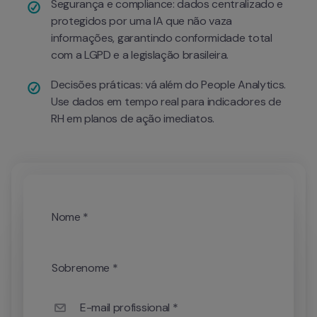
Segurança e compliance: dados centralizado e 
protegidos por uma IA que não vaza 
informações, garantindo conformidade total 
com a LGPD e a legislação brasileira.
Decisões práticas: vá além do People Analytics. 
Use dados em tempo real para indicadores de 
RH em planos de ação imediatos.
Nome *
Sobrenome *
E-mail profissional *