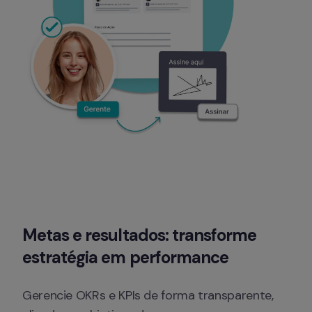
Metas e resultados: transforme 
estratégia em performance
Gerencie OKRs e KPIs de forma transparente, 