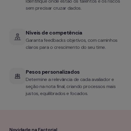
Identifique onde estão os talentos e os riscos 
sem precisar cruzar dados.
Níveis de competência
Garanta feedbacks objetivos, com caminhos 
claros para o crescimento do seu time.
Pesos personalizados
Determine a relevância de cada avaliador e 
seção na nota final, criando processos mais 
justos, equilibrados e focados.
Novidade na Factorial 