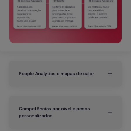
People Analytics e mapas de calor
Competências por nível e pesos 
personalizados