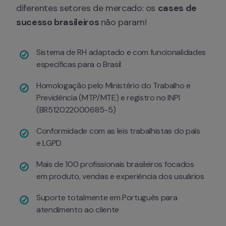
diferentes setores de mercado: os 
cases de 
sucesso brasileiros 
não param!
Sistema de RH adaptado e com funcionalidades 
específicas para o Brasil
Homologação pelo Ministério do Trabalho e 
Previdência (MTP/MTE) e registro no INPI 
(BR512022000685-5)
Conformidade com as leis trabalhistas do país 
e LGPD
Mais de 100 profissionais brasileiros focados 
em produto, vendas e experiência dos usuários
Suporte totalmente em Português para 
atendimento ao cliente