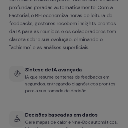
profundas geradas automaticamente. Com a 
Factorial, o RH economiza horas de leitura de 
feedbacks, gestores recebem insights prontos 
da IA para as reuniões e os colaboradores têm 
clareza sobre sua evolução, eliminando o 
"achismo" e as análises superficiais.
Síntese de IA avançada
IA que resume centenas de feedbacks em 
segundos, entregando diagnósticos prontos 
para a sua tomada de decisão.
Decisões baseadas em dados
Gere mapas de calor e Nine-Box automáticos. 