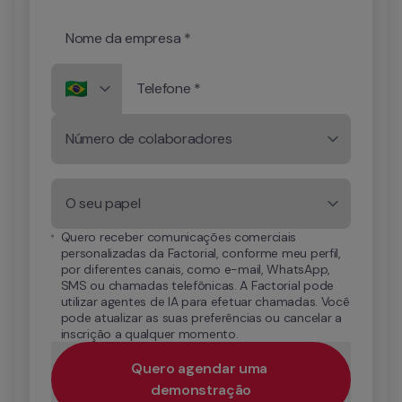
Nome da empresa *
Telefone *
Número de colaboradores
O seu papel
Quero receber comunicações comerciais 
personalizadas da Factorial, conforme meu perfil, 
por diferentes canais, como e-mail, WhatsApp, 
SMS ou chamadas telefônicas. A Factorial pode 
utilizar agentes de IA para efetuar chamadas. Você 
pode atualizar as suas preferências ou cancelar a 
inscrição a qualquer momento.
Quero agendar uma 
demonstração