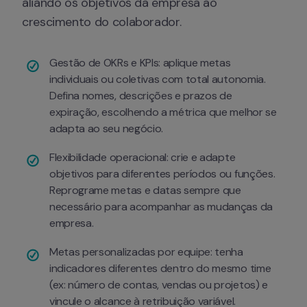
aliando os objetivos da empresa ao 
crescimento do colaborador.
Gestão de OKRs e KPIs: aplique metas 
individuais ou coletivas com total autonomia. 
Defina nomes, descrições e prazos de 
expiração, escolhendo a métrica que melhor se 
adapta ao seu negócio.
Flexibilidade operacional: crie e adapte 
objetivos para diferentes períodos ou funções. 
Reprograme metas e datas sempre que 
necessário para acompanhar as mudanças da 
empresa.
Metas personalizadas por equipe: tenha 
indicadores diferentes dentro do mesmo time 
(ex: número de contas, vendas ou projetos) e 
vincule o alcance à retribuição variável.