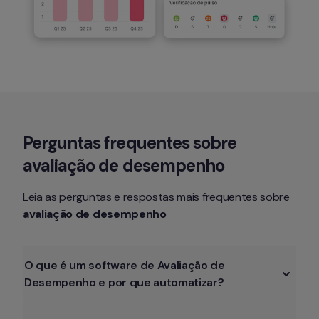
Perguntas frequentes sobre 
avaliação de desempenho
Leia as perguntas e 
respostas 
mais frequentes sobre 
avaliação de desempenho
O que é um software de Avaliação de 