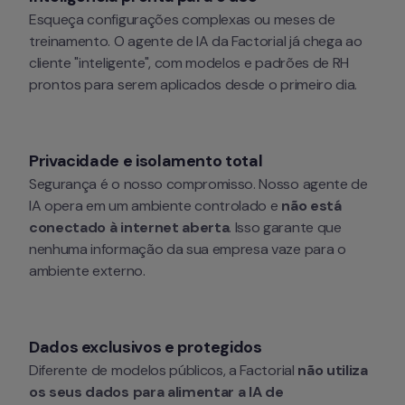
Esqueça configurações complexas ou meses de 
treinamento. O agente de IA da Factorial já chega ao 
cliente "inteligente", com modelos e padrões de RH 
prontos para serem aplicados desde o primeiro dia.
Privacidade e isolamento total
Segurança é o nosso compromisso. Nosso agente de 
IA opera em um ambiente controlado e 
não está 
conectado à internet aberta
. Isso garante que 
nenhuma informação da sua empresa vaze para o 
ambiente externo.
Dados exclusivos e protegidos
Diferente de modelos públicos, a Factorial 
não utiliza 
os seus dados para alimentar a IA de 