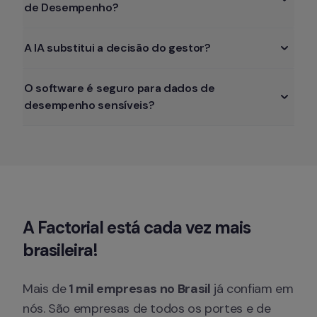
de Desempenho? 
A IA substitui a decisão do gestor? 
O software é seguro para dados de 
desempenho sensíveis?
A Factorial está cada vez
 mais 
brasileira!
Mais de
 1 mil empresas no Brasil
 já confiam em 
nós. São empresas de todos os portes e de 