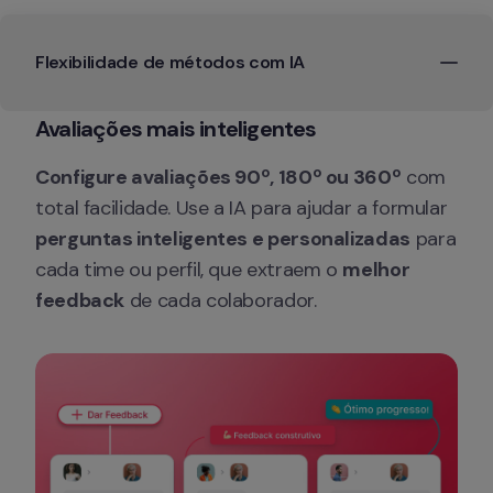
Flexibilidade de métodos com IA
Avaliações mais inteligentes
Configure avaliações 90º, 180º ou 360º
 com 
total facilidade. Use a IA para ajudar a formular 
perguntas inteligentes e personalizadas
 para 
cada time ou perfil, que extraem o 
melhor 
feedback
 de cada colaborador.