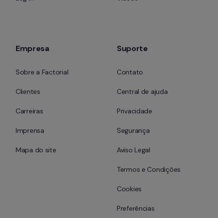
Empresa
Suporte
Sobre a Factorial
Contato
Clientes
Central de ajuda
Carreiras
Privacidade
Imprensa
Segurança
Mapa do site
Aviso Legal
Termos e Condições
Cookies
Preferências