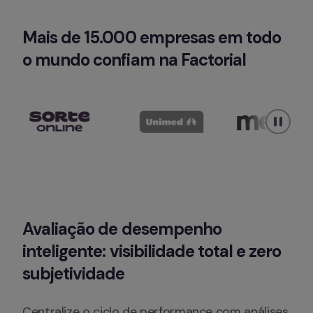
Mais de 15.000 empresas em todo 
o mundo confiam na Factorial
Avaliação de desempenho 
inteligente: visibilidade total e zero 
subjetividade
Centralize o ciclo de performance com análises 