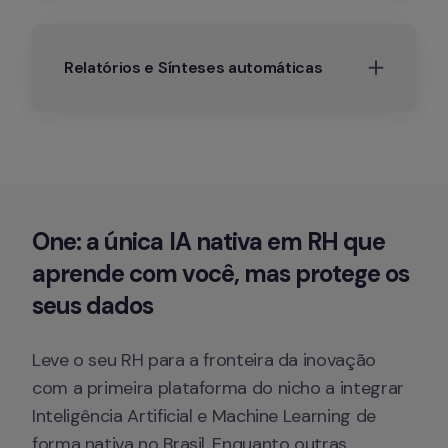
Relatórios e Sínteses automáticas
One: a única IA nativa em RH que 
aprende com você, mas protege os 
seus dados
Leve o seu RH para a fronteira da inovação 
com a primeira plataforma do nicho a integrar 
Inteligência Artificial e Machine Learning de 
forma nativa no Brasil. Enquanto outras 