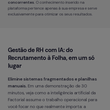
concorrentes
. O conhecimento inserido na 
plataforma pertence apenas à sua empresa e serve 
exclusivamente para otimizar os seus resultados.
Gestão de RH com IA: do 
Recrutamento à Folha, em um só 
lugar
Elimine sistemas fragmentados e planilhas 
manuais.
 Em uma demonstração de 30 
minutos, veja como a inteligência artificial da 
Factorial assume o trabalho operacional para 
você focar no que realmente importa: a 