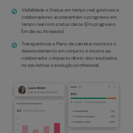
Visibilidade e Status em tempo real: gestores e 
colaboradores acompanham o progresso em 
tempo real com status claros (Em progresso, 
Em dia ou Atrasado).
Transparência e Plano de carreira: monitore o 
desenvolvimento em conjunto e mostre ao 
colaborador o impacto direto dos resultados 
no seu bônus e evolução profissional.