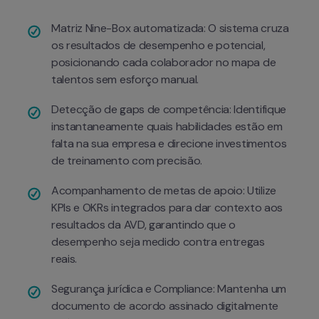
Matriz Nine-Box automatizada: O sistema cruza 
os resultados de desempenho e potencial, 
posicionando cada colaborador no mapa de 
talentos sem esforço manual.
Detecção de gaps de competência: Identifique 
instantaneamente quais habilidades estão em 
falta na sua empresa e direcione investimentos 
de treinamento com precisão.
Acompanhamento de metas de apoio: Utilize 
KPIs e OKRs integrados para dar contexto aos 
resultados da AVD, garantindo que o 
desempenho seja medido contra entregas 
reais.
Segurança jurídica e Compliance: Mantenha um 
documento de acordo assinado digitalmente 