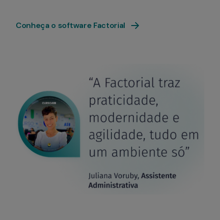
Conheça o software Factorial