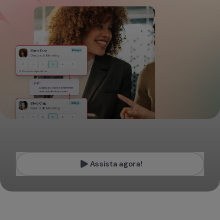
Assista agora!