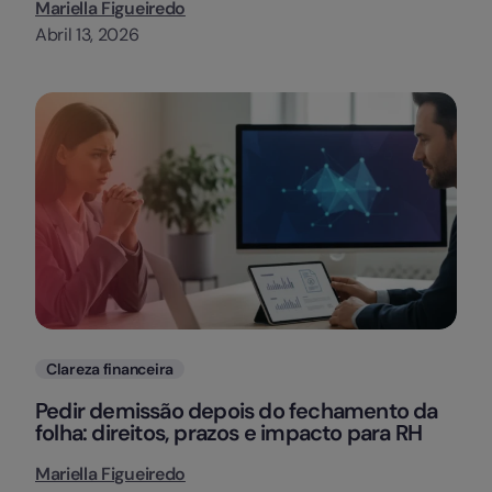
Mariella Figueiredo
Abril 13, 2026
Categorias
Clareza financeira
Pedir demissão depois do fechamento da
folha: direitos, prazos e impacto para RH
Mariella Figueiredo