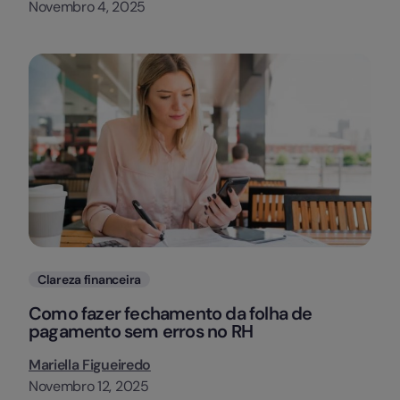
Novembro 4, 2025
Categorias
Clareza financeira
Como fazer fechamento da folha de
pagamento sem erros no RH
Mariella Figueiredo
Novembro 12, 2025