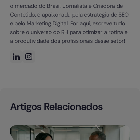
o mercado do Brasil. Jornalista e Criadora de
Conteúdo, é apaixonada pela estratégia de SEO
e pelo Marketing Digital. Por aqui, escreve tudo
sobre o universo do RH para otimizar a rotina e
a produtividade dos profissionais desse setor!
Artigos Relacionados