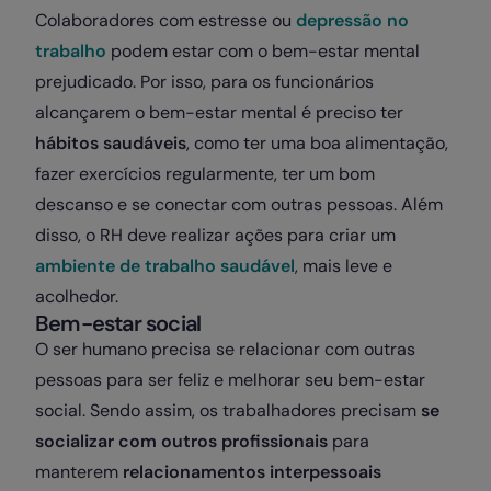
Colaboradores com estresse ou
depressão no
trabalho
podem estar com o bem-estar mental
prejudicado. Por isso, para os funcionários
alcançarem o bem-estar mental é preciso ter
hábitos saudáveis
, como ter uma boa alimentação,
fazer exercícios regularmente, ter um bom
descanso e se conectar com outras pessoas. Além
disso, o RH deve realizar ações para criar um
ambiente de trabalho saudável
, mais leve e
acolhedor.
Bem-estar social
O ser humano precisa se relacionar com outras
pessoas para ser feliz e melhorar seu bem-estar
social. Sendo assim, os trabalhadores precisam
se
socializar com outros profissionais
para
manterem
relacionamentos interpessoais