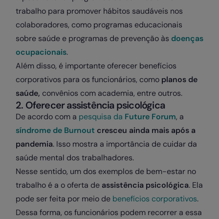
trabalho para promover hábitos saudáveis nos
colaboradores, como programas educacionais
sobre saúde e programas de prevenção às
doenças
ocupacionais
.
Além disso, é importante oferecer benefícios
corporativos para os funcionários, como
planos de
saúde,
convênios com academia, entre outros.
2. Oferecer assistência psicológica
De acordo com a
pesquisa da
Future Forum
, a
síndrome de Burnout
cresceu ainda mais após a
pandemia
. Isso mostra a importância de cuidar da
saúde mental dos trabalhadores.
Nesse sentido, um dos exemplos de bem-estar no
trabalho é a o oferta de
assistência psicológica
. Ela
pode ser feita por meio de
benefícios corporativos
.
Dessa forma, os funcionários podem recorrer a essa