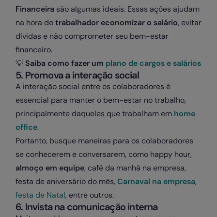
Financeira
são algumas ideais. Essas ações ajudam
na hora do
trabalhador economizar o salário
, evitar
dívidas e não comprometer seu bem-estar
financeiro.
💡
Saiba como fazer um
plano de cargos e salários
5. Promova a interação social
A interação social entre os colaboradores é
essencial para manter o bem-estar no trabalho,
principalmente daqueles que trabalham em
home
office
.
Portanto, busque maneiras para os colaboradores
se conhecerem e conversarem, como happy hour,
almoço em equipe
, café da manhã na empresa,
festa de aniversário do mês,
Carnaval na empresa
,
festa de Natal
, entre outros.
6. Invista na comunicação interna