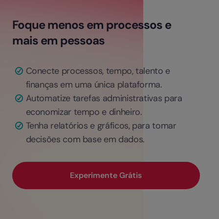
Foque menos em processos e
mais em pessoas
Conecte processos, tempo, talento e
finanças em uma única plataforma.
Automatize tarefas administrativas para
economizar tempo e dinheiro.
Tenha relatórios e gráficos, para tomar
decisões com base em dados.
Experimente Grátis