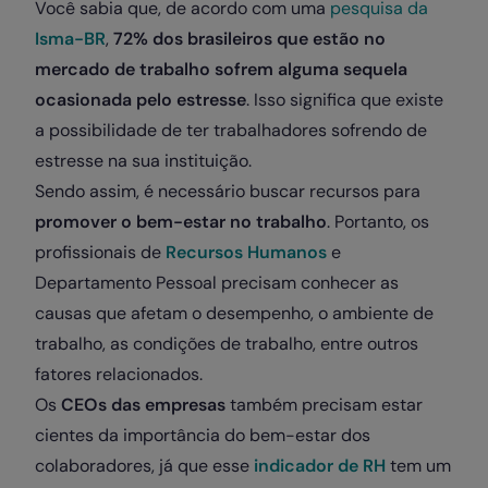
Você sabia que, de acordo com uma
pesquisa da
Isma-BR
,
72% dos brasileiros que estão no
mercado de trabalho sofrem alguma sequela
ocasionada pelo estresse
. Isso significa que existe
a possibilidade de ter trabalhadores sofrendo de
estresse na sua instituição.
Sendo assim, é necessário buscar recursos para
promover o bem-estar no trabalho
. Portanto, os
profissionais de
Recursos Humanos
e
Departamento Pessoal precisam conhecer as
causas que afetam o desempenho, o ambiente de
trabalho, as condições de trabalho, entre outros
fatores relacionados.
Os
CEOs das empresas
também precisam estar
cientes da importância do bem-estar dos
colaboradores, já que esse
indicador de RH
tem um