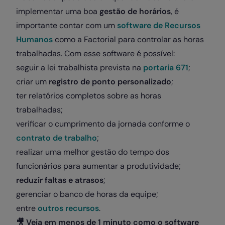
implementar uma boa
gestão de horários
, é
importante contar com um
software de Recursos
Humanos
como a Factorial para controlar as horas
trabalhadas. Com esse software é possível:
seguir a lei trabalhista prevista na
portaria 671
;
criar um
registro de ponto personalizado
;
ter relatórios completos sobre as horas
trabalhadas;
verificar o cumprimento da jornada conforme o
contrato de trabalho
;
realizar uma melhor gestão do tempo dos
funcionários para aumentar a produtividade;
reduzir faltas e atrasos
;
gerenciar o banco de horas da equipe;
entre
outros recursos
.
🎥 Veja em menos de 1 minuto como o software