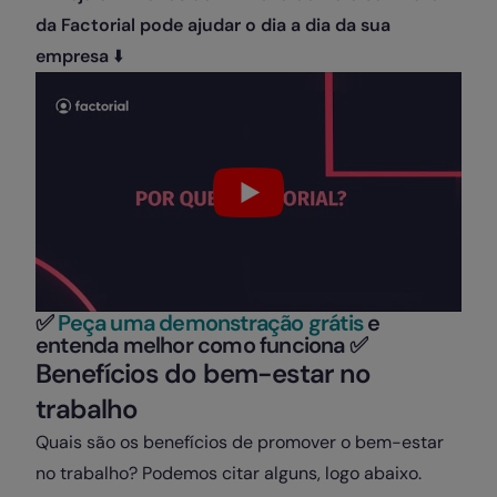
da Factorial pode ajudar o dia a dia da sua
empresa
⬇️
✅
Peça uma demonstração grátis
e
entenda melhor como funciona ✅
Benefícios do bem-estar no
trabalho
Quais são os benefícios de promover o bem-estar
no trabalho? Podemos citar alguns, logo abaixo.