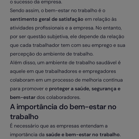
o sucesso da empresa.
Sendo assim, o bem-estar no trabalho é o
sentimento geral de satisfação
em relação às
atividades profissionais e a empresa. No entanto,
por ser questão subjetiva, ele depende da relação
que cada trabalhador tem com seu emprego e sua
percepção do ambiente de trabalho.
Além disso, um ambiente de trabalho saudável é
aquele em que trabalhadores e empregadores
colaboram em um processo de melhoria contínua
para promover e
proteger a saúde, segurança e
bem-estar
dos colaboradores.
A importância do bem-estar no
trabalho
É necessário que as empresas entendam a
importância da
saúde e bem-estar no trabalho
.