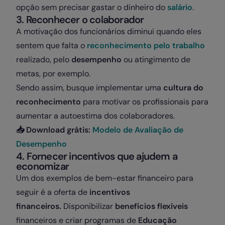
opção sem precisar gastar o dinheiro do
salário
.
3. Reconhecer o colaborador
A motivação dos funcionários diminui quando eles
sentem que falta o
reconhecimento pelo trabalho
realizado, pelo
desempenho
ou atingimento de
metas, por exemplo.
Sendo assim, busque implementar uma
cultura do
reconhecimento
para motivar os profissionais para
aumentar a autoestima dos colaboradores.
📥 Download grátis:
Modelo de Avaliação de
Desempenho
4. Fornecer incentivos que ajudem a
economizar
Um dos exemplos de bem-estar financeiro para
seguir é a oferta de
incentivos
financeiros.
Disponibilizar
benefícios flexíveis
financeiros e criar programas de
Educação