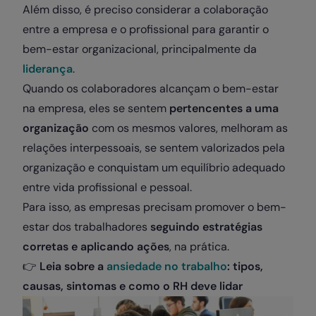
Além disso, é preciso considerar a colaboração
entre a empresa e o profissional para garantir o
bem-estar organizacional, principalmente da
liderança
.
Quando os colaboradores alcançam o bem-estar
na empresa, eles se sentem
pertencentes a uma
organização
com os mesmos valores, melhoram as
relações interpessoais, se sentem valorizados pela
organização e conquistam um equilíbrio adequado
entre vida profissional e pessoal.
Para isso, as empresas precisam promover o bem-
estar dos trabalhadores
seguindo estratégias
corretas e aplicando ações
, na prática.
👉
Leia sobre a
ansiedade no trabalho
: tipos,
causas, sintomas e como o RH deve lidar