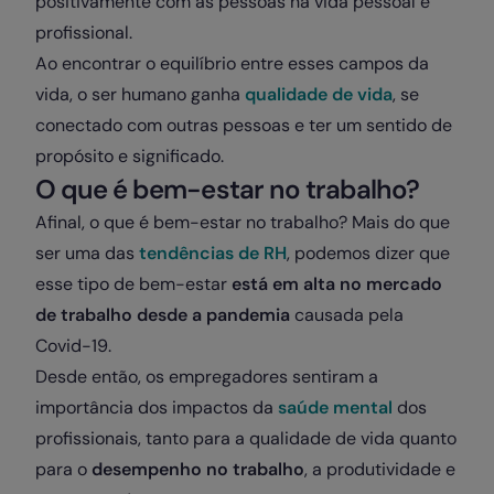
positivamente com as pessoas na vida pessoal e
profissional.
Ao encontrar o equilíbrio entre esses campos da
vida, o ser humano ganha
qualidade de vida
, se
conectado com outras pessoas e ter um sentido de
propósito e significado.
O que é bem-estar no trabalho?
Afinal, o que é bem-estar no trabalho? Mais do que
ser uma das
tendências de RH
, podemos dizer que
esse tipo de bem-estar
está em alta no mercado
de trabalho desde a pandemia
causada pela
Covid-19.
Desde então, os empregadores sentiram a
importância dos impactos da
saúde mental
dos
profissionais, tanto para a qualidade de vida quanto
para o
desempenho no trabalho
, a produtividade e