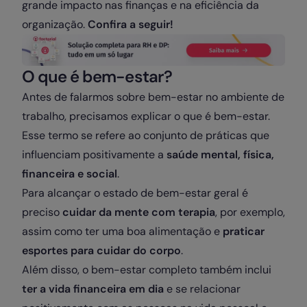
grande impacto nas finanças e na eficiência da
organização.
Confira a seguir!
O que é bem-estar?
Antes de falarmos sobre bem-estar no ambiente de
trabalho, precisamos explicar o que é bem-estar.
Esse termo se refere ao conjunto de práticas que
influenciam positivamente a
saúde mental, física,
financeira e social
.
Para alcançar o estado de bem-estar geral é
preciso
cuidar da mente com terapia
, por exemplo,
assim como ter uma boa alimentação e
praticar
esportes para cuidar do corpo
.
Além disso, o bem-estar completo também inclui
ter a vida financeira em dia
e se relacionar