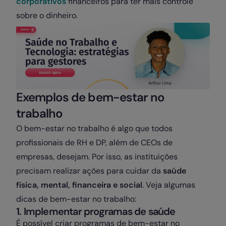
corporativos
financeiros para ter mais controle
sobre o dinheiro.
Exemplos de bem-estar no
trabalho
O bem-estar no trabalho é algo que todos
profissionais de RH e DP, além de CEOs de
empresas, desejam. Por isso, as instituições
precisam realizar ações para cuidar da
saúde
física, mental, financeira e social
. Veja algumas
dicas de bem-estar no trabalho:
1. Implementar programas de saúde
É possível criar programas de bem-estar no