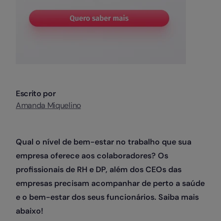
Escrito por
Amanda Miquelino
Qual o nível de bem-estar no trabalho que sua
empresa oferece aos colaboradores? Os
profissionais de RH e DP, além dos CEOs das
empresas precisam acompanhar de perto a saúde
e o bem-estar dos seus funcionários. Saiba mais
abaixo!