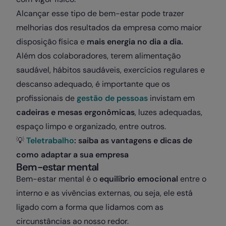
Alcançar esse tipo de bem-estar pode trazer
melhorias dos resultados da empresa como maior
disposição física e
mais energia no dia a dia.
Além dos colaboradores, terem alimentação
saudável, hábitos saudáveis, exercícios regulares e
descanso adequado, é importante que os
profissionais de
gestão de pessoas
invistam em
cadeiras e mesas ergonômicas
, luzes adequadas,
espaço limpo e organizado, entre outros.
💡
Teletrabalho
: saiba as vantagens e dicas de
como adaptar a sua empresa
Bem-estar mental
Bem-estar mental é o
equilíbrio emocional
entre o
interno e as vivências externas, ou seja, ele está
ligado com a forma que lidamos com as
circunstâncias ao nosso redor.