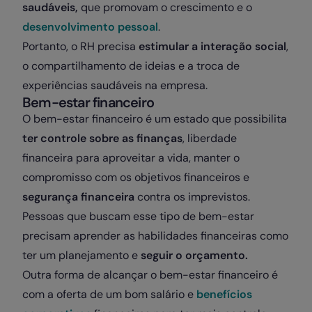
saudáveis,
que promovam o crescimento e o
desenvolvimento pessoal
.
Portanto, o RH precisa
estimular a interação social
,
o compartilhamento de ideias e a troca de
experiências saudáveis na empresa.
Bem-estar financeiro
O bem-estar financeiro é um estado que possibilita
ter controle sobre as finanças
, liberdade
financeira para aproveitar a vida, manter o
compromisso com os objetivos financeiros e
segurança financeira
contra os imprevistos.
Pessoas que buscam esse tipo de bem-estar
precisam aprender as habilidades financeiras como
ter um planejamento e
seguir o orçamento.
Outra forma de alcançar o bem-estar financeiro é
com a oferta de um bom salário e
benefícios