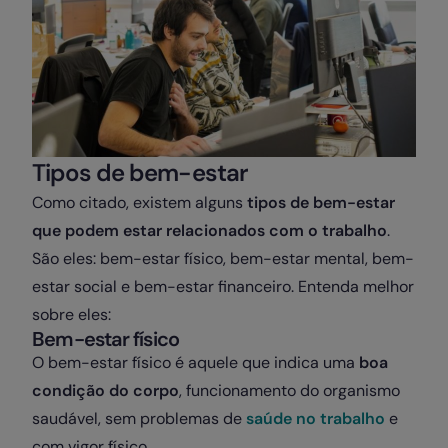
Tipos de bem-estar
Como citado, existem alguns
tipos de bem-estar
que podem estar relacionados com o trabalho
.
São eles: bem-estar físico, bem-estar mental, bem-
estar social e bem-estar financeiro. Entenda melhor
sobre eles:
Bem-estar físico
O bem-estar físico é aquele que indica uma
boa
condição do corpo
, funcionamento do organismo
saudável, sem problemas de
saúde no trabalho
e
com vigor físico.