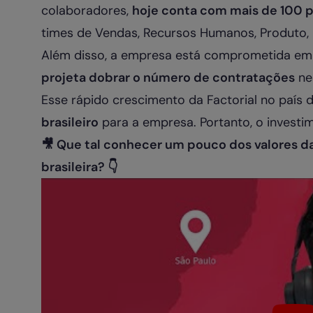
colaboradores,
hoje conta com mais de 100 pr
times de Vendas, Recursos Humanos, Produto,
Além disso, a empresa está comprometida em 
projeta dobrar o número de contratações
ne
Esse rápido crescimento da Factorial no país 
brasileiro
para a empresa. Portanto, o investim
🎥 Que tal conhecer um pouco dos valores da
brasileira? 👇