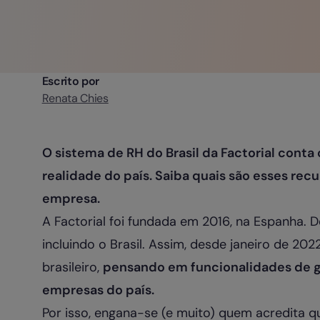
Escrito por
Renata Chies
O sistema de RH do Brasil da Factorial cont
realidade do país. Saiba quais são esses recu
empresa.
A Factorial foi fundada em 2016, na Espanha. D
incluindo o Brasil. Assim, desde janeiro de 2
brasileiro,
pensando em funcionalidades de g
empresas do país.
Por isso, engana-se (e muito) quem acredita 