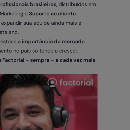
ofissionais brasileiros
, distribuídos em
 Marketing e
Suporte ao cliente
.
expandir sua equipe ainda mais e
ste ano.
destaca
a importância do mercado
ento no país só tende a crescer.
 Factorial – sempre – e cada vez mais