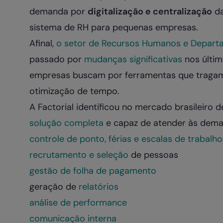
demanda por
digitalização e centralização
da
sistema de RH para pequenas empresas.
Afinal,
o setor de Recursos Humanos e Departa
passado por
mudanças significativas
nos últim
empresas buscam por ferramentas que trag
otimização de tempo.
A Factorial identificou no mercado brasileiro
solução completa
e capaz de atender às deman
controle de ponto, férias e escalas de trabalho
recrutamento e seleção
de pessoas
gestão de folha de pagamento
geração de
relatórios
análise de performance
comunicação interna