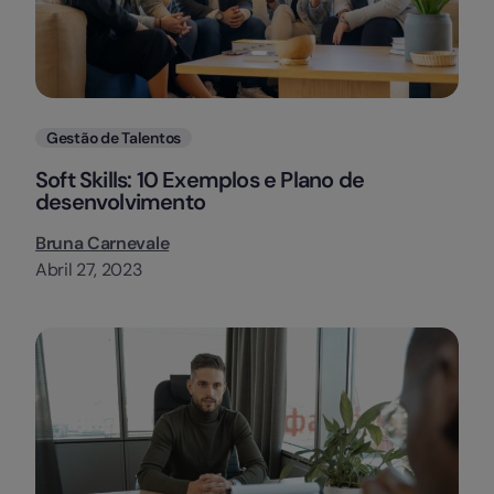
Categorias
Gestão de Talentos
Soft Skills: 10 Exemplos e Plano de
desenvolvimento
Bruna Carnevale
Abril 27, 2023