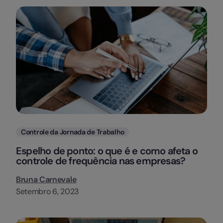
Categorias
Controle da Jornada de Trabalho
Espelho de ponto: o que é e como afeta o
controle de frequência nas empresas?
Bruna Carnevale
Setembro 6, 2023