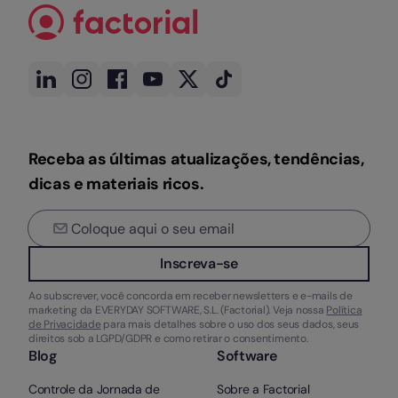
Receba as últimas atualizações, tendências,
dicas e materiais ricos.
Inscreva-se
Ao subscrever, você concorda em receber newsletters e e-mails de
marketing da EVERYDAY SOFTWARE, S.L. (Factorial). Veja nossa
Política
de Privacidade
para mais detalhes sobre o uso dos seus dados, seus
direitos sob a LGPD/GDPR e como retirar o consentimento.
Blog
Software
Controle da Jornada de
Sobre a Factorial