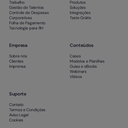
Trabalho
Produtos
Gestão de Talentos
Soluções
Controle de Despesas
Integrações
Corporativas
Teste Grátis
Folha de Pagamento
Tecnologia para RH
Empresa
Conteúdos
Sobre nós
Cases
Clientes
Modelos e Planilhas
Imprensa
Guias e eBooks
Webinars
Vídeos
Suporte
Contato
Termos e Condições
Aviso Legal
Cookies