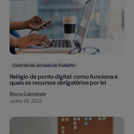
Categorias
Controle da Jornada de Trabalho
Relógio de ponto digital: como funciona e
quais os recursos obrigatórios por lei
Bruna Carnevale
Junho 29, 2023