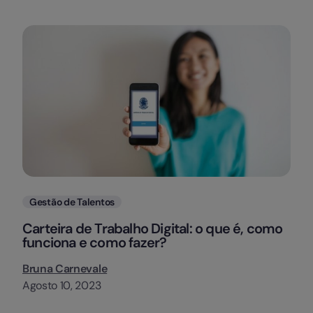
Categorias
Gestão de Talentos
Carteira de Trabalho Digital: o que é, como
funciona e como fazer?
Bruna Carnevale
Agosto 10, 2023