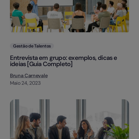
Categorias
Gestão de Talentos
Entrevista em grupo: exemplos, dicas e
ideias [Guia Completo]
Bruna Carnevale
Maio 24, 2023