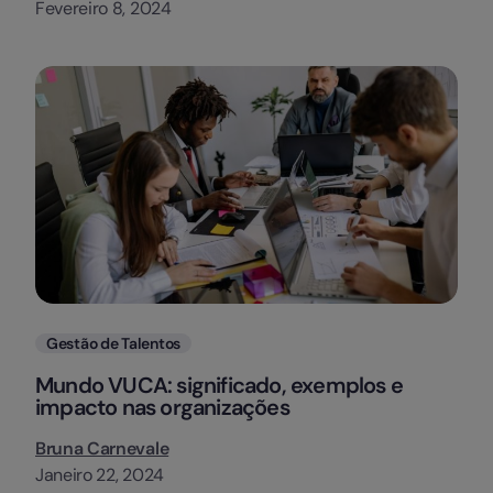
Fevereiro 8, 2024
Categorias
Gestão de Talentos
Mundo VUCA: significado, exemplos e
impacto nas organizações
Bruna Carnevale
Janeiro 22, 2024