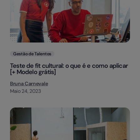
Categorias
Gestão de Talentos
Teste de fit cultural: o que é e como aplicar
[+ Modelo grátis]
Bruna Carnevale
Maio 24, 2023