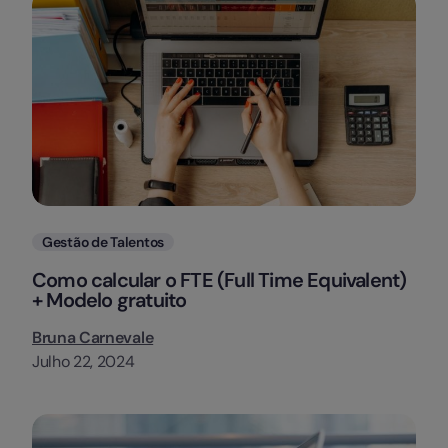
Categorias
Gestão de Talentos
Como calcular o FTE (Full Time Equivalent)
+ Modelo gratuito
Bruna Carnevale
Julho 22, 2024