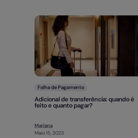
Categorias
Folha de Pagamento
Adicional de transferência: quando é
feito e quanto pagar?
Mariana
Maio 15, 2023