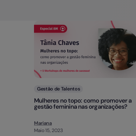
Categorias
Gestão de Talentos
Mulheres no topo: como promover a
gestão feminina nas organizações?
Mariana
Maio 15, 2023