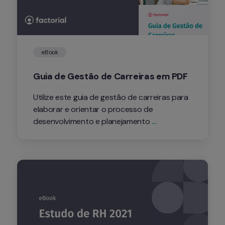
eBook
Guia de Gestão de Carreiras em PDF
Utilize este guia de gestão de carreiras para 
elaborar e orientar o processo de 
desenvolvimento e planejamento 
profissional dos colaboradores da sua 
empresa.