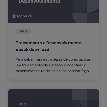
eBook
Treinamento e Desenvolvimento 
ebook download
Para saber mais estratégias de como aplicar 
um treinamento de sucesso e incentivar o 
desenvolvimento de seus funcionários, faça 
download do nosso Ebook.