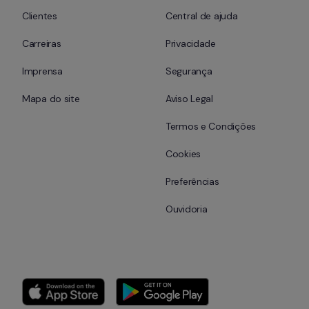
Clientes
Central de ajuda
Carreiras
Privacidade
Imprensa
Segurança
Mapa do site
Aviso Legal
Termos e Condições
Cookies
Preferências
Ouvidoria