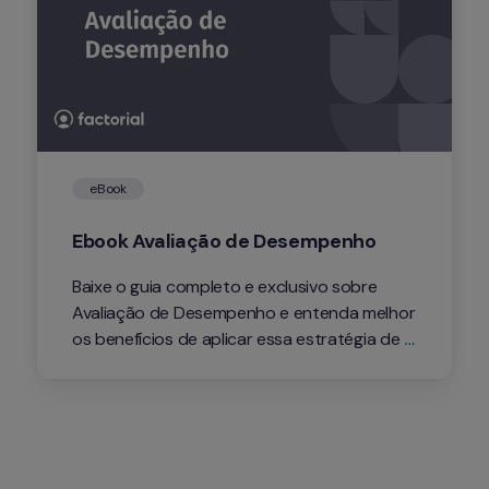
eBook
Ebook Avaliação de Desempenho 
Baixe o guia completo e exclusivo sobre 
Avaliação de Desempenho e entenda melhor 
os benefícios de aplicar essa estratégia de 
monitoramento de rendimento e 
manutenção de talentos.