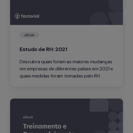
eBook
Estudo de RH: 2021
Descubra quais foram as maiores mudanças 
em empresas de diferentes países em 2021 e 
quais medidas foram tomadas pelo RH.