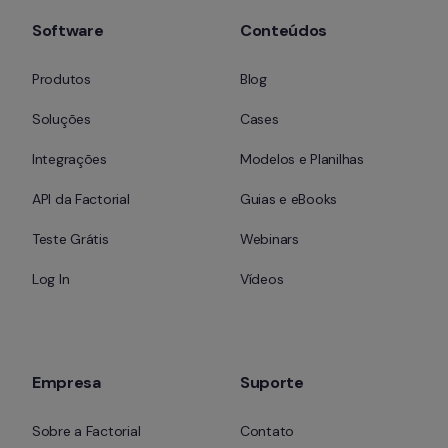
Software
Conteúdos
Produtos
Blog
Soluções
Cases
Integrações
Modelos e Planilhas
API da Factorial
Guias e eBooks
Teste Grátis
Webinars
Log In
Vídeos
Empresa
Suporte
Sobre a Factorial
Contato