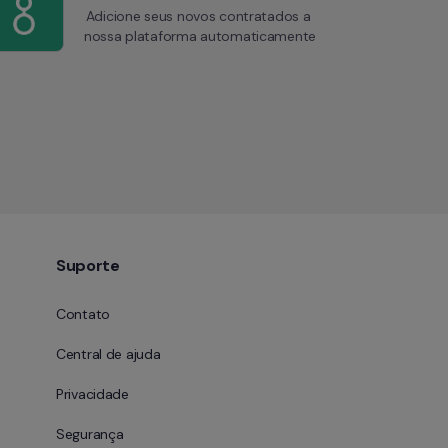
Adicione seus novos contratados a 
nossa plataforma automaticamente
Suporte
Contato
Central de ajuda
Privacidade
Segurança