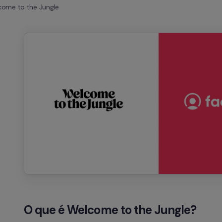
ome to the Jungle
O que é Welcome to the Jungle?