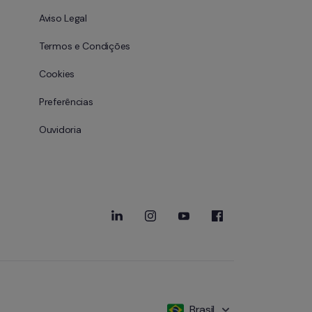
Aviso Legal
Termos e Condições
Cookies
Preferências
Ouvidoria
Brasil