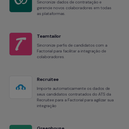
Sincronize dados de contratação e 
gerencie novos colaboradores em todas 
as plataformas.
Teamtailor
Sincronize perfis de candidatos com a 
Factorial para facilitar a integração de 
colaboradores.
Recruitee
Importe automaticamente os dados de 
seus candidatos contratados do ATS da 
Recruitee para a Factorial para agilizar sua 
integração
Greenhouse