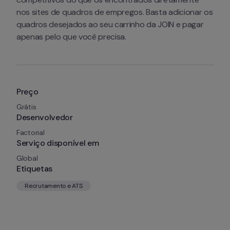
nos sites de quadros de empregos. Basta adicionar os 
quadros desejados ao seu carrinho da JOIN e pagar 
apenas pelo que você precisa.
Preço
Grátis
Desenvolvedor
Factorial
Serviço disponível em
Global
Etiquetas
Recrutamento e ATS