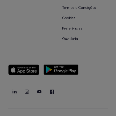
Termos e Condições
Cookies
Preferências
Ouvidoria