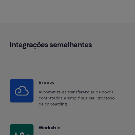
Integrações semelhantes
Breezy
Automatize as transferências de novos 
contratados e simplifique seu processo 
de onboarding.
Workable