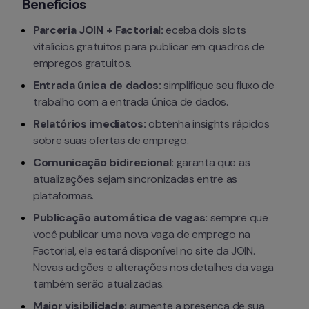
Benefícios
Parceria JOIN + Factorial:
 eceba dois slots 
vitalícios gratuitos para publicar em quadros de 
empregos gratuitos.
Entrada única de dados:
 simplifique seu fluxo de 
trabalho com a entrada única de dados.
Relatórios imediatos: 
obtenha insights rápidos 
sobre suas ofertas de emprego.
Comunicação bidirecional:
 garanta que as 
atualizações sejam sincronizadas entre as 
plataformas.
Publicação automática de vagas:
 sempre que 
você publicar uma nova vaga de emprego na 
Factorial, ela estará disponível no site da JOIN. 
Novas adições e alterações nos detalhes da vaga 
também serão atualizadas.
Maior visibilidade:
 aumente a presença de sua 