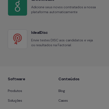
Adicione seus novos contratados a nossa 
plataforma automaticamente
IdealDisc
Envie testes DISC aos candidatos e veja 
os resultados na Factorial.
Software
Conteúdos
Produtos
Blog
Soluções
Cases