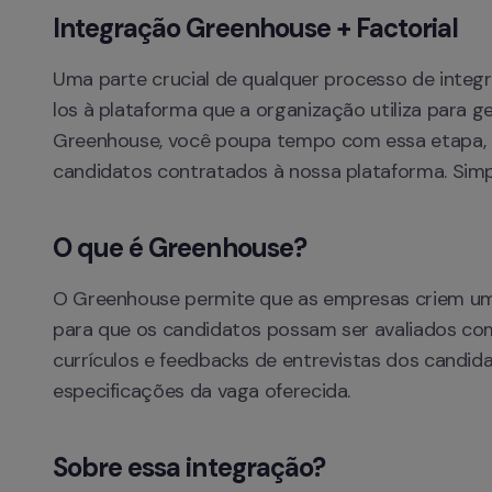
Integração Greenhouse + Factorial
Uma parte crucial de qualquer processo de integ
los à plataforma que a organização utiliza para 
Greenhouse, você poupa tempo com essa etapa, 
candidatos contratados à nossa plataforma. Simp
O que é Greenhouse?
O Greenhouse permite que as empresas criem um 
para que os candidatos possam ser avaliados com
currículos e feedbacks de entrevistas dos candi
especificações da vaga oferecida.
Sobre essa integração?