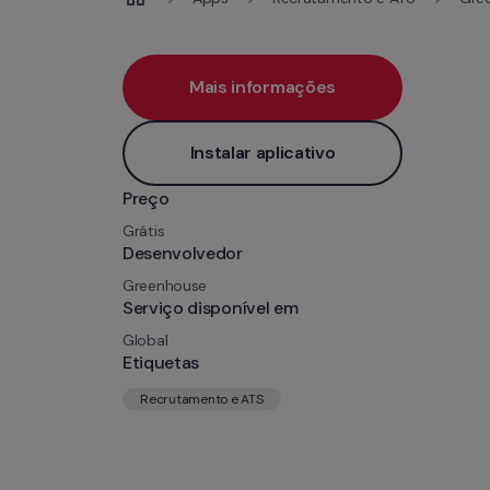
Mais informações
Instalar aplicativo
Preço
Grátis
Desenvolvedor
Greenhouse
Serviço disponível em
Global
Etiquetas
Recrutamento e ATS