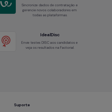
Sincronize dados de contratação e 
gerencie novos colaboradores em 
todas as plataformas.
IdealDisc
Envie testes DISC aos candidatos e 
veja os resultados na Factorial.
Suporte