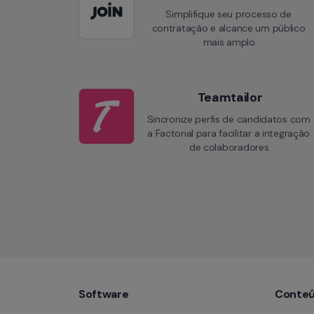
Simplifique seu processo de 
contratação e alcance um público 
mais amplo.
Teamtailor
Sincronize perfis de candidatos com 
a Factorial para facilitar a integração 
de colaboradores.
Software
Conte