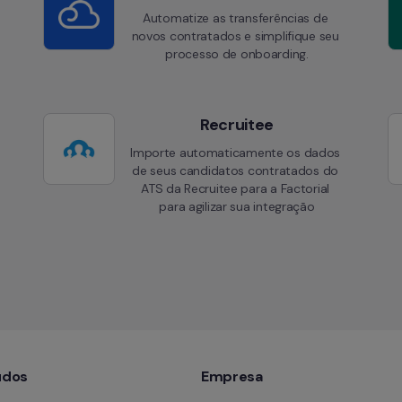
Automatize as transferências de 
novos contratados e simplifique seu 
processo de onboarding.
Recruitee
Importe automaticamente os dados 
de seus candidatos contratados do 
ATS da Recruitee para a Factorial 
para agilizar sua integração
údos
Empresa