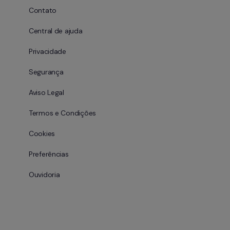
Contato
Central de ajuda
Privacidade
Segurança
Aviso Legal
Termos e Condições
Cookies
Preferências
Ouvidoria