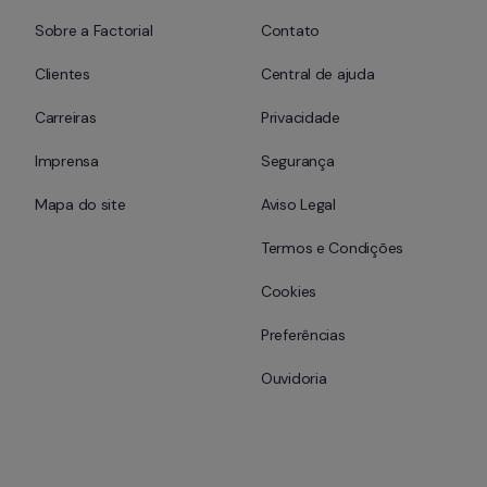
Sobre a Factorial
Contato
Clientes
Central de ajuda
Carreiras
Privacidade
Imprensa
Segurança
Mapa do site
Aviso Legal
Termos e Condições
Cookies
Preferências
Ouvidoria