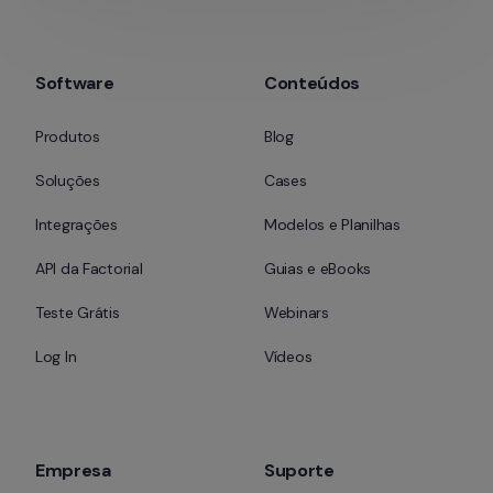
Software
Conteúdos
Produtos
Blog
Soluções
Cases
Integrações
Modelos e Planilhas
API da Factorial
Guias e eBooks
Teste Grátis
Webinars
Log In
Vídeos
Empresa
Suporte