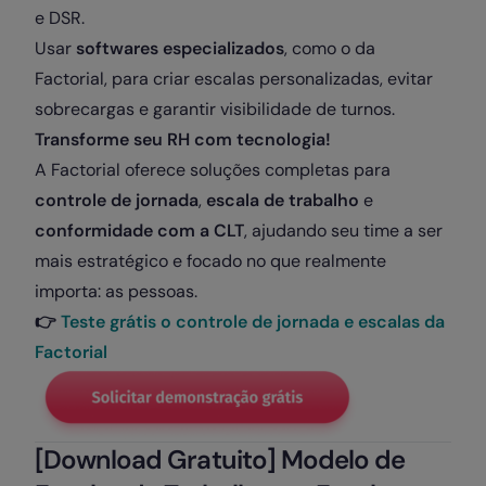
e DSR.
Usar
softwares especializados
, como o da
Factorial, para criar escalas personalizadas, evitar
sobrecargas e garantir visibilidade de turnos.
Transforme seu RH com tecnologia!
A Factorial oferece soluções completas para
controle de jornada
,
escala de trabalho
e
conformidade com a CLT
, ajudando seu time a ser
mais estratégico e focado no que realmente
importa: as pessoas.
👉
Teste grátis o controle de jornada e escalas da
Factorial
[Download Gratuito] Modelo de