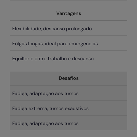
Vantagens
Flexibilidade, descanso prolongado
Folgas longas, ideal para emergências
Equilíbrio entre trabalho e descanso
Desafios
Fadiga, adaptação aos turnos
Fadiga extrema, turnos exaustivos
Fadiga, adaptação aos turnos