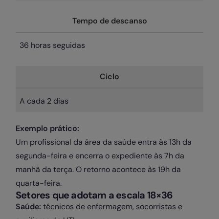
Tempo de descanso
36 horas seguidas
Ciclo
A cada 2 dias
Exemplo prático:
Um profissional da área da saúde entra às 13h da
segunda-feira e encerra o expediente às 7h da
manhã da terça. O retorno acontece às 19h da
quarta-feira.
Setores que adotam a escala 18×36
Saúde:
técnicos de enfermagem, socorristas e