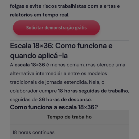
folgas e evite riscos trabalhistas com alertas e
relatórios em tempo real.
Escala 18×36: Como funciona e
quando aplicá-la
A
escala 18×36
é menos comum, mas oferece uma
alternativa intermediária entre os modelos
tradicionais de jornada estendida. Nela, o
colaborador cumpre
18 horas seguidas de trabalho
,
seguidas de
36 horas de descanso
.
Como funciona a escala 18×36?
Tempo de trabalho
18 horas contínuas