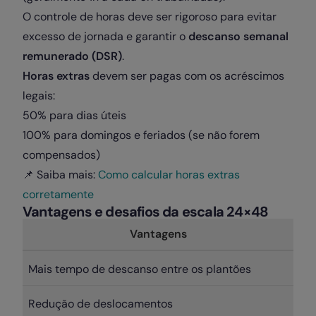
O controle de horas deve ser rigoroso para evitar
excesso de jornada e garantir o
descanso semanal
remunerado (DSR)
.
Horas extras
devem ser pagas com os acréscimos
legais:
50% para dias úteis
100% para domingos e feriados (se não forem
compensados)
📌 Saiba mais:
Como calcular horas extras
corretamente
Vantagens e desafios da escala 24×48
Vantagens
Mais tempo de descanso entre os plantões
Redução de deslocamentos