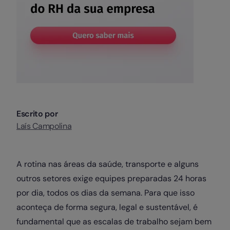
Escrito por
Laís Campolina
A rotina nas áreas da saúde, transporte e alguns
outros setores exige equipes preparadas 24 horas
por dia, todos os dias da semana. Para que isso
aconteça de forma segura, legal e sustentável, é
fundamental que as escalas de trabalho sejam bem