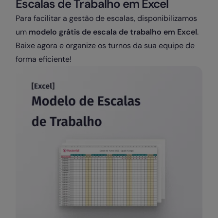
Escalas de Trabalho em Excel
Para facilitar a gestão de escalas, disponibilizamos
um
modelo grátis de escala de trabalho em Excel
.
Baixe agora e organize os turnos da sua equipe de
forma eficiente!