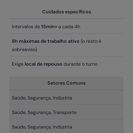
Cuidados específicos
Intervalos de
15min+
a cada 4h
8h máximas de trabalho ativo
(o resto é
sobreaviso)
Exige
local de repouso
durante o turno
Setores Comuns
Saúde, Segurança, Indústria
Saúde, Segurança, Transporte
Saúde, Segurança, Indústria