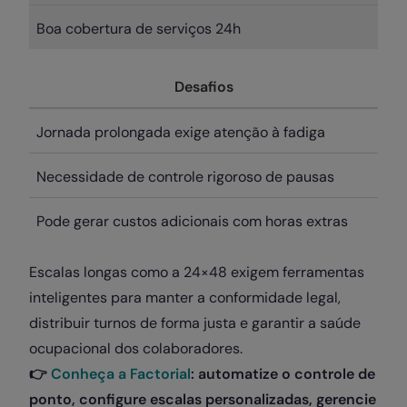
Boa cobertura de serviços 24h
Desafios
Jornada prolongada exige atenção à fadiga
Necessidade de controle rigoroso de pausas
Pode gerar custos adicionais com horas extras
Escalas longas como a 24×48 exigem ferramentas
inteligentes para manter a conformidade legal,
distribuir turnos de forma justa e garantir a saúde
ocupacional dos colaboradores.
👉
Conheça a Factorial
: automatize o controle de
ponto, configure escalas personalizadas, gerencie