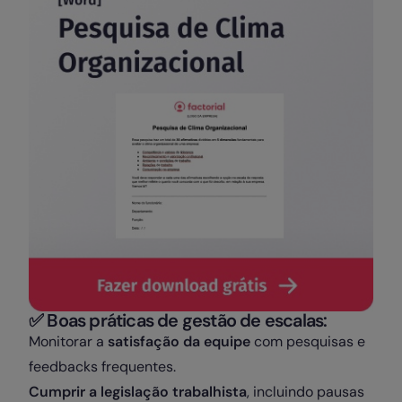
✅
Boas práticas de gestão de escalas:
Monitorar a
satisfação da equipe
com pesquisas e
feedbacks frequentes.
Cumprir a legislação trabalhista
, incluindo pausas