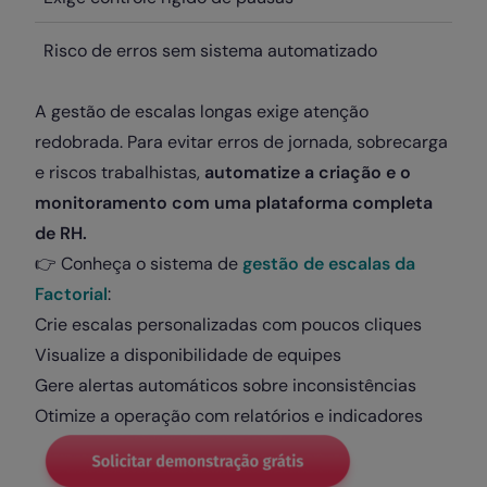
Risco de erros sem sistema automatizado
A gestão de escalas longas exige atenção
redobrada. Para evitar erros de jornada, sobrecarga
e riscos trabalhistas,
automatize a criação e o
monitoramento com uma plataforma completa
de RH.
👉 Conheça o sistema de
gestão de escalas da
Factorial
:
Crie escalas personalizadas com poucos cliques
Visualize a disponibilidade de equipes
Gere alertas automáticos sobre inconsistências
Otimize a operação com relatórios e indicadores