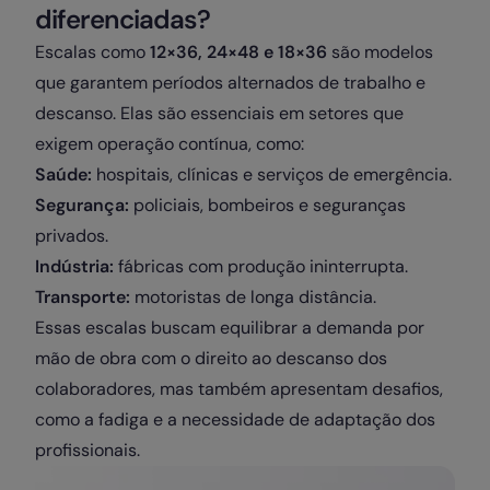
diferenciadas?
Escalas como
12×36, 24×48 e 18×36
são modelos
que garantem períodos alternados de trabalho e
descanso. Elas são essenciais em setores que
exigem operação contínua, como:
Saúde:
hospitais, clínicas e serviços de emergência.
Segurança:
policiais, bombeiros e seguranças
privados.
Indústria:
fábricas com produção ininterrupta.
Transporte:
motoristas de longa distância.
Essas escalas buscam equilibrar a demanda por
mão de obra com o direito ao descanso dos
colaboradores, mas também apresentam desafios,
como a fadiga e a necessidade de adaptação dos
profissionais.