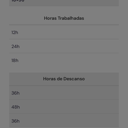
Horas Trabalhadas
12h
24h
18h
Horas de Descanso
36h
48h
36h