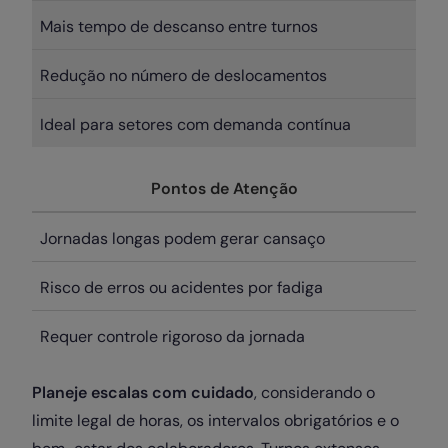
Mais tempo de descanso entre turnos
Redução no número de deslocamentos
Ideal para setores com demanda contínua
Pontos de Atenção
Jornadas longas podem gerar cansaço
Risco de erros ou acidentes por fadiga
Requer controle rigoroso da jornada
Planeje escalas com cuidado
, considerando o
limite legal de horas, os intervalos obrigatórios e o