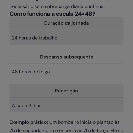
necessário sem sobrecarga diária contínua.
Como funciona a escala 24×48?
Duração da jornada
24 horas de trabalho
Descanso subsequente
48 horas de folga
Repetição
A cada 3 dias
Exemplo prático:
Um bombeiro inicia o plantão às
7h de segunda-feira e encerra às 7h de terça. Ele só