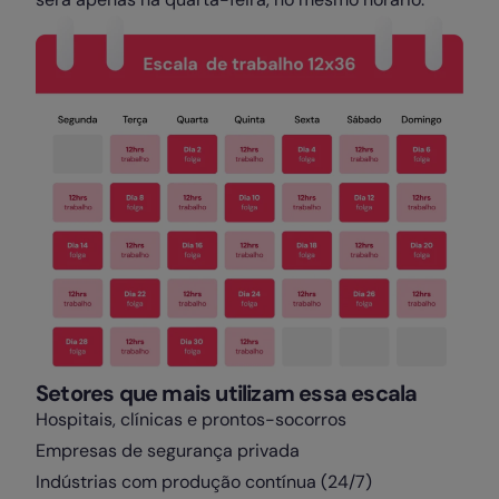
Setores que mais utilizam essa escala
Hospitais, clínicas e prontos-socorros
Empresas de segurança privada
Indústrias com produção contínua (24/7)