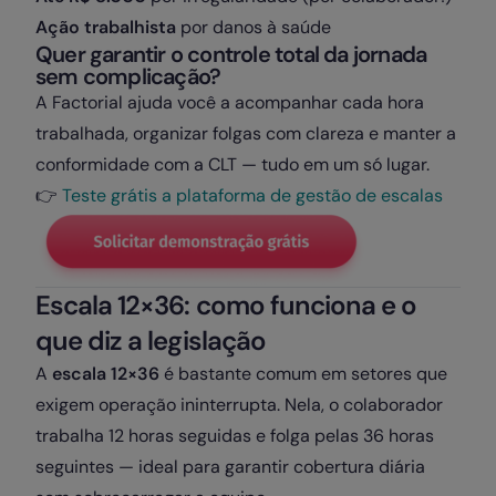
Ação trabalhista
por danos à saúde
Quer garantir o controle total da jornada
sem complicação?
A Factorial ajuda você a acompanhar cada hora
trabalhada, organizar folgas com clareza e manter a
conformidade com a CLT — tudo em um só lugar.
👉
Teste grátis a plataforma de gestão de escalas
Escala 12×36: como funciona e o
que diz a legislação
A
escala 12×36
é bastante comum em setores que
exigem operação ininterrupta. Nela, o colaborador
trabalha 12 horas seguidas e folga pelas 36 horas
seguintes — ideal para garantir cobertura diária