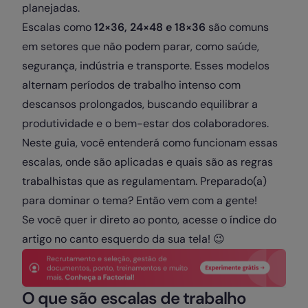
planejadas.
Escalas como
12×36, 24×48 e 18×36
são comuns
em setores que não podem parar, como saúde,
segurança, indústria e transporte. Esses modelos
alternam períodos de trabalho intenso com
descansos prolongados, buscando equilibrar a
produtividade e o bem-estar dos colaboradores.
Neste guia, você entenderá como funcionam essas
escalas, onde são aplicadas e quais são as regras
trabalhistas que as regulamentam. Preparado(a)
para dominar o tema? Então vem com a gente!
Se você quer ir direto ao ponto, acesse o índice do
artigo no canto esquerdo da sua tela! 😉
O que são escalas de trabalho