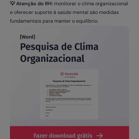
💡 Atenção do RH:
monitorar o clima organizacional
e oferecer suporte à saúde mental são medidas
fundamentais para manter o equilíbrio.