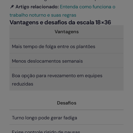
📌 Artigo relacionado:
Entenda como funciona o
trabalho noturno e suas regras
Vantagens e desafios da escala 18×36
Vantagens
Mais tempo de folga entre os plantões
Menos deslocamentos semanais
Boa opção para revezamento em equipes
reduzidas
Desafios
Turno longo pode gerar fadiga
Exige controle rígido de pausas