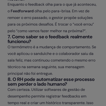
Enquanto o feedback olha para o que já aconteceu,
o
Feedforward
olha pelo para-brisa. Em vez de
remoer o erro passado, o gestor propõe soluções
para os próximos desafios. É trocar o “você errou”
pelo “como vamos fazer melhor na próxima?”.
7. Como saber se o feedback realmente
funcionou?
O termômetro é a mudança de comportamento. Se
você aplicou o sanduíche e o colaborador saiu da
sala feliz, mas continuou cometendo o mesmo erro
técnico na semana seguinte, sua mensagem
principal não foi entregue.
8. O RH pode automatizar esse processo
sem perder o lado humano?
Com certeza. Utilizar softwares de gestão de
desempenho permite registrar feedbacks em
tempo real e criar um histórico transparente. Isso