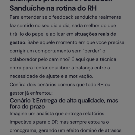
Sanduíche na rotina do RH
Para entender se o feedback sanduíche realmente
faz sentido no seu dia a dia, nada melhor do que
tirá-lo do papel e aplicar em
situações reais de
gestão
. Sabe aquele momento em que você precisa
corrigir um comportamento sem “perder” o
colaborador pelo caminho? É aqui que a técnica
entra para tentar equilibrar a balança entre a
necessidade de ajuste e a motivação.
Confira dois cenários comuns que todo RH ou
gestor já enfrentou:
Cenário 1: Entrega de alta qualidade, mas
fora do prazo
Imagine um analista que entrega relatórios
impecáveis para o DP, mas sempre estoura o
cronograma, gerando um efeito dominó de atrasos