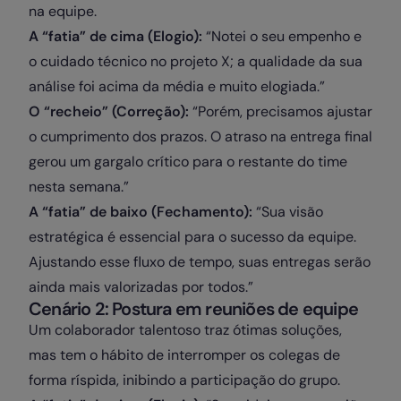
na equipe.
A “fatia” de cima (Elogio):
“Notei o seu empenho e
o cuidado técnico no projeto X; a qualidade da sua
análise foi acima da média e muito elogiada.”
O “recheio” (Correção):
“Porém, precisamos ajustar
o cumprimento dos prazos. O atraso na entrega final
gerou um gargalo crítico para o restante do time
nesta semana.”
A “fatia” de baixo (Fechamento):
“Sua visão
estratégica é essencial para o sucesso da equipe.
Ajustando esse fluxo de tempo, suas entregas serão
ainda mais valorizadas por todos.”
Cenário 2: Postura em reuniões de equipe
Um colaborador talentoso traz ótimas soluções,
mas tem o hábito de interromper os colegas de
forma ríspida, inibindo a participação do grupo.