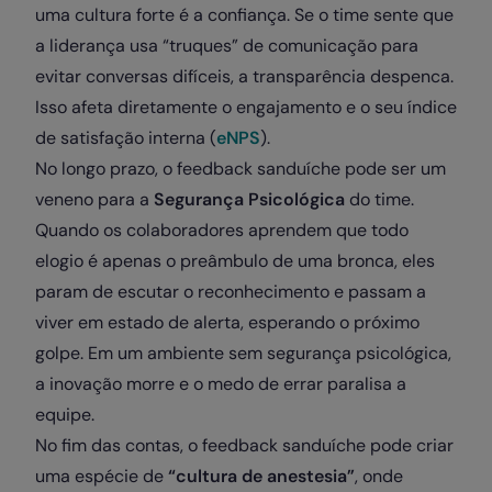
uma cultura forte é a confiança. Se o time sente que
a liderança usa “truques” de comunicação para
evitar conversas difíceis, a transparência despenca.
Isso afeta diretamente o engajamento e o seu índice
de satisfação interna (
eNPS
).
No longo prazo, o feedback sanduíche pode ser um
veneno para a
Segurança Psicológica
do time.
Quando os colaboradores aprendem que todo
elogio é apenas o preâmbulo de uma bronca, eles
param de escutar o reconhecimento e passam a
viver em estado de alerta, esperando o próximo
golpe. Em um ambiente sem segurança psicológica,
a inovação morre e o medo de errar paralisa a
equipe.
No fim das contas, o feedback sanduíche pode criar
uma espécie de
“cultura de anestesia”
, onde