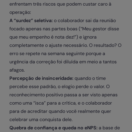
enfrentam três riscos que podem custar caro à
operação:
A “surdez” seletiva:
o colaborador sai da reunião
focado apenas nas partes boas (“Meu gestor disse
que meu empenho é nota dez!”) e ignora
completamente o ajuste necessário. O resultado? O
erro se repete na semana seguinte porque a
urgência da correção foi diluída em meio a tantos
afagos.
Percepção de insinceridade:
quando o time
percebe esse padrão, o elogio perde o valor. O
reconhecimento positivo passa a ser visto apenas
como uma “isca” para a crítica, e o colaborador
para de acreditar quando você realmente quer
celebrar uma conquista dele.
Quebra de confiança e queda no eNPS:
a base de