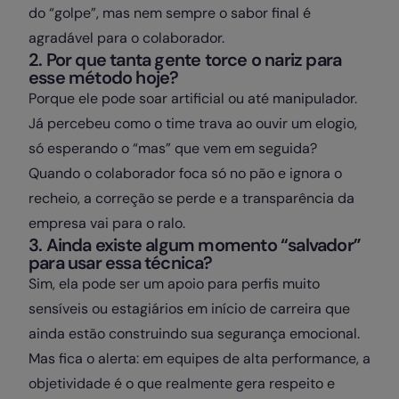
do “golpe”, mas nem sempre o sabor final é
agradável para o colaborador.
2. Por que tanta gente torce o nariz para
esse método hoje?
Porque ele pode soar artificial ou até manipulador.
Já percebeu como o time trava ao ouvir um elogio,
só esperando o “mas” que vem em seguida?
Quando o colaborador foca só no pão e ignora o
recheio, a correção se perde e a transparência da
empresa vai para o ralo.
3. Ainda existe algum momento “salvador”
para usar essa técnica?
Sim, ela pode ser um apoio para perfis muito
sensíveis ou estagiários em início de carreira que
ainda estão construindo sua segurança emocional.
Mas fica o alerta: em equipes de alta performance, a
objetividade é o que realmente gera respeito e