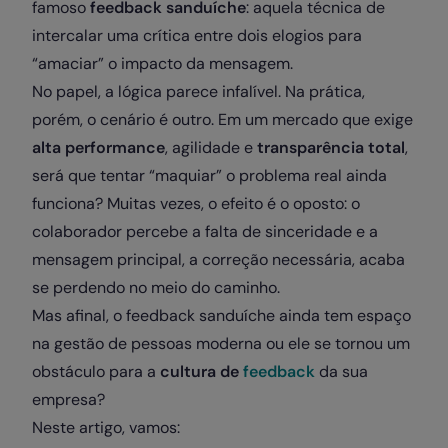
famoso
feedback sanduíche
: aquela técnica de
intercalar uma crítica entre dois elogios para
“amaciar” o impacto da mensagem.
No papel, a lógica parece infalível. Na prática,
porém, o cenário é outro. Em um mercado que exige
alta performance
, agilidade e
transparência total
,
será que tentar “maquiar” o problema real ainda
funciona? Muitas vezes, o efeito é o oposto: o
colaborador percebe a falta de sinceridade e a
mensagem principal, a correção necessária, acaba
se perdendo no meio do caminho.
Mas afinal, o feedback sanduíche ainda tem espaço
na gestão de pessoas moderna ou ele se tornou um
obstáculo para a
cultura de
feedback
da sua
empresa?
Neste artigo, vamos: