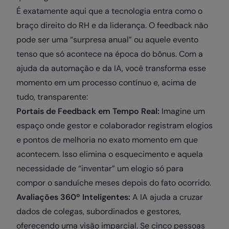
É exatamente aqui que a tecnologia entra como o
braço direito do RH e da liderança. O feedback não
pode ser uma “surpresa anual” ou aquele evento
tenso que só acontece na época do bônus. Com a
ajuda da automação e da IA, você transforma esse
momento em um processo contínuo e, acima de
tudo, transparente:
Portais de Feedback em Tempo Real:
Imagine um
espaço onde gestor e colaborador registram elogios
e pontos de melhoria no exato momento em que
acontecem. Isso elimina o esquecimento e aquela
necessidade de “inventar” um elogio só para
compor o sanduíche meses depois do fato ocorrido.
Avaliações 360º Inteligentes:
A IA ajuda a cruzar
dados de colegas, subordinados e gestores,
oferecendo uma visão imparcial. Se cinco pessoas