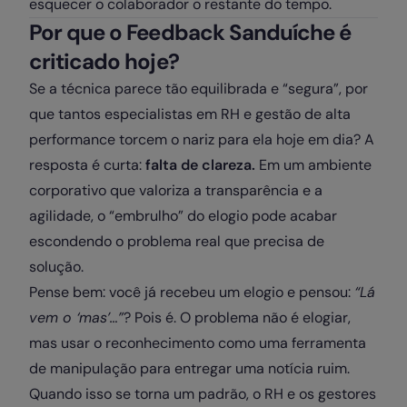
esquecer o colaborador o restante do tempo.
Por que o Feedback Sanduíche é
criticado hoje?
Se a técnica parece tão equilibrada e “segura”, por
que tantos especialistas em RH e gestão de alta
performance torcem o nariz para ela hoje em dia? A
resposta é curta:
falta de clareza.
Em um ambiente
corporativo que valoriza a transparência e a
agilidade, o “embrulho” do elogio pode acabar
escondendo o problema real que precisa de
solução.
Pense bem: você já recebeu um elogio e pensou:
“Lá
vem o ‘mas’…”
? Pois é. O problema não é elogiar,
mas usar o reconhecimento como uma ferramenta
de manipulação para entregar uma notícia ruim.
Quando isso se torna um padrão, o RH e os gestores