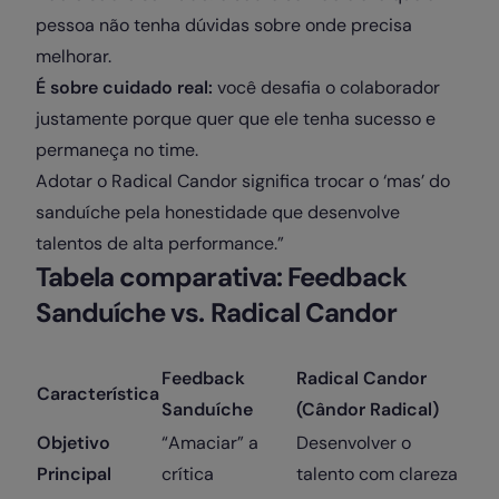
pessoa não tenha dúvidas sobre onde precisa
melhorar.
É sobre cuidado real:
você desafia o colaborador
justamente porque quer que ele tenha sucesso e
permaneça no time.
Adotar o Radical Candor significa trocar o ‘mas’ do
sanduíche pela honestidade que desenvolve
talentos de alta performance.”
Tabela comparativa: Feedback
Sanduíche vs. Radical Candor
Feedback
Radical Candor
Característica
Sanduíche
(Cândor Radical)
Objetivo
“Amaciar” a
Desenvolver o
Principal
crítica
talento com clareza