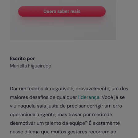
Escrito por
Mariella Figueiredo
Dar um feedback negativo é, provavelmente, um dos
maiores desafios de qualquer
liderança
. Você já se
viu naquela saia justa de precisar corrigir um erro
operacional urgente, mas travar por medo de
desmotivar um talento da equipe? É exatamente
nesse dilema que muitos gestores recorrem ao