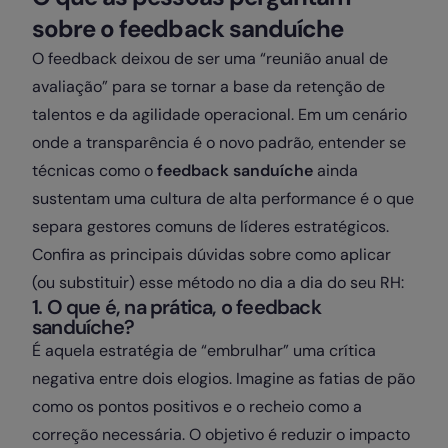
sobre o feedback sanduíche
O feedback deixou de ser uma “reunião anual de
avaliação” para se tornar a base da retenção de
talentos e da agilidade operacional. Em um cenário
onde a transparência é o novo padrão, entender se
técnicas como o
feedback sanduíche
ainda
sustentam uma cultura de alta performance é o que
separa gestores comuns de líderes estratégicos.
Confira as principais dúvidas sobre como aplicar
(ou substituir) esse método no dia a dia do seu RH:
1. O que é, na prática, o feedback
sanduíche?
É aquela estratégia de “embrulhar” uma crítica
negativa entre dois elogios. Imagine as fatias de pão
como os pontos positivos e o recheio como a
correção necessária. O objetivo é reduzir o impacto