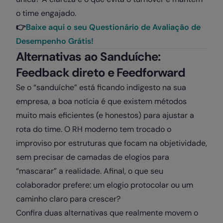
o time engajado.
👉
Baixe aqui o seu Questionário de Avaliação de
Desempenho Grátis!
Alternativas ao Sanduíche:
Feedback direto e Feedforward
Se o “sanduíche” está ficando indigesto na sua
empresa, a boa notícia é que existem métodos
muito mais eficientes (e honestos) para ajustar a
rota do time. O RH moderno tem trocado o
improviso por estruturas que focam na objetividade,
sem precisar de camadas de elogios para
“mascarar” a realidade. Afinal, o que seu
colaborador prefere: um elogio protocolar ou um
caminho claro para crescer?
Confira duas alternativas que realmente movem o