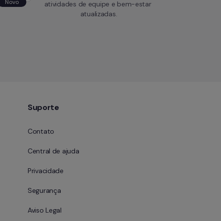
Novo
atividades de equipe e bem-estar 
atualizadas.
Suporte
Contato
Central de ajuda
Privacidade
Segurança
Aviso Legal