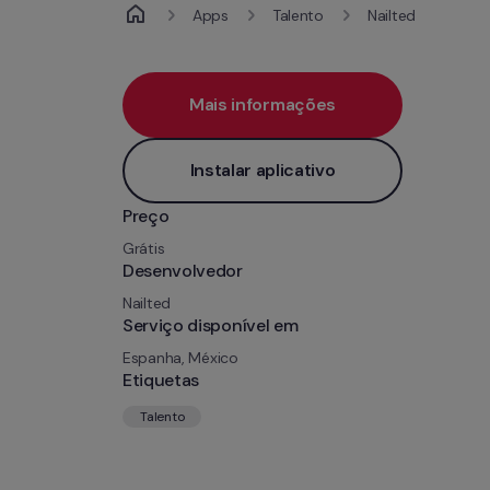
Apps
Talento
Nailted
Mais informações
Instalar aplicativo
Preço
Grátis
Desenvolvedor
Nailted
Serviço disponível em
Espanha, México
Etiquetas
Talento