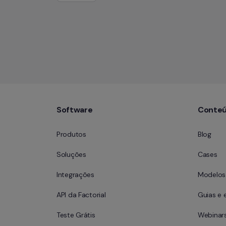
Software
Conte
Produtos
Blog
Soluções
Cases
Integrações
Modelos 
API da Factorial
Guias e 
Teste Grátis
Webinar