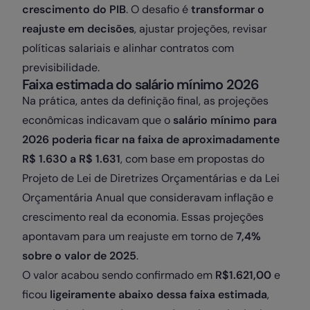
crescimento do PIB
. O desafio é
transformar o
reajuste em decisões
, ajustar projeções, revisar
políticas salariais e alinhar contratos com
previsibilidade.
Faixa estimada do salário mínimo 2026
Na prática, antes da definição final, as projeções
econômicas indicavam que o
salário mínimo para
2026 poderia ficar na faixa de aproximadamente
R$ 1.630 a R$ 1.631
, com base em propostas do
Projeto de Lei de Diretrizes Orçamentárias e da Lei
Orçamentária Anual que consideravam inflação e
crescimento real da economia. Essas projeções
apontavam para um reajuste em torno de
7,4%
sobre o valor de 2025
.
O valor acabou sendo confirmado em
R$1.621,00
e
ficou
ligeiramente abaixo dessa faixa estimada
,