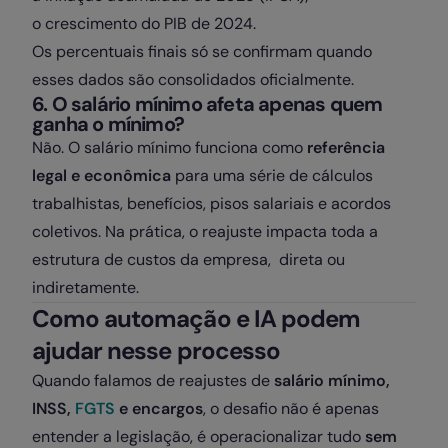
o crescimento do PIB de 2024.
Os percentuais finais só se confirmam quando
esses dados são consolidados oficialmente.
6. O salário mínimo afeta apenas quem
ganha o mínimo?
Não. O salário mínimo funciona como
referência
legal e econômica
para uma série de cálculos
trabalhistas, benefícios, pisos salariais e acordos
coletivos. Na prática, o reajuste impacta toda a
estrutura de custos da empresa, direta ou
indiretamente.
Como automação e IA podem
ajudar nesse processo
Quando falamos de reajustes de
salário mínimo,
INSS,
FGTS
e encargos
, o desafio não é apenas
entender a legislação, é operacionalizar tudo
sem