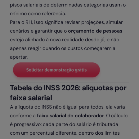
pisos salariais de determinadas categorias usam o
mínimo como referência.
Para o RH, isso significa revisar projeções, simular
cenários e garantir que o
orçamento de pessoas
esteja alinhado à nova realidade desde já, e não
apenas reagir quando os custos começarem a
apertar.
Tabela do INSS 2026: alíquotas por
faixa salarial
A alíquota do INSS não é igual para todos, ela varia
conforme a
faixa salarial do colaborador
. O cálculo
é progressivo: cada parte do salário é tributada
com um percentual diferente, dentro dos limites