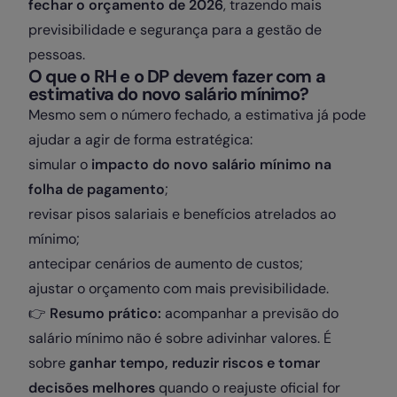
fechar o orçamento de 2026
, trazendo mais
previsibilidade e segurança para a gestão de
pessoas.
O que o RH e o DP devem fazer com a
estimativa do novo salário mínimo?
Mesmo sem o número fechado, a estimativa já pode
ajudar a agir de forma estratégica:
simular o
impacto do novo salário mínimo na
folha de pagamento
;
revisar pisos salariais e benefícios atrelados ao
mínimo;
antecipar cenários de aumento de custos;
ajustar o orçamento com mais previsibilidade.
👉
Resumo prático:
acompanhar a previsão do
salário mínimo não é sobre adivinhar valores. É
sobre
ganhar tempo, reduzir riscos e tomar
decisões melhores
quando o reajuste oficial for