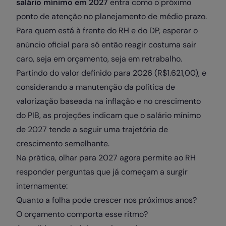
salário mínimo em 2027
entra como o próximo
ponto de atenção no planejamento de médio prazo.
Para quem está à frente do RH e do DP, esperar o
anúncio oficial para só então reagir costuma sair
caro, seja em orçamento, seja em retrabalho.
Partindo do valor definido para 2026 (R$1.621,00), e
considerando a manutenção da política de
valorização baseada na inflação e no crescimento
do PIB, as projeções indicam que o salário mínimo
de 2027 tende a seguir uma trajetória de
crescimento semelhante.
Na prática, olhar para 2027 agora permite ao RH
responder perguntas que já começam a surgir
internamente:
Quanto a folha pode crescer nos próximos anos?
O orçamento comporta esse ritmo?