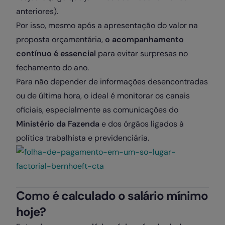
anteriores).
Por isso, mesmo após a apresentação do valor na
proposta orçamentária,
o acompanhamento
contínuo é essencial
para evitar surpresas no
fechamento do ano.
Para não depender de informações desencontradas
ou de última hora, o ideal é monitorar os canais
oficiais, especialmente as comunicações do
Ministério da Fazenda
e dos órgãos ligados à
política trabalhista e previdenciária.
Como é calculado o salário mínimo
hoje?