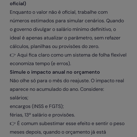
oficial)
Enquanto o valor não é oficial, trabalhe com
números estimados para simular cenários. Quando
o governo divulgar o salário mínimo definitivo, o
ideal é apenas atualizar o parâmetro, sem refazer
cálculos, planilhas ou provisões do zero.
👉 Aqui fica claro como um sistema de folha flexível
economiza tempo (e erros).
Simule o impacto anual no orçamento
Não olhe só para o mês do reajuste. O impacto real
aparece no acumulado do ano. Considere:
salários;
encargos (INSS e FGTS);
férias, 13º salário e provisões.
👉 É comum subestimar esse efeito e sentir o peso
meses depois, quando o orçamento já está