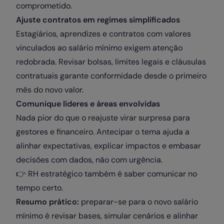
comprometido.
Ajuste contratos em regimes simplificados
Estagiários, aprendizes e contratos com valores
vinculados ao salário mínimo exigem atenção
redobrada. Revisar bolsas, limites legais e cláusulas
contratuais garante conformidade desde o primeiro
mês do novo valor.
Comunique líderes e áreas envolvidas
Nada pior do que o reajuste virar surpresa para
gestores e financeiro. Antecipar o tema ajuda a
alinhar expectativas, explicar impactos e embasar
decisões com dados, não com urgência.
👉 RH estratégico também é saber comunicar no
tempo certo.
Resumo prático:
preparar-se para o novo salário
mínimo é revisar bases, simular cenários e alinhar