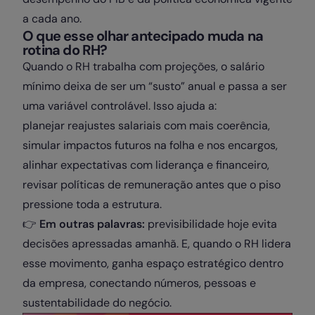
a cada ano.
O que esse olhar antecipado muda na
rotina do RH?
Quando o RH trabalha com projeções, o salário
mínimo deixa de ser um “susto” anual e passa a ser
uma variável controlável. Isso ajuda a:
planejar reajustes salariais com mais coerência,
simular impactos futuros na folha e nos encargos,
alinhar expectativas com liderança e financeiro,
revisar políticas de remuneração antes que o piso
pressione toda a estrutura.
👉
Em outras palavras:
previsibilidade hoje evita
decisões apressadas amanhã. E, quando o RH lidera
esse movimento, ganha espaço estratégico dentro
da empresa, conectando números, pessoas e
sustentabilidade do negócio.