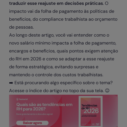
traduzir esse reajuste em decisões práticas
. O
impacto vai da folha de pagamento às políticas de
benefícios, do compliance trabalhista ao orçamento
de pessoas.
Ao longo deste artigo, você vai entender como o
novo salário mínimo impacta a folha de pagamento,
encargos e benefícios, quais pontos exigem atenção
do RH em 2026 e como se adaptar a esse reajuste
de forma estratégica, evitando surpresas e
mantendo o controle dos custos trabalhistas.
➡️ Está procurando algo específico sobre o tema?
Acesse o índice do artigo no topo da sua tela. 😉