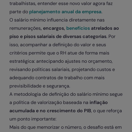
trabalhistas, entender esse novo valor agora faz
parte do
planejamento anual da empresa
.
O salário mínimo influencia diretamente nas
remunerações
, encargos,
benefícios
atrelados ao
piso e pisos salariais de diversas categorias
. Por
isso, acompanhar a definição do valor e seus
critérios permite que o RH atue de forma mais
estratégica: antecipando ajustes no orçamento,
revisando políticas salariais, projetando custos e
adequando contratos de trabalho com mais
previsibilidade e segurança.
A metodologia de definição do salário mínimo segue
a política de valorização baseada na
inflação
acumulada e no crescimento do PIB
, o que reforça
um ponto importante:
Mais do que memorizar o número, o desafio está em