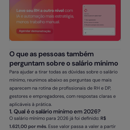
O que as pessoas também
perguntam sobre o salário mínimo
Para ajudar a tirar todas as dúvidas sobre o salário
mínimo, reunimos abaixo as perguntas que mais
aparecem na rotina de profissionais de RH e DP,
gestores e empregadores, com respostas claras e
aplicáveis à prática.
1. Qual é o salário mínimo em 2026?
O salário mínimo para 2026 já foi definido:
R$
1.621,00 por mês
. Esse valor passa a valer a partir