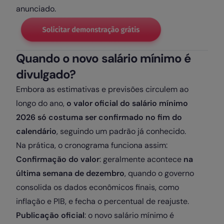
anunciado.
Quando o novo salário mínimo é
divulgado?
Embora as estimativas e previsões circulem ao
longo do ano,
o valor oficial do salário mínimo
2026 só costuma ser confirmado no fim do
calendário
, seguindo um padrão já conhecido.
Na prática, o cronograma funciona assim:
Confirmação do valor
: geralmente acontece
na
última semana de dezembro
, quando o governo
consolida os dados econômicos finais, como
inflação e PIB, e fecha o percentual de reajuste.
Publicação oficial
: o novo salário mínimo é