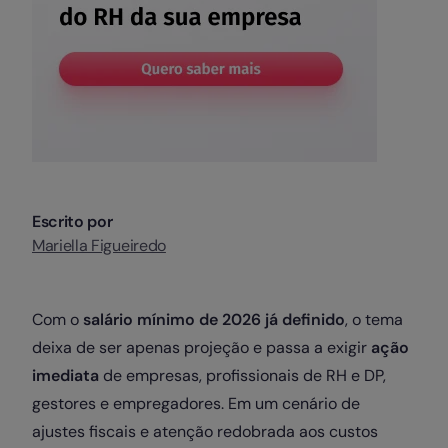
Escrito por
Mariella Figueiredo
Com o
salário mínimo de 2026 já definido
, o tema
deixa de ser apenas projeção e passa a exigir
ação
imediata
de empresas, profissionais de RH e DP,
gestores e empregadores. Em um cenário de
ajustes fiscais e atenção redobrada aos custos