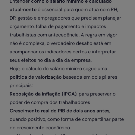
Entender
como o salário mínimo é calculado
atualmente
é essencial para quem atua com RH,
DP, gestão e empregadores que precisam planejar
orçamento, folha de pagamento e impactos
trabalhistas com antecedência. A regra em vigor
não é complexa, o verdadeiro desafio está em
acompanhar os indicadores certos e interpretar
seus efeitos no dia a dia da empresa.
Hoje, o cálculo do salário mínimo segue uma
política de valorização
baseada em dois pilares
principais:
Reposição da inflação (IPCA)
, para preservar o
poder de compra dos trabalhadores
Crescimento real do PIB de dois anos antes
,
quando positivo, como forma de compartilhar parte
do crescimento econômico