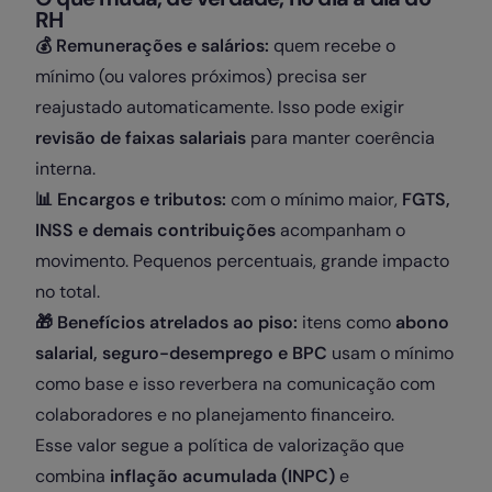
RH
💰 Remunerações e salários:
quem recebe o
mínimo (ou valores próximos) precisa ser
reajustado automaticamente. Isso pode exigir
revisão de faixas salariais
para manter coerência
interna.
📊 Encargos e tributos:
com o mínimo maior,
FGTS,
INSS e demais contribuições
acompanham o
movimento. Pequenos percentuais, grande impacto
no total.
🎁 Benefícios atrelados ao piso:
itens como
abono
salarial, seguro-desemprego e BPC
usam o mínimo
como base e isso reverbera na comunicação com
colaboradores e no planejamento financeiro.
Esse valor segue a política de valorização que
combina
inflação acumulada (INPC)
e