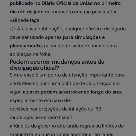
publicado no Diário Oficial da União no primeiro
dia útil de janeiro
, momento em que passa a ter
validade legal.
👉 Até essa publicação, qualquer número divulgado
deve ser usado
apenas para simulações e
planejamento
, nunca como valor definitivo para
aplicação na folha.
Podem ocorrer mudanças antes da
divulgação oficial?
Sim, e esse é um ponto de atenção importante para
o RH. Mesmo com uma política de valorização em
vigor,
ajustes podem acontecer ao longo do ano
,
especialmente em caso de:
revisões nas projeções de inflação ou PIB;
mudanças no cenário fiscal;
anúncios do governo alterando regras ou limites de
reajuste (algo que já vimos acontecer em anos