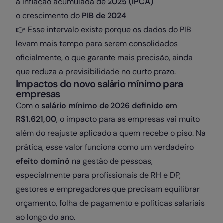
a inflação acumulada de
2025 (IPCA)
o crescimento do
PIB de 2024
👉 Esse intervalo existe porque os dados do PIB
levam mais tempo para serem consolidados
oficialmente, o que garante mais precisão, ainda
que reduza a previsibilidade no curto prazo.
Impactos do novo salário mínimo para
empresas
Com o
salário mínimo de 2026 definido em
R$1.621,00
, o impacto para as empresas vai muito
além do reajuste aplicado a quem recebe o piso. Na
prática, esse valor funciona como um verdadeiro
efeito dominó
na gestão de pessoas,
especialmente para profissionais de RH e DP,
gestores e empregadores que precisam equilibrar
orçamento, folha de pagamento e políticas salariais
ao longo do ano.