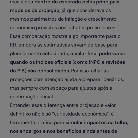
mas ainda
dentro do esperado pelos principais
modelos de projeção
, já que considerava os
mesmos parâmetros de inflação e crescimento
econômico previstos nos estudos preliminares.
Essa comparação mostra algo importante para o
RH: embora as estimativas sirvam de base para
planejamento antecipado,
o valor final pode variar
quando os índices oficiais (como INPC e revisões
do PIB) são consolidados
. Por isso, olhar as
projeções com atenção ajuda a preparar cenários,
mas sempre com espaço para ajustes após a
confirmação oficial.
Entender essa diferença entre projeção e valor
definitivo não é só “curiosidade econômica”: é
ferramenta prática para
simular impactos na folha,
nos encargos e nos benefícios ainda antes de