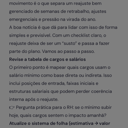
movimento é o que separa um reajuste bem
gerenciado de semanas de retrabalho, ajustes
emergenciais e pressão na virada do ano.
A boa notícia é que dá para lidar com isso de forma
simples e previsível. Com um checklist claro, o
reajuste deixa de ser um “susto” e passa a fazer
parte do plano. Vamos ao passo a passo.
Revise a tabela de cargos e salários
O primeiro ponto é mapear quais cargos usam o
salário mínimo como base direta ou indireta. Isso
inclui posições de entrada, faixas iniciais e
estruturas salariais que podem perder coerência
interna após o reajuste.
👉 Pergunta prática para o RH: se o mínimo subir
hoje, quais cargos sentem o impacto amanhã?
Atualize o sistema de folha (estimativa → valor