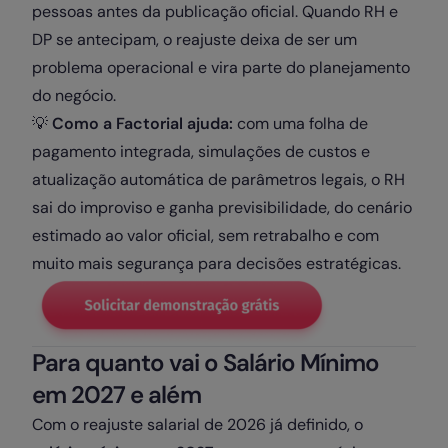
pessoas antes da publicação oficial. Quando RH e
DP se antecipam, o reajuste deixa de ser um
problema operacional e vira parte do planejamento
do negócio.
💡
Como a Factorial ajuda:
com uma folha de
pagamento integrada, simulações de custos e
atualização automática de parâmetros legais, o RH
sai do improviso e ganha previsibilidade, do cenário
estimado ao valor oficial, sem retrabalho e com
muito mais segurança para decisões estratégicas.
Para quanto vai o Salário Mínimo
em 2027 e além
Com o reajuste salarial de 2026 já definido, o