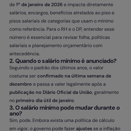
de
1º de janeiro de 2026
e impacta diretamente
salários, encargos, benefícios atrelados ao piso e
pisos salariais de categorias que usam o mínimo
como referência. Para o RH e o DP, entender esse
número é essencial para revisar folha, políticas
salariais e planejamento orçamentário com
antecedência.
2. Quando o salário mínimo é anunciado?
Seguindo o padrão dos últimos anos, o valor
costuma ser
confirmado na última semana de
dezembro
e passa a valer legalmente após a
publicação no Diário Oficial da União
, geralmente
no
primeiro dia útil de janeiro
.
3. O salário mínimo pode mudar durante o
ano?
Sim, pode. Embora exista uma política de cálculo
em vigor, o governo pode fazer
ajustes
se a inflação