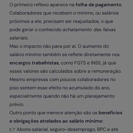
O primeiro reflexo aparece na
folha de pagamento
.
Colaboradores que recebem o mínimo, ou salários
próximos a ele, precisam ser reajustados, o que
pode gerar o conhecido
achatamento das faixas
salariais
.
Mas o impacto não para por aí. O aumento do
salário mínimo também se reflete diretamente nos
encargos trabalhistas
, como FGTS e INSS, já que
esses valores são calculados sobre a remuneração.
Mesmo empresas com poucos colaboradores no
piso sentem esse efeito no acumulado do ano,
especialmente quando não há um planejamento
prévio.
Outro ponto que merece atenção são os
benefícios
e obrigações atrelados ao salário mínimo
:
👉 Abono salarial, seguro-desemprego, BPC e até