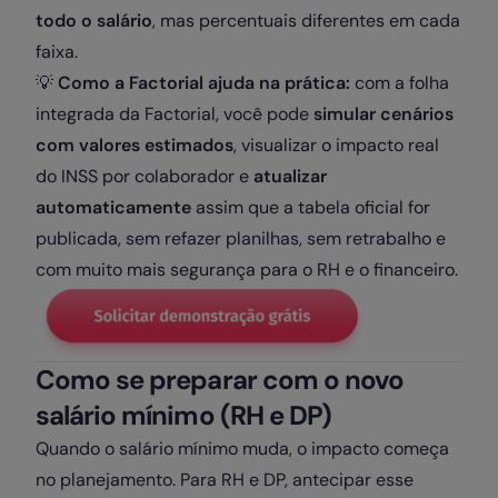
todo o salário
, mas percentuais diferentes em cada
faixa.
💡
Como a Factorial ajuda na prática:
com a folha
integrada da Factorial, você pode
simular cenários
com valores estimados
, visualizar o impacto real
do INSS por colaborador e
atualizar
automaticamente
assim que a tabela oficial for
publicada, sem refazer planilhas, sem retrabalho e
com muito mais segurança para o RH e o financeiro.
Como se preparar com o novo
salário mínimo (RH e DP)
Quando o salário mínimo muda, o impacto começa
no planejamento. Para RH e DP, antecipar esse