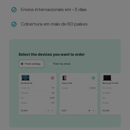
Envios internacionais em ~5 dias
Cobertura em mais de 60 países