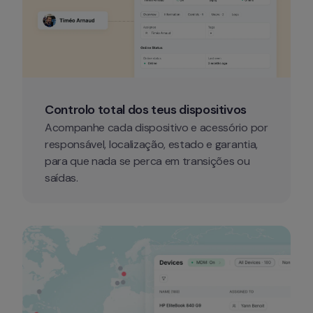
Controlo total dos teus dispositivos
Acompanhe cada dispositivo e acessório por 
responsável, localização, estado e garantia, 
para que nada se perca em transições ou 
saídas.