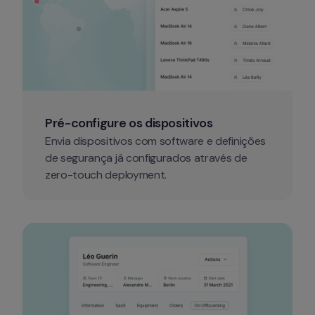
Pré-configure os dispositivos
Envia dispositivos com software e definições 
de segurança já configurados através de 