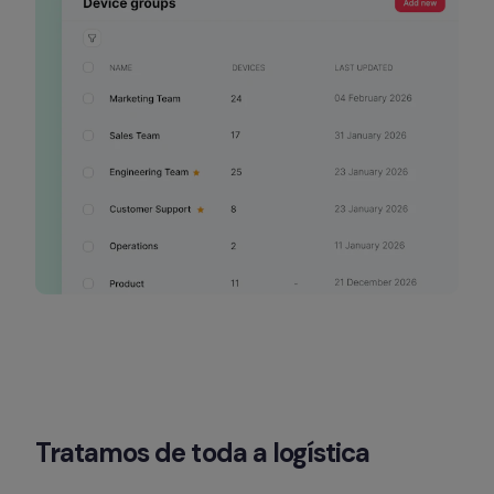
Tratamos de toda a logística