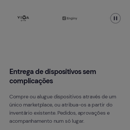
Entrega de dispositivos sem 
complicações
Compre ou alugue dispositivos através de um 
único marketplace, ou atribua-os a partir do 
inventário existente. Pedidos, aprovações e 
acompanhamento num só lugar.