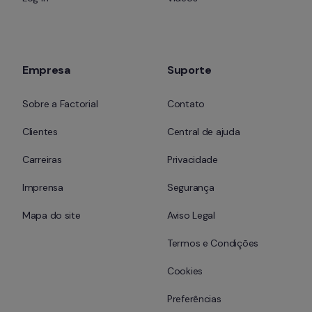
Empresa
Suporte
Sobre a Factorial
Contato
Clientes
Central de ajuda
Carreiras
Privacidade
Imprensa
Segurança
Mapa do site
Aviso Legal
Termos e Condições
Cookies
Preferências