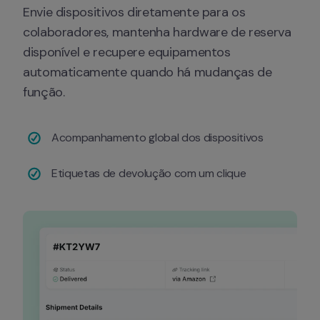
Envie dispositivos diretamente para os 
colaboradores, mantenha hardware de reserva 
disponível e recupere equipamentos 
automaticamente quando há mudanças de 
função.
Acompanhamento global dos dispositivos
Etiquetas de devolução com um clique