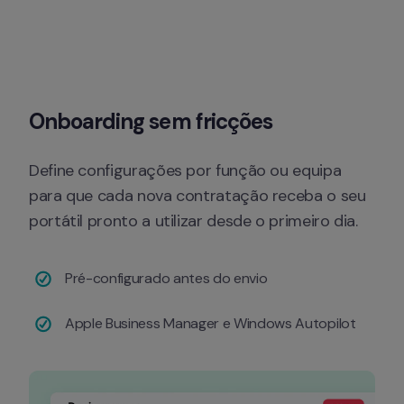
Onboarding sem fricções
Define configurações por função ou equipa 
para que cada nova contratação receba o seu 
portátil pronto a utilizar desde o primeiro dia.
Pré-configurado antes do envio
Apple Business Manager e Windows Autopilot