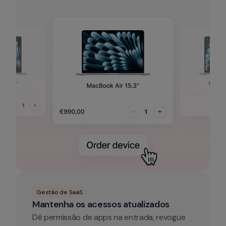
Gestão de SaaS
Mantenha os acessos atualizados
Dê permissão de apps na entrada, revogue 