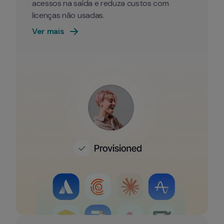
acessos na saída e reduza custos com 
licenças não usadas.
Ver mais