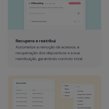
Recupera e reatribui
Automatize a remoção de acessos, a 
recuperação dos dispositivos e a sua 