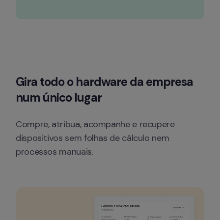
Gira todo o hardware da empresa 
num único lugar
Compre, atribua, acompanhe e recupere 
dispositivos sem folhas de cálculo nem 
processos manuais.