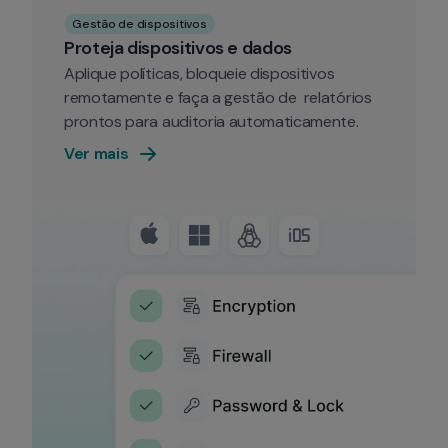
Gestão de dispositivos
Proteja dispositivos e dados
Aplique políticas, bloqueie dispositivos 
remotamente e faça a gestão de  relatórios 
prontos para auditoria automaticamente.
Ver mais