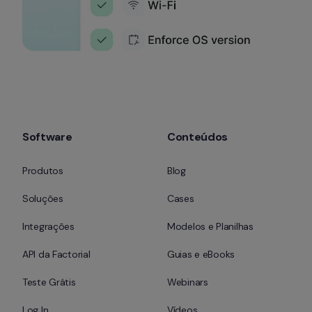
Software
Conteúdos
Produtos
Blog
Soluções
Cases
Integrações
Modelos e Planilhas
API da Factorial
Guias e eBooks
Teste Grátis
Webinars
Log In
Vídeos