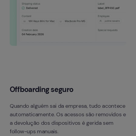
Offboarding seguro
Quando alguém sai da empresa, tudo acontece 
automaticamente. Os acessos são removidos e 
a devolução dos dispositivos é gerida sem 
follow-ups manuais.