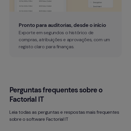
Pronto para auditorias, desde o início
Exporte em segundos o histórico de 
compras, atribuições e aprovações, com um 
registo claro para finanças.
Perguntas frequentes sobre o 
Factorial IT
Leia todas as perguntas e respostas mais frequentes 
sobre o software Factorial IT