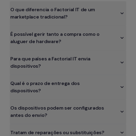
O que diferencia o Factorial IT de um 
É possível gerir tanto a compra como o 
Para que países a Factorial IT envia 
Qual é o prazo de entrega dos 
Os dispositivos podem ser configurados 