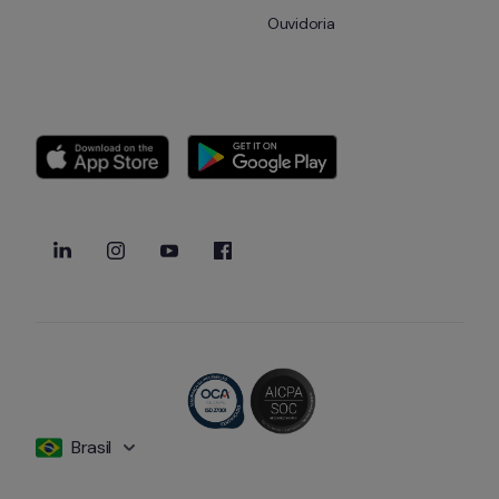
Ouvidoria
Brasil