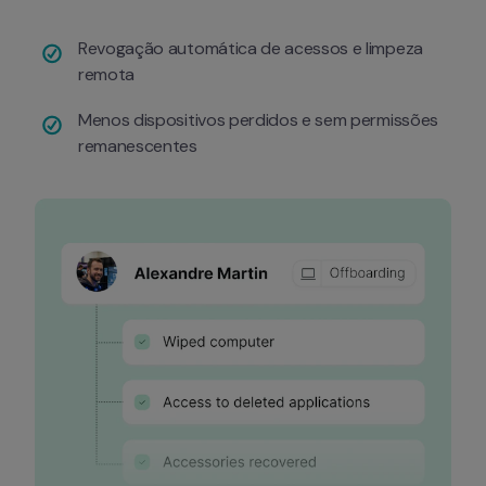
Revogação automática de acessos e limpeza 
remota
Menos dispositivos perdidos e sem permissões 
remanescentes