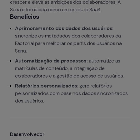
crescer e eleva as ambições dos colaboradores. A 
Sana é fornecida como um produto SaaS.
Benefícios
Aprimoramento dos dados dos usuários: 
sincronize os metadados dos colaboradores da 
Factorial para melhorar os perfis dos usuários na 
Sana.
Automatização de processos: 
automatize as 
matrículas de conteúdo, a integração de 
colaboradores e a gestão de acesso de usuários.
Relatórios personalizados: 
gere relatórios 
personalizados com base nos dados sincronizados 
dos usuários.
Desenvolvedor