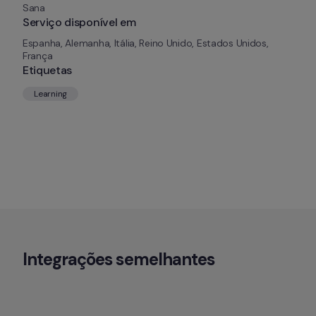
Sana
Serviço disponível em
Espanha, Alemanha, Itália, Reino Unido, Estados Unidos, 
França
Etiquetas
Learning
Integrações semelhantes