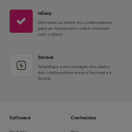
isEazy
Sincronize os dados dos colaboradores 
para um treinamento online otimizado 
com o isEazy.
Simbel
Simplifique a sincronização dos dados 
dos colaboradores entre a Factorial e a 
Simbel.
Software
Conteúdos