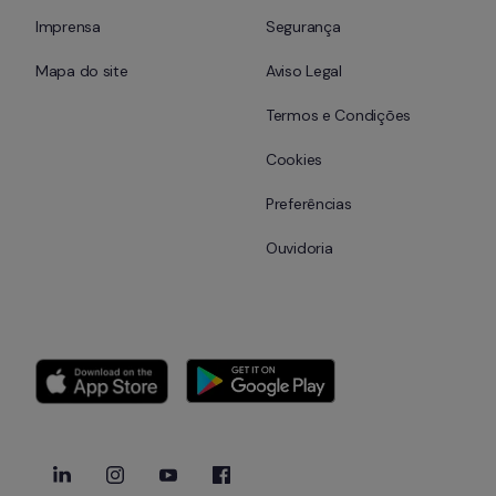
Imprensa
Segurança
Mapa do site
Aviso Legal
Termos e Condições
Cookies
Preferências
Ouvidoria