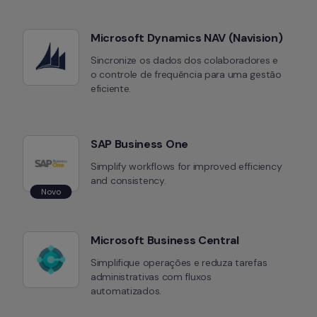
Microsoft Dynamics NAV (Navision)
Sincronize os dados dos colaboradores e 
o controle de frequência para uma gestão 
eficiente.
SAP Business One
Simplify workflows for improved efficiency 
and consistency.
Novo
Microsoft Business Central 
Simplifique operações e reduza tarefas 
administrativas com fluxos 
automatizados.