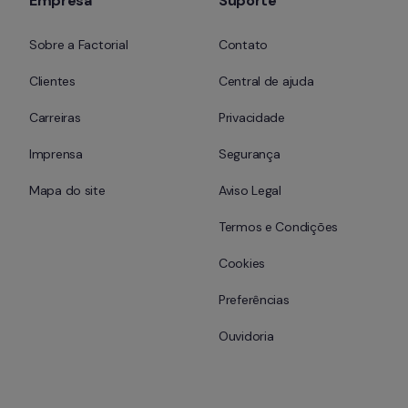
Empresa
Suporte
Sobre a Factorial
Contato
Clientes
Central de ajuda
Carreiras
Privacidade
Imprensa
Segurança
Mapa do site
Aviso Legal
Termos e Condições
Cookies
Preferências
Ouvidoria