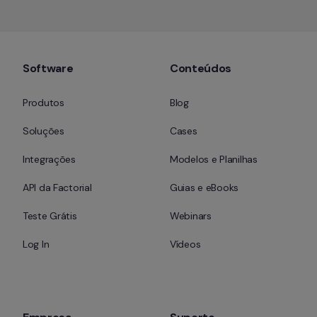
Software
Conteúdos
Produtos
Blog
Soluções
Cases
Integrações
Modelos e Planilhas
API da Factorial
Guias e eBooks
Teste Grátis
Webinars
Log In
Vídeos