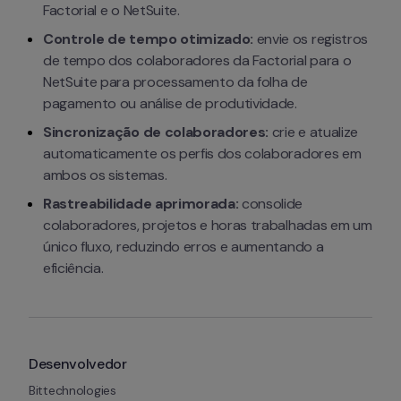
Factorial e o NetSuite.
Controle de tempo otimizado:
 envie os registros 
de tempo dos colaboradores da Factorial para o 
NetSuite para processamento da folha de 
pagamento ou análise de produtividade.
Sincronização de colaboradores:
 crie e atualize 
automaticamente os perfis dos colaboradores em 
ambos os sistemas.
Rastreabilidade aprimorada:
 consolide 
colaboradores, projetos e horas trabalhadas em um 
único fluxo, reduzindo erros e aumentando a 
eficiência.
Desenvolvedor
Bittechnologies