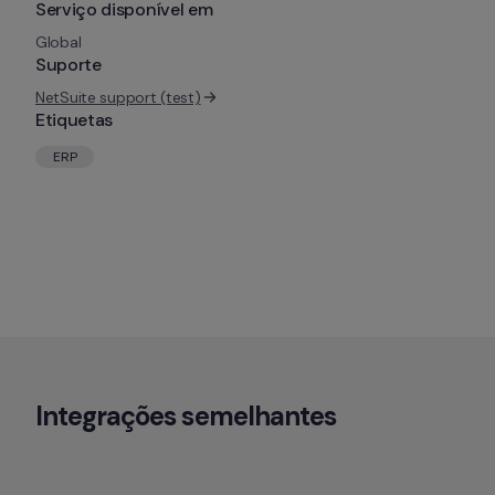
Serviço disponível em
Global
Suporte
NetSuite support (test)
Etiquetas
ERP
Integrações semelhantes