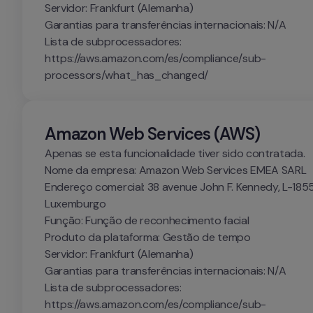
Servidor: Frankfurt (Alemanha)

Garantias para transferências internacionais: N/A

Lista de subprocessadores: 
https://aws.amazon.com/es/compliance/sub-
processors/what_has_changed/
Amazon Web Services (AWS)
Apenas se esta funcionalidade tiver sido contratada.

Nome da empresa: Amazon Web Services EMEA SARL

Endereço comercial: 38 avenue John F. Kennedy, L-1855
Luxemburgo

Função: Função de reconhecimento facial

Produto da plataforma: Gestão de tempo

Servidor: Frankfurt (Alemanha)

Garantias para transferências internacionais: N/A

Lista de subprocessadores: 
https://aws.amazon.com/es/compliance/sub-