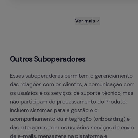
Ver mais
Outros Suboperadores
Esses suboperadores permitem o gerenciamento 
das relações com os clientes, a comunicação com 
os usuários e os serviços de suporte técnico, mas 
não participam do processamento do Produto. 
Incluem sistemas para a gestão e o 
acompanhamento da integração (onboarding) e 
das interações com os usuários, serviços de envio 
de e-mails, mensagens na plataforma e 