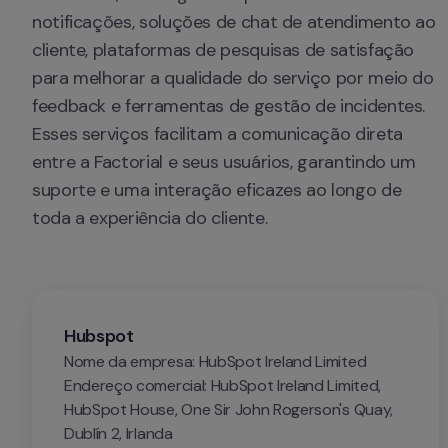
notificações, soluções de chat de atendimento ao 
cliente, plataformas de pesquisas de satisfação 
para melhorar a qualidade do serviço por meio do 
feedback e ferramentas de gestão de incidentes. 
Esses serviços facilitam a comunicação direta 
entre a Factorial e seus usuários, garantindo um 
suporte e uma interação eficazes ao longo de 
toda a experiência do cliente.
Hubspot
Nome da empresa: HubSpot Ireland Limited

Endereço comercial: HubSpot Ireland Limited, 
HubSpot House, One Sir John Rogerson's Quay, 
Dublín 2, Irlanda
