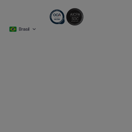
Brasil