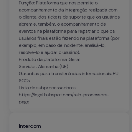
Função: Plataforma que nos permite o 
acompanhamento da integração realizada com 
o cliente, dos tickets de suporte que os usuários 
abrem e, também, o acompanhamento de 
eventos na plataforma para registrar o que os 
usuários finais estão fazendo na plataforma (por 
exemplo, em caso de incidente, analisá-lo, 
resolvê-lo e ajudar o usuário).

Produto da plataforma: Geral

Servidor: Alemanha (UE)

Garantias para transferências internacionais: EU 
SCCs

Lista de subprocessadores: 
https://legal.hubspot.com/sub-processors-
page
Intercom