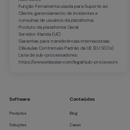
Função: Ferramenta usada para Suporte ao 
Cliente, gerenciamento de incidentes e 
consultas de usuários da plataforma.

Produto da plataforma: Geral

Servidor: Irlanda (UE)

Garantias para transferências internacionais: 
Cláusulas Contratuais Padrão da UE (EU SCCs)

Lista de sub-processadores: 
https://www.atlassian.com/legal/sub-processors
Software
Conteúdos
Produtos
Blog
Soluções
Cases