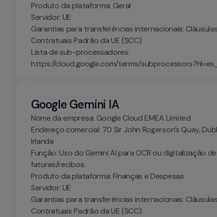
Produto da plataforma: Geral

Servidor: UE

Garantias para transferências internacionais: Cláusulas
Contratuais Padrão da UE (SCC)

Lista de sub-processadores: 
https://cloud.google.com/terms/subprocessors?hl=es
Google Gemini IA 
Nome da empresa: Google Cloud EMEA Limited

Endereço comercial: 70 Sir John Rogerson’s Quay, Dublin
Irlanda

Função: Uso do Gemini AI para OCR ou digitalização de 
faturas/recibos.

Produto da plataforma: Finanças e Despesas

Servidor: UE

Garantias para transferências internacionais: Cláusulas
Contratuais Padrão da UE (SCC)
