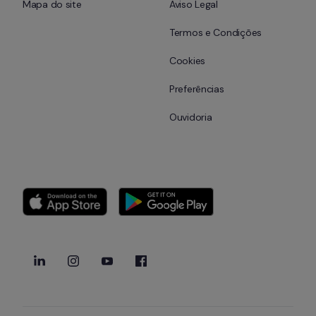
Mapa do site
Aviso Legal
Termos e Condições
Cookies
Preferências
Ouvidoria