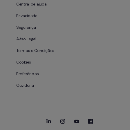
Central de ajuda
Privacidade
Segurança
Aviso Legal
Termos e Condições
Cookies
Preferências
Ouvidoria