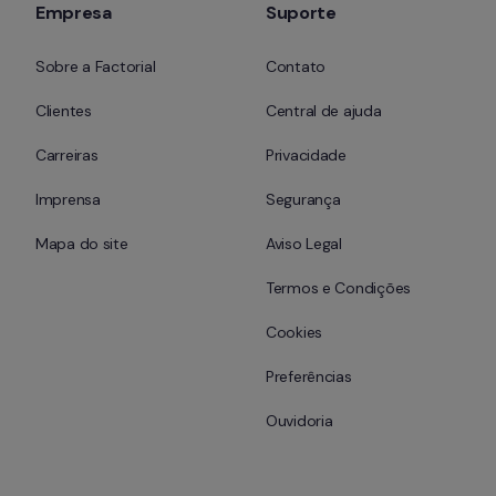
Empresa
Suporte
Sobre a Factorial
Contato
Clientes
Central de ajuda
Carreiras
Privacidade
Imprensa
Segurança
Mapa do site
Aviso Legal
Termos e Condições
Cookies
Preferências
Ouvidoria