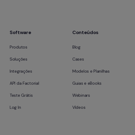
Software
Conteúdos
Produtos
Blog
Soluções
Cases
Integrações
Modelos e Planilhas
API da Factorial
Guias e eBooks
Teste Grátis
Webinars
Log In
Vídeos