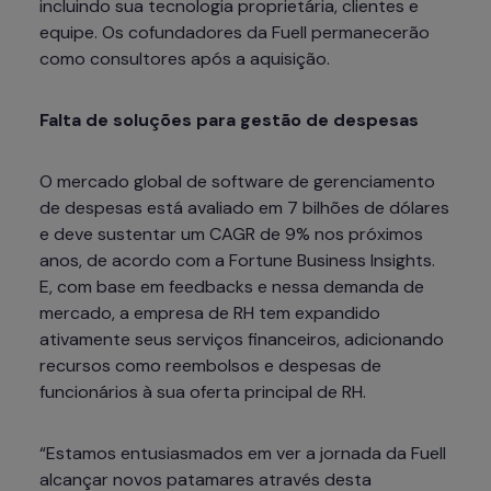
incluindo sua tecnologia proprietária, clientes e 
equipe. Os cofundadores da Fuell permanecerão 
Falta de soluções para gestão de despesas
O mercado global de software de gerenciamento 
de despesas está avaliado em 7 bilhões de dólares 
e deve sustentar um CAGR de 9% nos próximos 
anos, de acordo com a Fortune Business Insights. 
E, com base em 
feedbacks
 e nessa demanda de 
mercado, a empresa de RH tem expandido 
ativamente seus serviços financeiros, adicionando 
recursos como reembolsos e despesas de 
funcionários à sua oferta principal de RH.
“Estamos entusiasmados em ver a jornada da Fuell 
alcançar novos patamares através desta 