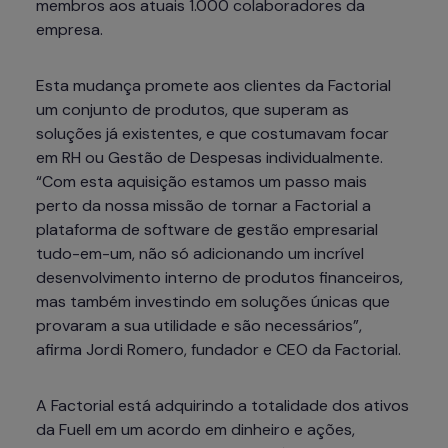
membros aos atuais 1.000 colaboradores da 
empresa.
Esta mudança promete aos clientes da Factorial 
um conjunto de produtos, que superam as 
soluções já existentes, e que costumavam focar 
em RH ou Gestão de Despesas individualmente. 
“Com esta aquisição estamos um passo mais 
perto da nossa missão de tornar a Factorial a 
plataforma de software de gestão empresarial 
tudo-em-um, não só adicionando um incrível 
desenvolvimento interno de produtos financeiros, 
mas também investindo em soluções únicas que 
provaram a sua utilidade e são necessários”, 
afirma Jordi Romero, fundador e CEO da Factorial.
A Factorial está adquirindo a totalidade dos ativos 
da Fuell em um acordo em dinheiro e ações, 