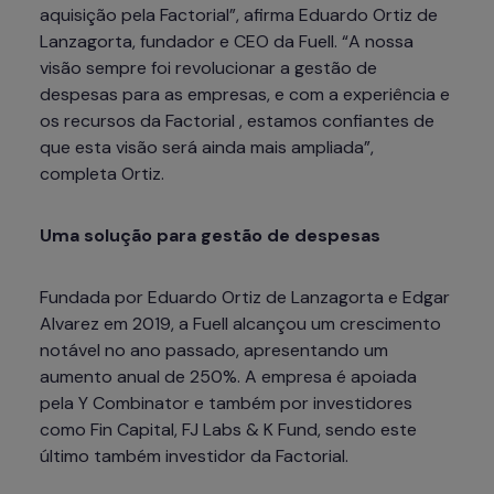
aquisição pela Factorial”, afirma Eduardo Ortiz de 
Lanzagorta, fundador e CEO da Fuell. “A nossa 
visão sempre foi revolucionar a gestão de 
despesas para as empresas, e com a experiência e 
os recursos da Factorial , estamos confiantes de 
que esta visão será ainda mais ampliada”, 
Uma solução para gestão de despesas
Fundada por Eduardo Ortiz de Lanzagorta e Edgar 
Alvarez em 2019, a Fuell alcançou um crescimento 
notável no ano passado, apresentando um 
aumento anual de 250%. A empresa é apoiada 
pela Y Combinator e também por investidores 
como Fin Capital, FJ Labs & K Fund, sendo este 
último também investidor da Factorial.