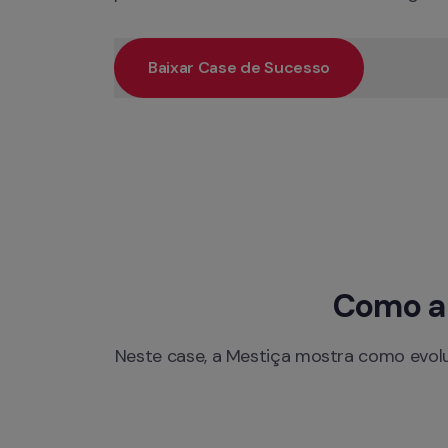
Baixar Case de Sucesso
Como a 
Neste case, a Mestiça mostra como evol