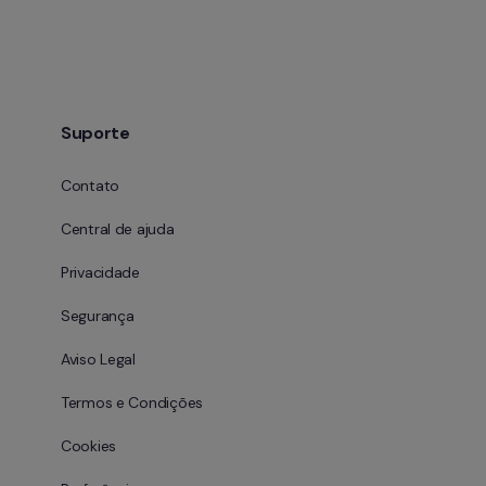
Suporte
Contato
Central de ajuda
Privacidade
Segurança
Aviso Legal
Termos e Condições
Cookies