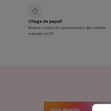
Chega de papel!
Reduzir o peso do operacional e das tarefas 
manuais no DP