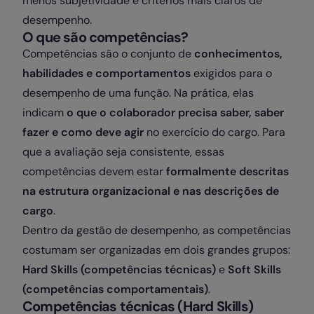
menos subjetividade e critérios mais claros de
desempenho.
O que são competências?
Competências são o conjunto de
conhecimentos,
habilidades e comportamentos
exigidos para o
desempenho de uma função. Na prática, elas
indicam
o que o colaborador precisa saber, saber
fazer e como deve agir
no exercício do cargo. Para
que a avaliação seja consistente, essas
competências devem estar
formalmente descritas
na estrutura organizacional e nas descrições de
cargo
.
Dentro da gestão de desempenho, as competências
costumam ser organizadas em dois grandes grupos:
Hard Skills (competências técnicas)
e
Soft Skills
(competências comportamentais)
.
Competências técnicas (Hard Skills)