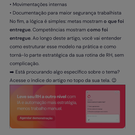
• Movimentações internas
• Documentação para maior segurança trabalhista
No fim, a lógica é simples: metas mostram
o que foi
entregue
. Competências mostram
como foi
entregue
. Ao longo deste artigo, você vai entender
como estruturar esse modelo na prática e como
torná-lo parte estratégica da sua rotina de RH, sem
complicação.
➡️ Está procurando algo específico sobre o tema?
Acesse o índice do artigo no topo da sua tela. 😉