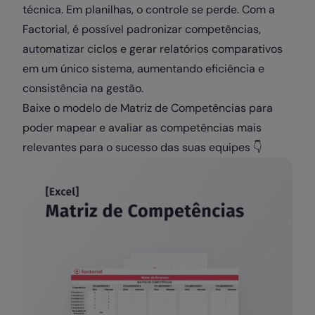
técnica. Em planilhas, o controle se perde. Com a
Factorial, é possível padronizar competências,
automatizar ciclos e gerar relatórios comparativos
em um único sistema, aumentando eficiência e
consistência na gestão.
Baixe o modelo de Matriz de Competências para
poder mapear e avaliar as competências mais
relevantes para o sucesso das suas equipes 👇