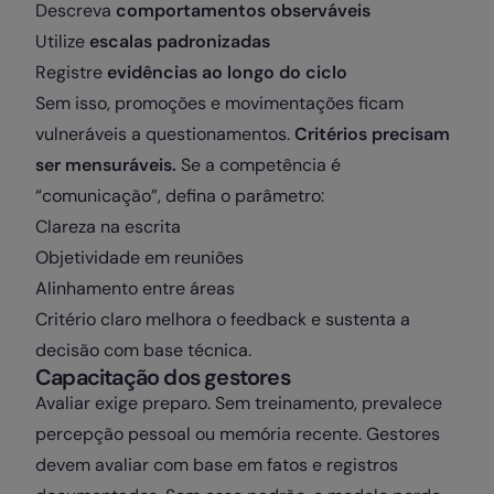
Descreva
comportamentos observáveis
Utilize
escalas padronizadas
Registre
evidências ao longo do ciclo
Sem isso, promoções e movimentações ficam
vulneráveis a questionamentos.
Critérios precisam
ser mensuráveis.
Se a competência é
“comunicação”, defina o parâmetro:
Clareza na escrita
Objetividade em reuniões
Alinhamento entre áreas
Critério claro melhora o feedback e sustenta a
decisão com base técnica.
Capacitação dos gestores
Avaliar exige preparo. Sem treinamento, prevalece
percepção pessoal ou memória recente. Gestores
devem avaliar com base em fatos e registros