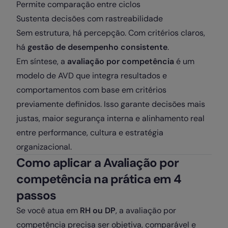
Permite comparação entre ciclos
Sustenta decisões com rastreabilidade
Sem estrutura, há percepção. Com critérios claros,
há
gestão de desempenho consistente
.
Em síntese, a
avaliação por competência
é um
modelo de AVD que integra resultados e
comportamentos com base em critérios
previamente definidos. Isso garante decisões mais
justas, maior segurança interna e alinhamento real
entre performance, cultura e estratégia
organizacional.
Como aplicar a Avaliação por
competência na prática em 4
passos
Se você atua em
RH ou DP
, a avaliação por
competência precisa ser objetiva, comparável e