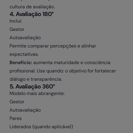
cultura de avaliação.
4️. Avaliação 180°
Inclui:
Gestor
Autoavaliação
Permite comparar percepções e alinhar
expectativas.
Benefício:
aumenta maturidade e consciência
profissional. Use quando: o objetivo for fortalecer
diálogo e transparência.
5️. Avaliação 360°
Modelo mais abrangente:
Gestor
Autoavaliação
Pares
Liderados (quando aplicável)