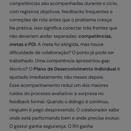
competências são acompanhadas durante o ciclo,
com registros objetivos, feedbacks frequentes e
correções de rota antes que o problema cresça.
Na prática, isso significa conectar três frentes que
não deveriam andar separadas:
competências,
metas e PDI
. A meta foi atingida, mas houve
dificuldade de colaboração? O ponto já pode ser
trabalhado. Uma competência apresentou gap
técnico? O
Plano de Desenvolvimento Individual
é
ajustado imediatamente, não meses depois.
Esse acompanhamento reduz um dos maiores
ruídos do processo avaliativo: a surpresa no
feedback formal. Quando o diálogo é contínuo,
ninguém é pego desprevenido. O colaborador sabe
onde está performando bem e onde precisa evoluir.
O gestor ganha segurança. O RH ganha