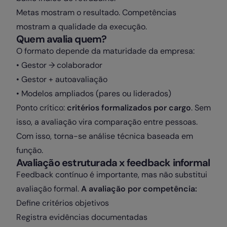
Metas mostram o resultado. Competências
mostram a qualidade da execução.
Quem avalia quem?
O formato depende da maturidade da empresa:
• Gestor → colaborador
• Gestor + autoavaliação
• Modelos ampliados (pares ou liderados)
Ponto crítico:
critérios formalizados por cargo
. Sem
isso, a avaliação vira comparação entre pessoas.
Com isso, torna-se análise técnica baseada em
função.
Avaliação estruturada x feedback informal
Feedback contínuo é importante, mas não substitui
avaliação formal.
A avaliação por competência:
Define critérios objetivos
Registra evidências documentadas