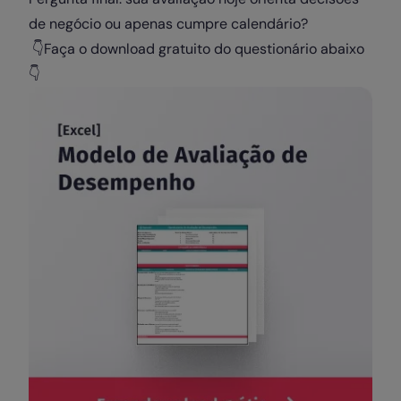
de negócio ou apenas cumpre calendário?
👇Faça o download gratuito do questionário abaixo
👇