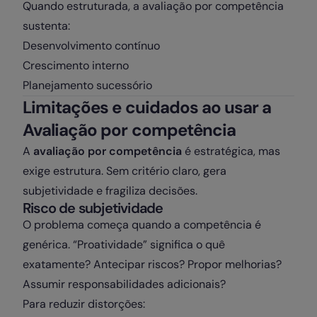
Quando estruturada, a avaliação por competência
sustenta:
Desenvolvimento contínuo
Crescimento interno
Planejamento sucessório
Limitações e cuidados ao usar a
Avaliação por competência
A
avaliação por competência
é estratégica, mas
exige estrutura. Sem critério claro, gera
subjetividade e fragiliza decisões.
Risco de subjetividade
O problema começa quando a competência é
genérica. “Proatividade” significa o quê
exatamente? Antecipar riscos? Propor melhorias?
Assumir responsabilidades adicionais?
Para reduzir distorções: