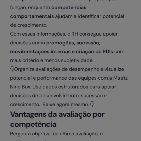
função, enquanto
competências
comportamentais
ajudam a identificar potencial
de crescimento.
Com essas informações, o RH consegue apoiar
decisões como
promoções, sucessão,
movimentações internas e criação de PDIs
com
mais critério e menos subjetividade.
👇Organize avaliações de desempenho e visualize
potencial e performance das equipes com a Matriz
Nine Box. Use dados estruturados para apoiar
decisões de desenvolvimento, sucessão e
crescimento. Baixe agora mesmo.
👇
Vantagens da avaliação por
competência
Pergunta objetiva: na última avaliação, o