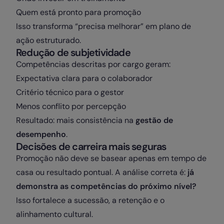
Quem está pronto para promoção
Isso transforma “precisa melhorar” em plano de
ação estruturado.
Redução de subjetividade
Competências descritas por cargo geram:
Expectativa clara para o colaborador
Critério técnico para o gestor
Menos conflito por percepção
Resultado: mais consistência na
gestão de
desempenho
.
Decisões de carreira mais seguras
Promoção não deve se basear apenas em tempo de
casa ou resultado pontual. A análise correta é:
já
demonstra as competências do próximo nível?
Isso fortalece a sucessão, a retenção e o
alinhamento cultural.