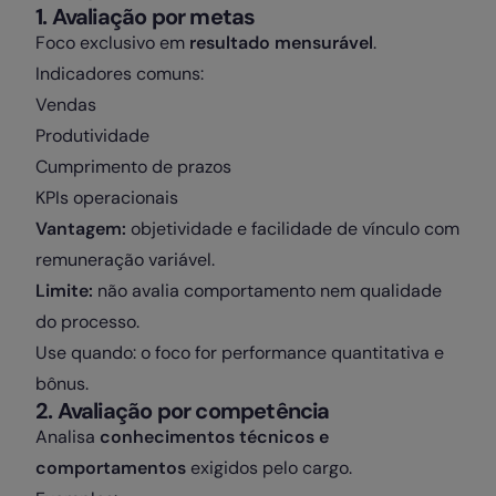
1️. Avaliação por metas
Foco exclusivo em
resultado mensurável
.
Indicadores comuns:
Vendas
Produtividade
Cumprimento de prazos
KPIs operacionais
Vantagem:
objetividade e facilidade de vínculo com
remuneração variável.
Limite:
não avalia comportamento nem qualidade
do processo.
Use quando: o foco for performance quantitativa e
bônus.
2️. Avaliação por competência
Analisa
conhecimentos técnicos e
comportamentos
exigidos pelo cargo.