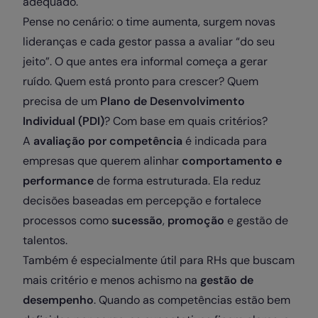
adequado.
Pense no cenário: o time aumenta, surgem novas
lideranças e cada gestor passa a avaliar “do seu
jeito”. O que antes era informal começa a gerar
ruído. Quem está pronto para crescer? Quem
precisa de um
Plano de Desenvolvimento
Individual (PDI)
? Com base em quais critérios?
A
avaliação por competência
é indicada para
empresas que querem alinhar
comportamento e
performance
de forma estruturada. Ela reduz
decisões baseadas em percepção e fortalece
processos como
sucessão
,
promoção
e gestão de
talentos.
Também é especialmente útil para RHs que buscam
mais critério e menos achismo na
gestão de
desempenho
. Quando as competências estão bem