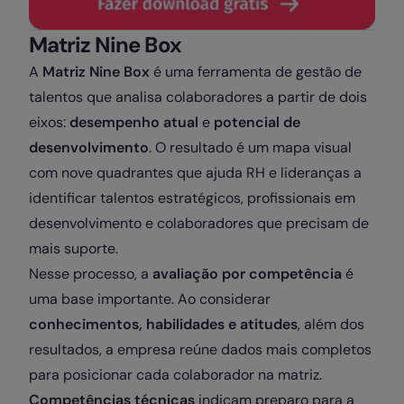
Matriz Nine Box
A
Matriz Nine Box
é uma ferramenta de gestão de
talentos que analisa colaboradores a partir de dois
eixos:
desempenho atual
e
potencial de
desenvolvimento
. O resultado é um mapa visual
com nove quadrantes que ajuda RH e lideranças a
identificar talentos estratégicos, profissionais em
desenvolvimento e colaboradores que precisam de
mais suporte.
Nesse processo, a
avaliação por competência
é
uma base importante. Ao considerar
conhecimentos, habilidades e atitudes
, além dos
resultados, a empresa reúne dados mais completos
para posicionar cada colaborador na matriz.
Competências técnicas
indicam preparo para a