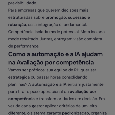
previsibilidade.
Para empresas que querem decisões mais
estruturadas sobre
promoção, sucessão e
retenção
, essa integração é fundamental.
Competência isolada mede potencial. Meta isolada
mede resultado. Juntas, entregam visão completa
de performance.
Como a automação e a IA ajudam
na Avaliação por competência
Vamos ser práticos: sua equipe de RH quer ser
estratégica ou passar horas consolidando
planilhas? A
automação e a IA
entram justamente
para tirar o peso operacional da
avaliação por
competência
e transformar dados em decisão. Em
vez de cada gestor aplicar critérios de um jeito
diferente, o sistema garante
padronização
, organiza