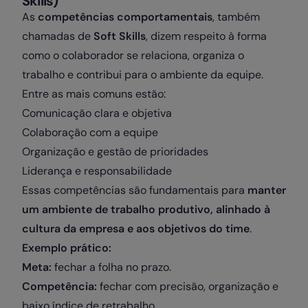
Skills)
As
competências comportamentais
, também
chamadas de
Soft Skills
, dizem respeito à forma
como o colaborador se relaciona, organiza o
trabalho e contribui para o ambiente da equipe.
Entre as mais comuns estão:
Comunicação clara e objetiva
Colaboração com a equipe
Organização e gestão de prioridades
Liderança e responsabilidade
Essas competências são fundamentais para
manter
um ambiente de trabalho produtivo, alinhado à
cultura da empresa e aos objetivos do time
.
Exemplo prático:
Meta:
fechar a folha no prazo.
Competência:
fechar com precisão, organização e
baixo índice de retrabalho.