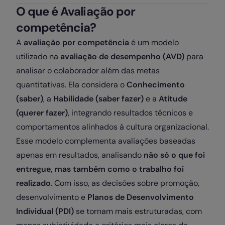
O que é Avaliação por
competência?
A
avaliação por competência
é um modelo
utilizado na
avaliação de desempenho (AVD)
para
analisar o colaborador além das metas
quantitativas. Ela considera o
Conhecimento
(saber)
, a
Habilidade (saber fazer)
e a
Atitude
(querer fazer)
, integrando resultados técnicos e
comportamentos alinhados à cultura organizacional.
Esse modelo complementa avaliações baseadas
apenas em resultados, analisando
não só o que foi
entregue, mas também como o trabalho foi
realizado
. Com isso, as decisões sobre promoção,
desenvolvimento e
Planos de Desenvolvimento
Individual (PDI)
se tornam mais estruturadas, com