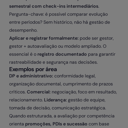
semestral com check-ins intermediários
.
Pergunta-chave: é possível comparar evolução
entre períodos? Sem histórico, não há gestão de
desempenho.
Aplicar e registrar formalmente:
pode ser gestor,
gestor + autoavaliação ou modelo ampliado. O
essencial é o
registro documentado
para garantir
rastreabilidade e segurança nas decisões.
Exemplos por área
DP e administrativo:
conformidade legal,
organização documental, cumprimento de prazos
críticos.
Comercial:
negociação, foco em resultado,
relacionamento.
Liderança:
gestão de equipe,
tomada de decisão, comunicação estratégica.
Quando estruturada, a avaliação por competência
orienta
promoções, PDIs e sucessão
com base