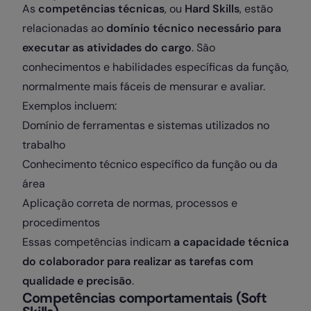
As
competências técnicas
, ou
Hard Skills
, estão
relacionadas ao
domínio técnico necessário para
executar as atividades do cargo
. São
conhecimentos e habilidades específicas da função,
normalmente mais fáceis de mensurar e avaliar.
Exemplos incluem:
Domínio de ferramentas e sistemas utilizados no
trabalho
Conhecimento técnico específico da função ou da
área
Aplicação correta de normas, processos e
procedimentos
Essas competências indicam
a capacidade técnica
do colaborador para realizar as tarefas com
qualidade e precisão
.
Competências comportamentais (Soft