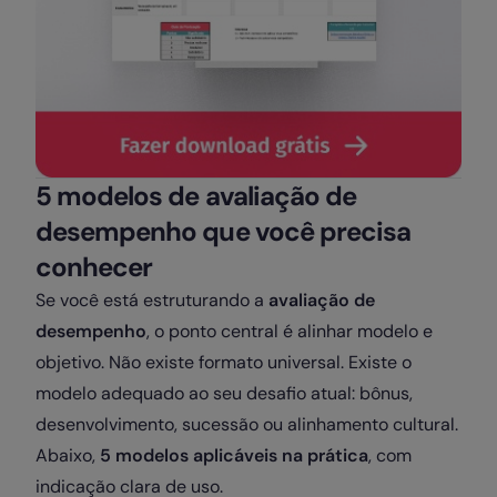
5 modelos de avaliação de
desempenho que você precisa
conhecer
Se você está estruturando a
avaliação de
desempenho
, o ponto central é alinhar modelo e
objetivo. Não existe formato universal. Existe o
modelo adequado ao seu desafio atual: bônus,
desenvolvimento, sucessão ou alinhamento cultural.
Abaixo,
5 modelos aplicáveis na prática
, com
indicação clara de uso.