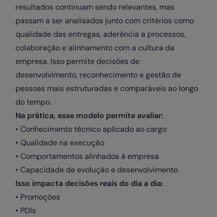
resultados continuam sendo relevantes, mas
passam a ser analisados junto com critérios como
qualidade das entregas, aderência a processos,
colaboração e alinhamento com a cultura da
empresa. Isso permite decisões de
desenvolvimento, reconhecimento e gestão de
pessoas mais estruturadas e comparáveis ao longo
do tempo.
Na prática, esse modelo permite avaliar:
• Conhecimento técnico aplicado ao cargo
• Qualidade na execução
• Comportamentos alinhados à empresa
• Capacidade de evolução e desenvolvimento
Isso impacta decisões reais do dia a dia:
• Promoções
• PDIs