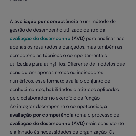
A avaliação por competência
é um método de
gestão de desempenho utilizado dentro da
avaliação de desempenho
(AVD)
para analisar não
apenas os resultados alcançados, mas também as
competências técnicas e comportamentais
utilizadas para atingi-los. Diferente de modelos que
consideram apenas metas ou indicadores
numéricos, esse formato avalia o conjunto de
conhecimentos, habilidades e atitudes aplicados
pelo colaborador no exercício da função.
Ao integrar desempenho e competências,
a
avaliação por competência
torna o processo de
avaliação de desempenho (AVD)
mais consistente
e alinhado às necessidades da organização. Os