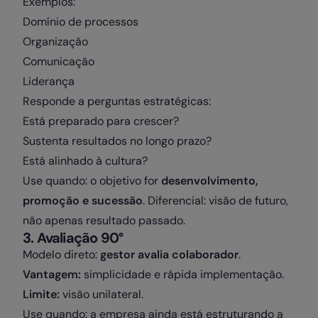
Exemplos:
Domínio de processos
Organização
Comunicação
Liderança
Responde a perguntas estratégicas:
Está preparado para crescer?
Sustenta resultados no longo prazo?
Está alinhado à cultura?
Use quando: o objetivo for
desenvolvimento,
promoção e sucessão
. Diferencial: visão de futuro,
não apenas resultado passado.
3️. Avaliação 90°
Modelo direto:
gestor avalia colaborador
.
Vantagem:
simplicidade e rápida implementação.
Limite:
visão unilateral.
Use quando: a empresa ainda está estruturando a