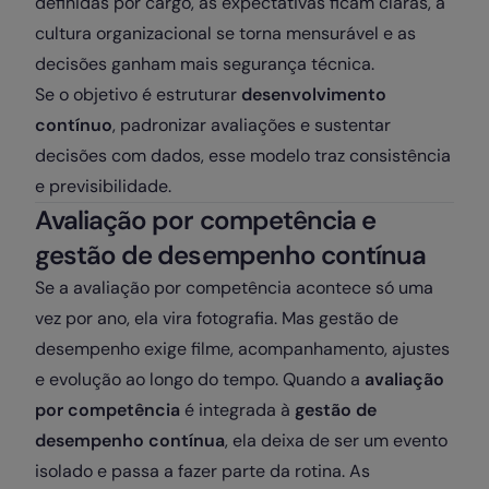
definidas por cargo, as expectativas ficam claras, a
cultura organizacional se torna mensurável e as
decisões ganham mais segurança técnica.
Se o objetivo é estruturar
desenvolvimento
contínuo
, padronizar avaliações e sustentar
decisões com dados, esse modelo traz consistência
e previsibilidade.
Avaliação por competência e
gestão de desempenho contínua
Se a avaliação por competência acontece só uma
vez por ano, ela vira fotografia. Mas gestão de
desempenho exige filme, acompanhamento, ajustes
e evolução ao longo do tempo. Quando a
avaliação
por competência
é integrada à
gestão de
desempenho contínua
, ela deixa de ser um evento
isolado e passa a fazer parte da rotina. As