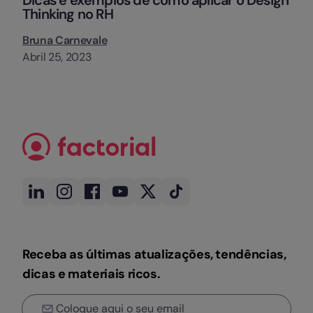
Thinking no RH
Bruna Carnevale
Abril 25, 2023
Receba as últimas atualizações, tendências,
dicas e materiais ricos.