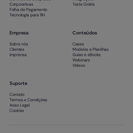
Corporativas
Teste Grátis
Folha de Pagamento
Tecnologia para RH
Empresa
Conteúdos
Sobre nós
Cases
Clientes
Modelos e Planilhas
Imprensa
Guias e eBooks
Webinars
Vídeos
Suporte
Contato
Termos e Condições
Aviso Legal
Cookies