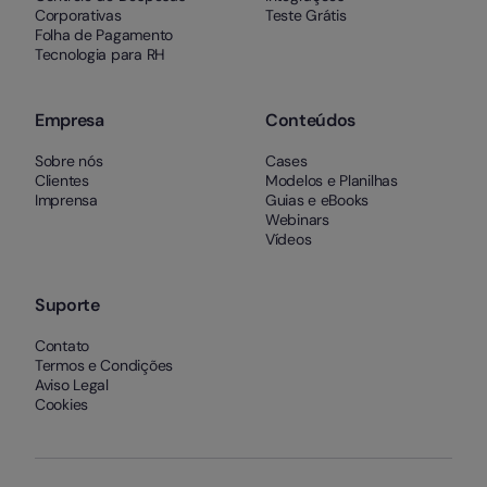
Corporativas
Teste Grátis
Folha de Pagamento
Tecnologia para RH
Empresa
Conteúdos
Sobre nós
Cases
Clientes
Modelos e Planilhas
Imprensa
Guias e eBooks
Webinars
Vídeos
Suporte
Contato
Termos e Condições
Aviso Legal
Cookies