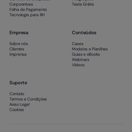
Corporativas
Teste Grátis
Folha de Pagamento
Tecnologia para RH
Empresa
Conteúdos
Sobre nós
Cases
Clientes
Modelos e Planilhas
Imprensa
Guias e eBooks
Webinars
Vídeos
Suporte
Contato
Termos e Condições
Aviso Legal
Cookies