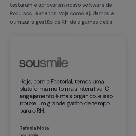
testaram e aprovaram nosso software de 
Recursos Humanos. Veja como ajudamos a 
otimizar a gestão de RH de algumas delas!
Hoje, com a Factorial, temos uma 
plataforma muito mais interativa. O 
engajamento é mais orgânico, e isso 
trouxe um grande ganho de tempo 
para o RH.
Rafaela Mota
SouSmile