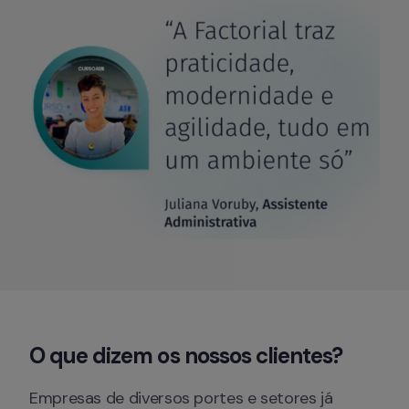
O que 
dizem
 os nossos 
clientes
?
Empresas de diversos portes e setores já 