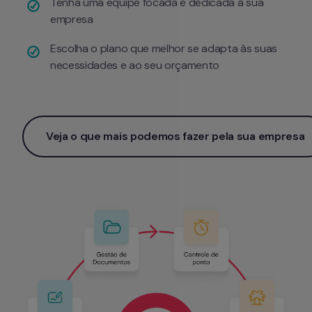
Tenha uma equipe focada e dedicada à sua 
empresa
Escolha o plano que melhor se adapta às suas 
necessidades e ao seu orçamento
Veja o que mais podemos fazer pela sua empresa