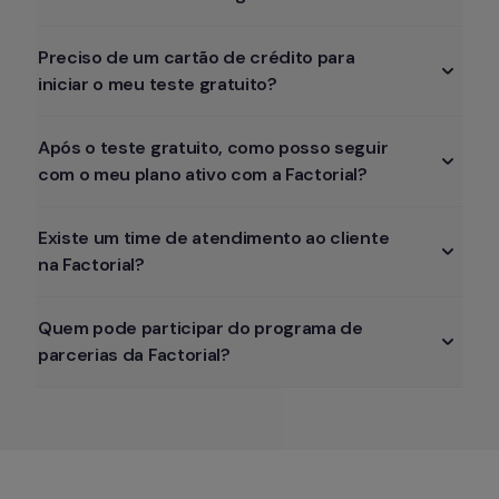
Preciso de um cartão de crédito para 
iniciar o meu teste gratuito?
Após o teste gratuito, como posso seguir 
com o meu plano ativo com a Factorial?
Existe um time de atendimento ao cliente 
na Factorial?
Quem pode participar do programa de 
parcerias da Factorial?