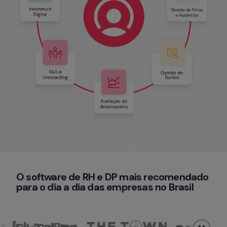
O software de RH e DP mais recomendado 
para o dia a dia das empresas no Brasil