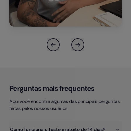
Aqui você encontra algumas das principais perguntas 
feitas pelos nossos usuários 
Como funciona o teste gratuito de 14 dias?