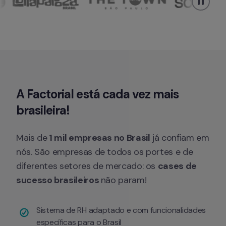
A Factorial está cada vez
 mais 
brasileira!
Mais de
 1 mil empresas no Brasil
 já confiam em 
nós. São empresas de todos os portes e de 
diferentes setores de mercado: os 
cases de 
sucesso brasileiros 
não param!
Sistema de RH adaptado e com funcionalidades 
específicas para o Brasil