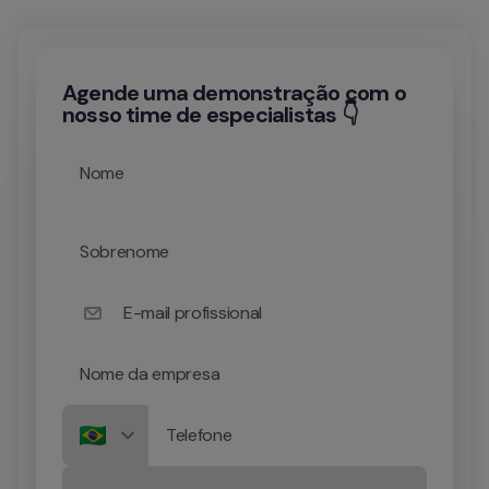
Agende uma demonstração com o
nosso time de especialistas 👇
Nome
Sobrenome
E-mail profissional
Nome da empresa
Telefone