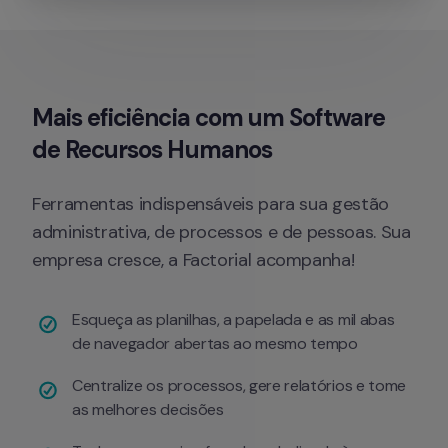
Mais 
eficiência 
com um Software 
de Recursos Humanos
Ferramentas indispensáveis para sua gestão 
administrativa, de processos e de pessoas. Sua 
Esqueça as planilhas, a papelada e as mil abas 
de navegador abertas ao mesmo tempo
Centralize os processos, gere relatórios e tome 
as melhores decisões