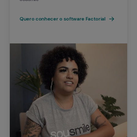
Quero conhecer o software Factorial