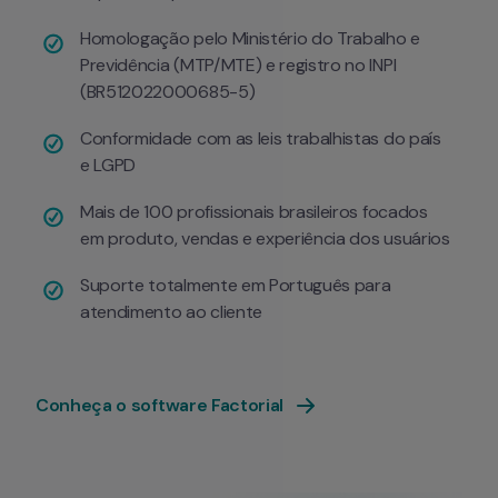
Homologação pelo Ministério do Trabalho e 
Previdência (MTP/MTE) e registro no INPI 
(BR512022000685-5)
Conformidade com as leis trabalhistas do país 
e LGPD
Mais de 100 profissionais brasileiros focados 
em produto, vendas e experiência dos usuários
Suporte totalmente em Português para 
atendimento ao cliente
Conheça o software Factorial