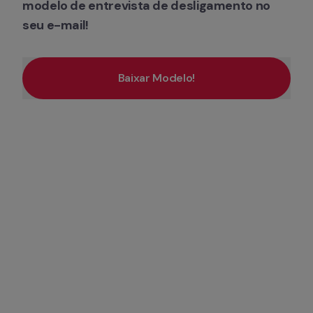
modelo de entrevista de desligamento no 
seu e-mail!
Baixar Modelo!