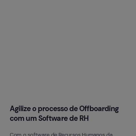
Agilize o processo de Offboarding 
com um Software de RH
Com o software de Recursos Humanos da 