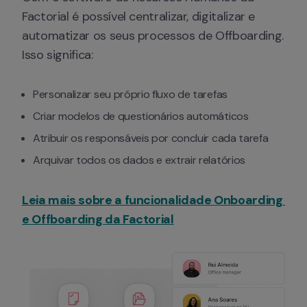
Factorial é possível centralizar, digitalizar e 
automatizar os seus processos de Offboarding. 
Isso significa:
Personalizar seu próprio fluxo de tarefas
Criar modelos de questionários automáticos
Atribuir os responsáveis ​​por concluir cada tarefa
Arquivar todos os dados e extrair relatórios
Leia mais sobre a funcionalidade Onboarding 
e Offboarding da Factorial