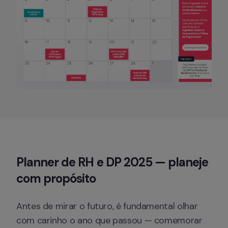
Planner de RH e DP 2025 — planeje 
com propósito
Antes de mirar o futuro, é fundamental olhar 
com carinho o ano que passou — comemorar 