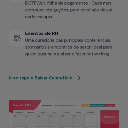
DCTFWeb, folha de pagamento… Cada mês 
com suas obrigações, para você não deixar 
nada escapar.
Eventos de RH
Uma curadoria das principais conferências, 
seminários e encontros do setor: ideal para 
quem quer se atualizar e fazer networking.
Ir ao topo e Baixar Calendário