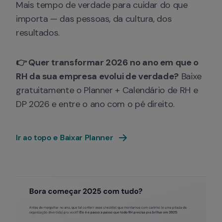
Mais tempo de verdade para cuidar do que 
importa — das pessoas, da cultura, dos 
resultados.
👉 Quer transformar 2026 no ano em que o 
RH da sua empresa evolui de verdade?
 Baixe 
gratuitamente o Planner + Calendário de RH e 
DP 2026 e entre o ano com o pé direito.
Ir ao topo e Baixar Planner