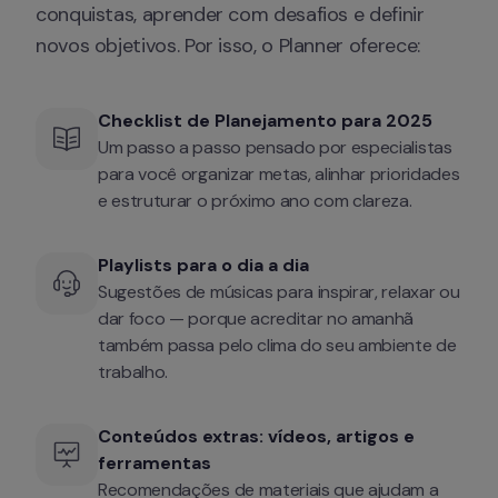
conquistas, aprender com desafios e definir 
novos objetivos. Por isso, o Planner oferece:
Checklist de Planejamento para 2025
Um passo a passo pensado por especialistas 
para você organizar metas, alinhar prioridades 
e estruturar o próximo ano com clareza.
Playlists para o dia a dia
Sugestões de músicas para inspirar, relaxar ou 
dar foco — porque acreditar no amanhã 
também passa pelo clima do seu ambiente de 
trabalho.
Conteúdos extras: vídeos, artigos e 
ferramentas
Recomendações de materiais que ajudam a 