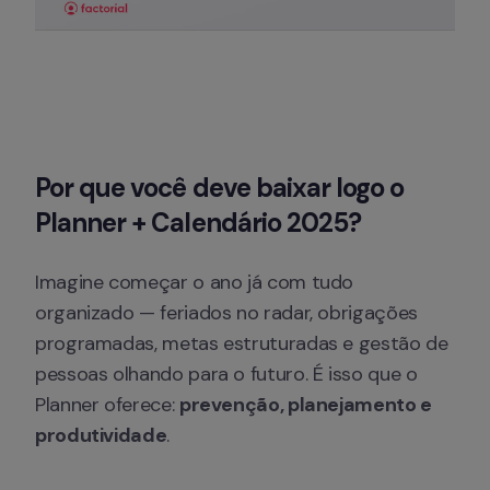
Por que você deve baixar logo o 
Planner + Calendário 2025?
Imagine começar o ano já com tudo 
organizado — feriados no radar, obrigações 
programadas, metas estruturadas e gestão de 
pessoas olhando para o futuro. É isso que o 
Planner oferece: 
prevenção, planejamento e 
produtividade
.