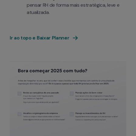
pensar RH de forma mais estratégica, leve e 
atualizada.
Ir ao topo e Baixar Planner