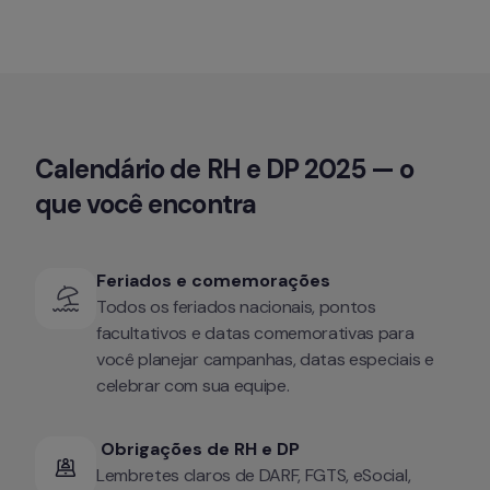
Calendário de RH e DP 2025 — o 
que você encontra
Feriados e comemorações
Todos os feriados nacionais, pontos 
facultativos e datas comemorativas para 
você planejar campanhas, datas especiais e 
celebrar com sua equipe.
 Obrigações de RH e DP
Lembretes claros de DARF, FGTS, eSocial, 