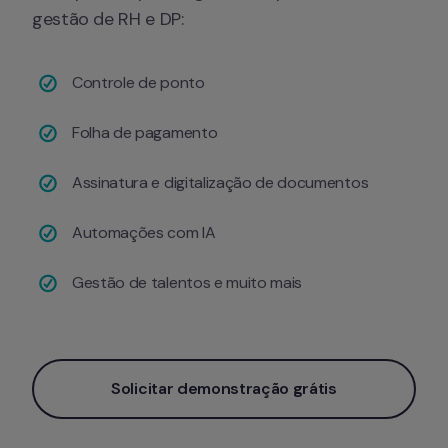
gestão de RH e DP:
Controle de ponto
Folha de pagamento
Assinatura e digitalização de documentos
Automações com IA
Gestão de talentos e muito mais
Solicitar demonstração grátis