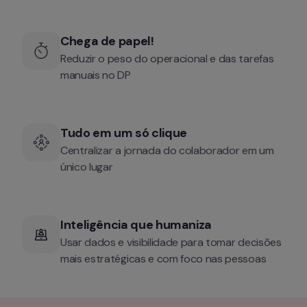
Chega de papel!
Reduzir o peso do operacional e das tarefas 
manuais no DP
Tudo em um só clique
Centralizar a jornada do colaborador em um 
único lugar
Inteligência que humaniza
Usar dados e visibilidade para tomar decisões 
mais estratégicas e com foco nas pessoas