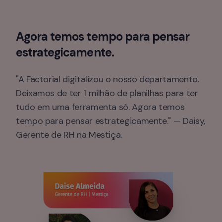
Agora temos tempo para pensar 
estrategicamente.
"A Factorial digitalizou o nosso departamento. 
Deixamos de ter 1 milhão de planilhas para ter 
tudo em uma ferramenta só. Agora temos 
tempo para pensar estrategicamente." — Daisy, 
Gerente de RH na Mestiça.