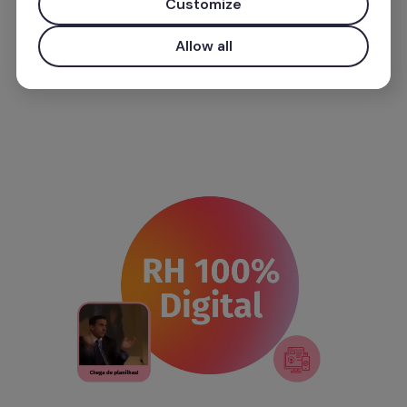
Customize
Allow all