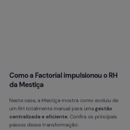
Como a Factorial impulsionou o RH 
da Mestiça
Neste case, a Mestiça mostra como evoluiu de 
um RH totalmente manual para uma
 gestão 
centralizada e eficiente
. Confira os principais 
passos dessa transformação: