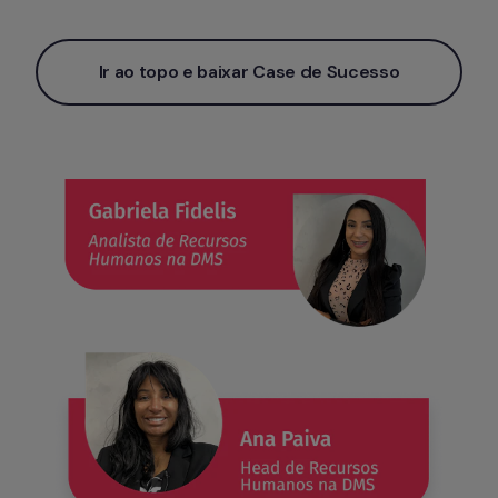
Ir ao topo e baixar Case de Sucesso