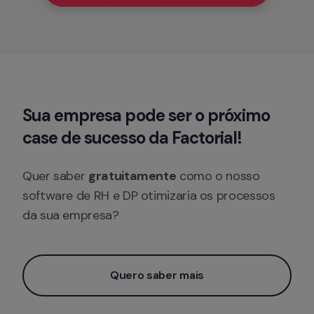
Sua empresa pode ser o 
próximo 
case de sucesso
 da Factorial!
Quer saber 
gratuitamente
 como o nosso 
software de RH e DP otimizaria os processos 
da sua empresa?
Quero saber mais