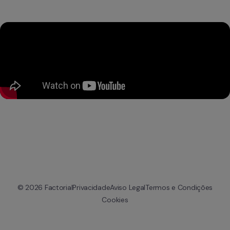
© 
2026
 Factorial
Privacidade
Aviso Legal
Termos e Condições
Cookies