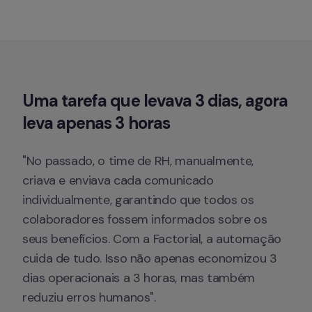
Uma tarefa que levava 3 dias, 
agora 
leva apenas 3 horas
"No passado, o time de RH, manualmente, 
criava e enviava cada comunicado 
individualmente, garantindo que todos os 
colaboradores fossem informados sobre os 
seus benefícios. Com a Factorial, a automação 
cuida de tudo. Isso não apenas economizou 3 
dias operacionais a 3 horas, mas também 
reduziu erros humanos".