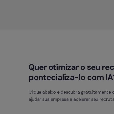
Quer otimizar o seu re
pontecializa-lo com IA
Clique abaixo e descubra gratuitamente c
ajudar sua empresa a acelerar seu recrut