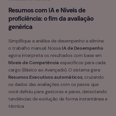
Resumos com IA e Níveis de 
proficiência: o fim da avaliação 
genérica
Simplifique a análise de desempenho e elimine 
o trabalho manual. Nossa 
IA de Desempenho
agora interpreta os resultados com base em 
Níveis de Competência
 específicos para cada 
cargo (Básico ao Avançado). O sistema gera 
Resumos Executivos automáticos
, cruzando 
os dados das avaliações com os pesos que 
você definiu para gestores e pares, detectando 
tendências de evolução de forma instantânea e 
técnica.