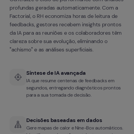
profundas geradas automaticamente. Com a 
Factorial, o RH economiza horas de leitura de 
feedbacks, gestores recebem insights prontos 
da IA para as reuniões e os colaboradores têm 
clareza sobre sua evolução, eliminando o 
"achismo" e as análises superficiais.
Síntese de IA avançada
IA que resume centenas de feedbacks em 
segundos, entregando diagnósticos prontos 
para a sua tomada de decisão.
Decisões baseadas em dados
Gere mapas de calor e Nine-Box automáticos. 