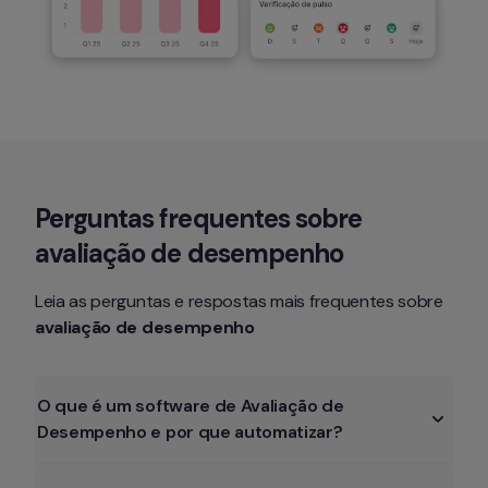
Perguntas frequentes sobre 
avaliação de desempenho
Leia as perguntas e 
respostas 
mais frequentes sobre 
avaliação de desempenho
O que é um software de Avaliação de 