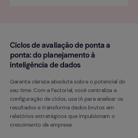
Ciclos de avaliação de ponta a 
ponta: do planejamento à 
inteligência de dados
Garanta clareza absoluta sobre o potencial do 
seu time. Com a Factorial, você centraliza a 
configuração de ciclos, usa IA para analisar os 
resultados e transforma dados brutos em 
relatórios estratégicos que impulsionam o 
crescimento da empresa.