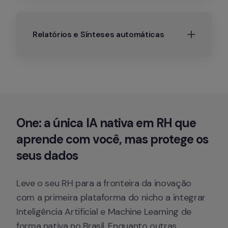
Relatórios e Sínteses automáticas
One: a única IA nativa em RH que 
aprende com você, mas protege os 
seus dados
Leve o seu RH para a fronteira da inovação 
com a primeira plataforma do nicho a integrar 
Inteligência Artificial e Machine Learning de 
forma nativa no Brasil. Enquanto outras 