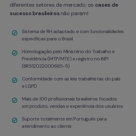
diferentes setores de mercado: os 
cases de 
sucesso brasileiros 
não param!
Sistema de RH adaptado e com funcionalidades 
específicas para o Brasil
Homologação pelo Ministério do Trabalho e 
Previdência (MTP/MTE) e registro no INPI 
(BR512022000685-5)
Conformidade com as leis trabalhistas do país 
e LGPD
Mais de 100 profissionais brasileiros focados 
em produto, vendas e experiência dos usuários
Suporte totalmente em Português para 
atendimento ao cliente