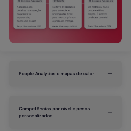
People Analytics e mapas de calor
Competências por nível e pesos 
personalizados