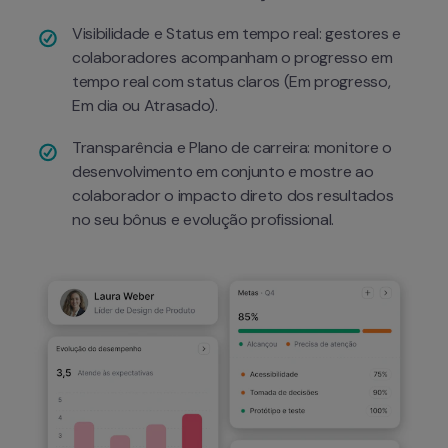
Visibilidade e Status em tempo real: gestores e 
colaboradores acompanham o progresso em 
tempo real com status claros (Em progresso, 
Em dia ou Atrasado).
Transparência e Plano de carreira: monitore o 
desenvolvimento em conjunto e mostre ao 
colaborador o impacto direto dos resultados 
no seu bônus e evolução profissional.