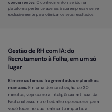
concorrentes
. O conhecimento inserido na 
plataforma pertence apenas à sua empresa e serve 
exclusivamente para otimizar os seus resultados.
Gestão de RH com IA: do 
Recrutamento à Folha, em um só 
lugar
Elimine sistemas fragmentados e planilhas 
manuais.
 Em uma demonstração de 30 
minutos, veja como a inteligência artificial da 
Factorial assume o trabalho operacional para 
você focar no que realmente importa: a 