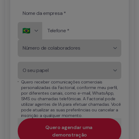
Nome da empresa *
Telefone *
Número de colaboradores
O seu papel
Quero receber comunicações comerciais 
personalizadas da Factorial, conforme meu perfil, 
por diferentes canais, como e-mail, WhatsApp, 
SMS ou chamadas telefônicas. A Factorial pode 
utilizar agentes de IA para efetuar chamadas. Você 
pode atualizar as suas preferências ou cancelar a 
inscrição a qualquer momento.
Quero agendar uma 
demonstração