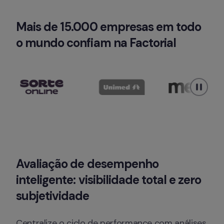
Mais de 15.000 empresas em todo 
o mundo confiam na Factorial
Avaliação de desempenho 
inteligente: visibilidade total e zero 
subjetividade
Centralize o ciclo de performance com análises 