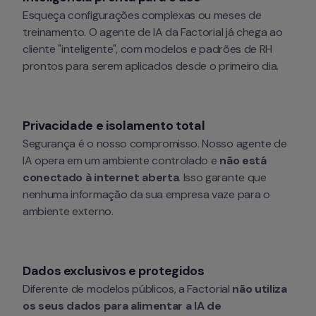
Esqueça configurações complexas ou meses de 
treinamento. O agente de IA da Factorial já chega ao 
cliente "inteligente", com modelos e padrões de RH 
prontos para serem aplicados desde o primeiro dia.
Privacidade e isolamento total
Segurança é o nosso compromisso. Nosso agente de 
IA opera em um ambiente controlado e 
não está 
conectado à internet aberta
. Isso garante que 
nenhuma informação da sua empresa vaze para o 
ambiente externo.
Dados exclusivos e protegidos
Diferente de modelos públicos, a Factorial 
não utiliza 
os seus dados para alimentar a IA de 