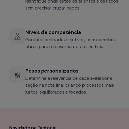
Identifique onde estão os talentos e os riscos 
sem precisar cruzar dados.
Níveis de competência
Garanta feedbacks objetivos, com caminhos 
claros para o crescimento do seu time.
Pesos personalizados
Determine a relevância de cada avaliador e 
seção na nota final, criando processos mais 
justos, equilibrados e focados.
Novidade na Factorial 