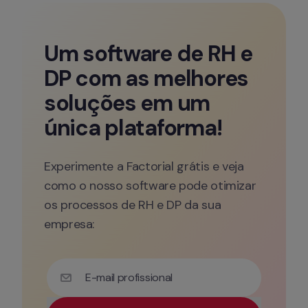
Um software de RH e 
DP com as melhores 
soluções em um 
única plataforma!
Experimente a Factorial grátis e veja 
como o nosso software pode otimizar 
os processos de RH e DP da sua 
empresa:
E-mail profissional