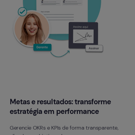
Metas e resultados: transforme 
estratégia em performance
Gerencie OKRs e KPIs de forma transparente, 