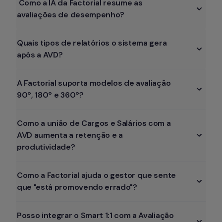
 Como a IA da Factorial resume as 
avaliações de desempenho? 
Quais tipos de relatórios o sistema gera 
após a AVD? 
A Factorial suporta modelos de avaliação 
90º, 180º e 360º?
Como a união de Cargos e Salários com a 
AVD aumenta a retenção e a 
produtividade?
Como a Factorial ajuda o gestor que sente 
que "está promovendo errado"?
Posso integrar o Smart 1:1 com a Avaliação 