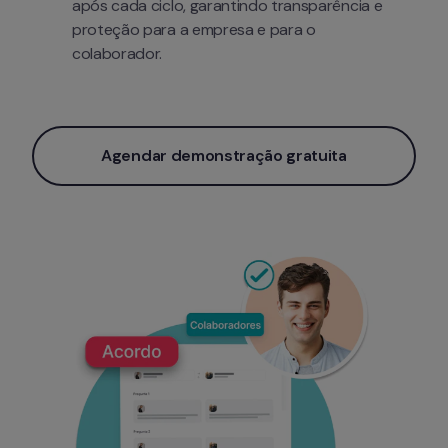
após cada ciclo, garantindo transparência e 
proteção para a empresa e para o 
colaborador.
Agendar demonstração gratuita