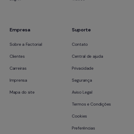
Empresa
Suporte
Sobre a Factorial
Contato
Clientes
Central de ajuda
Carreiras
Privacidade
Imprensa
Segurança
Mapa do site
Aviso Legal
Termos e Condições
Cookies
Preferências