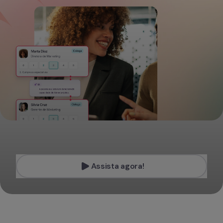
Assista agora!