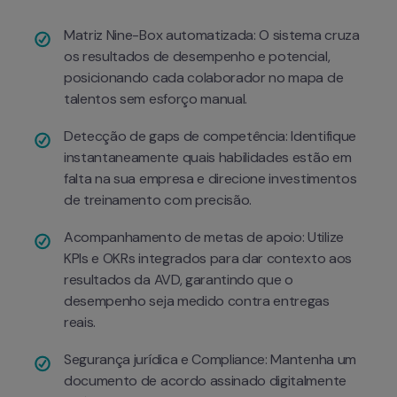
Matriz Nine-Box automatizada: O sistema cruza 
os resultados de desempenho e potencial, 
posicionando cada colaborador no mapa de 
talentos sem esforço manual.
Detecção de gaps de competência: Identifique 
instantaneamente quais habilidades estão em 
falta na sua empresa e direcione investimentos 
de treinamento com precisão.
Acompanhamento de metas de apoio: Utilize 
KPIs e OKRs integrados para dar contexto aos 
resultados da AVD, garantindo que o 
desempenho seja medido contra entregas 
reais.
Segurança jurídica e Compliance: Mantenha um 
documento de acordo assinado digitalmente 