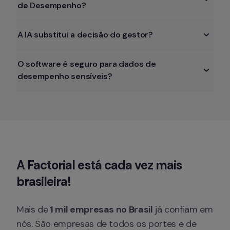
de Desempenho? 
A IA substitui a decisão do gestor? 
O software é seguro para dados de 
desempenho sensíveis?
A Factorial está cada vez
 mais 
brasileira!
Mais de
 1 mil empresas no Brasil
 já confiam em 
nós. São empresas de todos os portes e de 