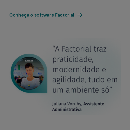
Conheça o software Factorial