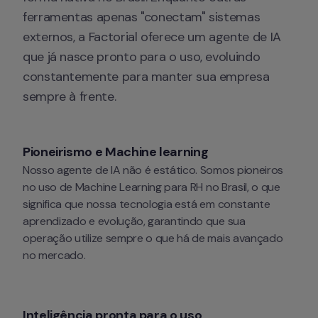
ferramentas apenas "conectam" sistemas 
externos, a Factorial oferece um agente de IA 
que já nasce pronto para o uso, evoluindo 
constantemente para manter sua empresa 
sempre à frente.
Pioneirismo e Machine learning
Nosso agente de IA não é estático. Somos pioneiros 
no uso de 
Machine Learning
 para RH no Brasil, o que 
significa que nossa tecnologia está em constante 
aprendizado e evolução, garantindo que sua 
operação utilize sempre o que há de mais avançado 
no mercado.
Inteligência pronta para o uso