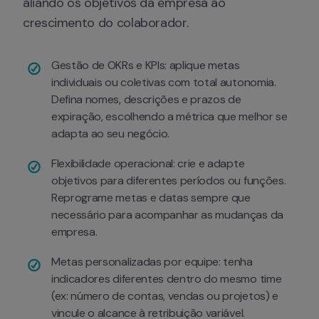
aliando os objetivos da empresa ao 
crescimento do colaborador.
Gestão de OKRs e KPIs: aplique metas 
individuais ou coletivas com total autonomia. 
Defina nomes, descrições e prazos de 
expiração, escolhendo a métrica que melhor se 
adapta ao seu negócio.
Flexibilidade operacional: crie e adapte 
objetivos para diferentes períodos ou funções. 
Reprograme metas e datas sempre que 
necessário para acompanhar as mudanças da 
empresa.
Metas personalizadas por equipe: tenha 
indicadores diferentes dentro do mesmo time 
(ex: número de contas, vendas ou projetos) e 
vincule o alcance à retribuição variável.