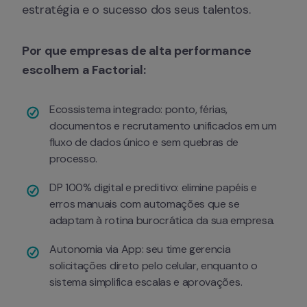
estratégia e o sucesso dos seus talentos.
Por que empresas de alta performance 
escolhem a Factorial:
Ecossistema integrado: ponto, férias, 
documentos e recrutamento unificados em um 
fluxo de dados único e sem quebras de 
processo.
DP 100% digital e preditivo: elimine papéis e 
erros manuais com automações que se 
adaptam à rotina burocrática da sua empresa.
Autonomia via App: seu time gerencia 
solicitações direto pelo celular, enquanto o 
sistema simplifica escalas e aprovações.