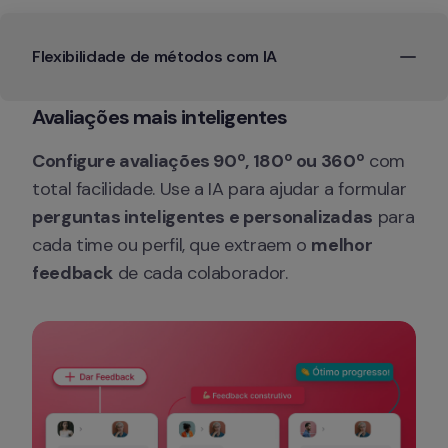
Flexibilidade de métodos com IA
Avaliações mais inteligentes
Configure avaliações 90º, 180º ou 360º
 com 
total facilidade. Use a IA para ajudar a formular 
perguntas inteligentes e personalizadas
 para 
cada time ou perfil, que extraem o 
melhor 
feedback
 de cada colaborador.