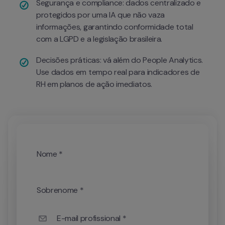
Segurança e compliance: dados centralizado e 
protegidos por uma IA que não vaza 
informações, garantindo conformidade total 
com a LGPD e a legislação brasileira.
Decisões práticas: vá além do People Analytics. 
Use dados em tempo real para indicadores de 
RH em planos de ação imediatos.
Nome *
Sobrenome *
E-mail profissional *